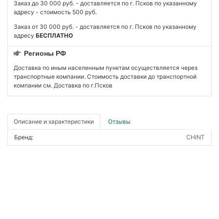
Заказ до 30 000 руб. - доставляется по г. Псков по указанному
адресу - стоимость 500 руб.
Заказ от 30 000 руб. - доставляется по г. Псков по указанному
адресу
БЕСПЛАТНО
Регионы РФ
Доставка по иным населенным пунктам осуществляется через
транспортные компании. Стоимость доставки до транспортной
компании см. Доставка по г.Псков
Описание и характеристики
Отзывы
Бренд:
CHINT