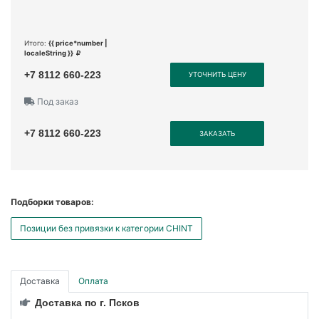
Итого:
{{ price*number |
localeString }}
+7 8112 660-223
УТОЧНИТЬ ЦЕНУ
Под заказ
+7 8112 660-223
ЗАКАЗАТЬ
Подборки товаров:
Позиции без привязки к категории CHINT
Доставка
Оплата
Доставка по г. Псков