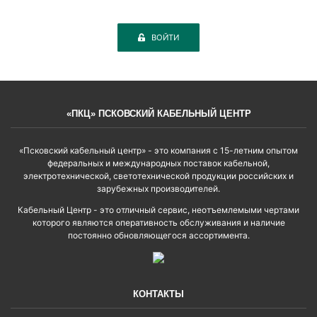
ВОЙТИ
«ПКЦ» ПСКОВСКИЙ КАБЕЛЬНЫЙ ЦЕНТР
«Псковский кабельный центр» - это компания с 15-летним опытом
федеральных и международных поставок кабельной,
электротехнической, светотехнической продукции российских и
зарубежных производителей.
Кабельный Центр - это отличный сервис, неотъемлемыми чертами
которого являются оперативность обслуживания и наличие
постоянно обновляющегося ассортимента.
КОНТАКТЫ