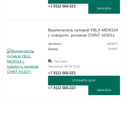
+7 8112 660-223
ЗАКАЗАТЬ
Выключатель путевой YBLX-ME/8104
с поворотн. роликом CHINT 443011
Артикул:
443011
Бренд:
CHINT
Под заказ
Обновлено 08.08.2026
+7 8112 660-223
УТОЧНИТЬ ЦЕНУ
+7 8112 660-223
ЗАКАЗАТЬ