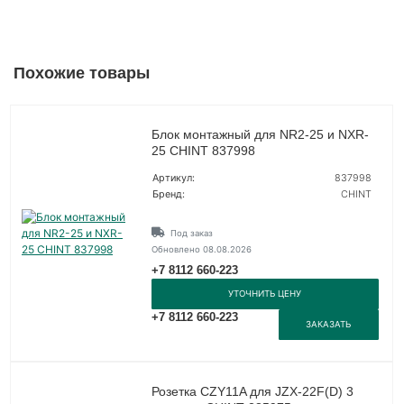
Похожие товары
Блок монтажный для NR2-25 и NXR-
25 CHINT 837998
Артикул:
837998
Бренд:
CHINT
Под заказ
Обновлено 08.08.2026
+7 8112 660-223
УТОЧНИТЬ ЦЕНУ
+7 8112 660-223
ЗАКАЗАТЬ
Розетка CZY11A для JZX-22F(D) 3