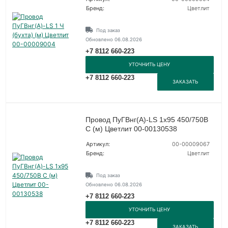
Бренд:
Цветлит
Под заказ
Обновлено 06.08.2026
+7 8112 660-223
УТОЧНИТЬ ЦЕНУ
+7 8112 660-223
ЗАКАЗАТЬ
Провод ПуГВнг(А)-LS 1х95 450/750В
С (м) Цветлит 00-00130538
Артикул:
00-00009067
Бренд:
Цветлит
Под заказ
Обновлено 06.08.2026
+7 8112 660-223
УТОЧНИТЬ ЦЕНУ
+7 8112 660-223
ЗАКАЗАТЬ