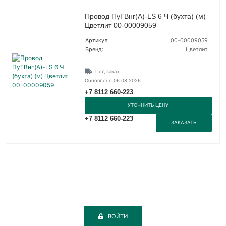
Провод ПуГВнг(A)-LS 6 Ч (бухта) (м)
Цветлит 00-00009059
Артикул:
00-00009059
Бренд:
Цветлит
Под заказ
Обновлено 06.08.2026
+7 8112 660-223
УТОЧНИТЬ ЦЕНУ
+7 8112 660-223
ЗАКАЗАТЬ
ВОЙТИ