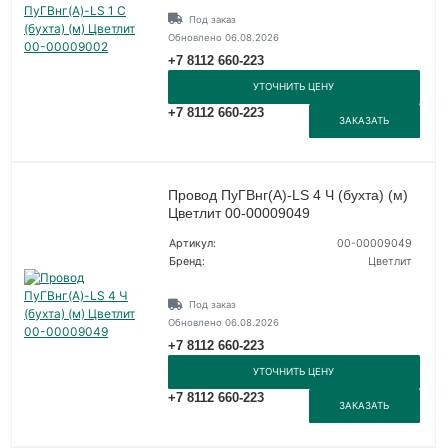
Под заказ
Обновлено 06.08.2026
+7 8112 660-223
УТОЧНИТЬ ЦЕНУ
+7 8112 660-223
ЗАКАЗАТЬ
Провод ПуГВнг(A)-LS 4 Ч (бухта) (м)
Цветлит 00-00009049
Артикул:
00-00009049
Бренд:
Цветлит
Под заказ
Обновлено 06.08.2026
+7 8112 660-223
УТОЧНИТЬ ЦЕНУ
+7 8112 660-223
ЗАКАЗАТЬ