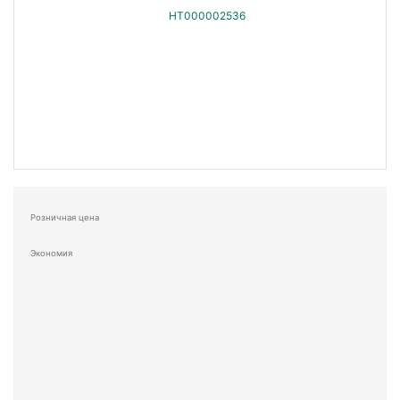
Розничная цена
Экономия