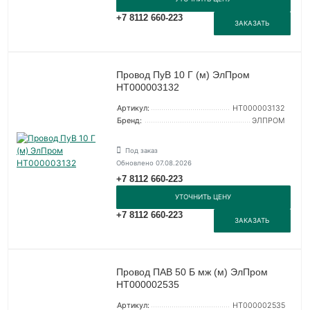
+7 8112 660-223
ЗАКАЗАТЬ
Провод ПуВ 10 Г (м) ЭлПром
НТ000003132
Артикул:
НТ000003132
Бренд:
ЭЛПРОМ
Под заказ
Обновлено 07.08.2026
+7 8112 660-223
УТОЧНИТЬ ЦЕНУ
+7 8112 660-223
ЗАКАЗАТЬ
Провод ПАВ 50 Б мж (м) ЭлПром
НТ000002535
Артикул:
НТ000002535