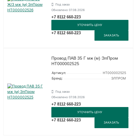
Под заказ
Обновлено 07.08.2026
+7 8112 660-223
УТОЧНИТЬ ЦЕНУ
+7 8112 660-223
ЗАКАЗАТЬ
Провод ПАВ 35 Г мж (м) ЭлПром
НТ000002525
Артикул:
НТ000002525
Бренд:
ЭЛПРОМ
Под заказ
Обновлено 07.08.2026
+7 8112 660-223
УТОЧНИТЬ ЦЕНУ
+7 8112 660-223
ЗАКАЗАТЬ