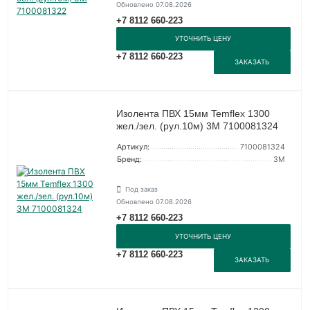
Обновлено 07.08.2026
+7 8112 660-223
УТОЧНИТЬ ЦЕНУ
+7 8112 660-223
ЗАКАЗАТЬ
Изолента ПВХ 15мм Temflex 1300
жел./зел. (рул.10м) 3М 7100081324
Артикул:
7100081324
Бренд:
3М
Под заказ
Обновлено 07.08.2026
+7 8112 660-223
УТОЧНИТЬ ЦЕНУ
+7 8112 660-223
ЗАКАЗАТЬ