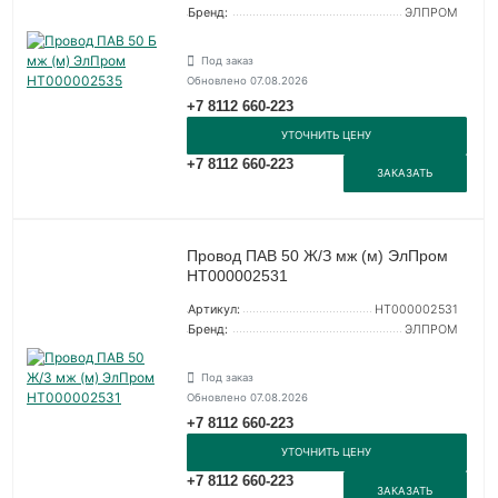
Бренд:
ЭЛПРОМ
Под заказ
Обновлено 07.08.2026
+7 8112 660-223
УТОЧНИТЬ ЦЕНУ
+7 8112 660-223
ЗАКАЗАТЬ
Провод ПАВ 50 Ж/З мж (м) ЭлПром
НТ000002531
Артикул:
НТ000002531
Бренд:
ЭЛПРОМ
Под заказ
Обновлено 07.08.2026
+7 8112 660-223
УТОЧНИТЬ ЦЕНУ
+7 8112 660-223
ЗАКАЗАТЬ