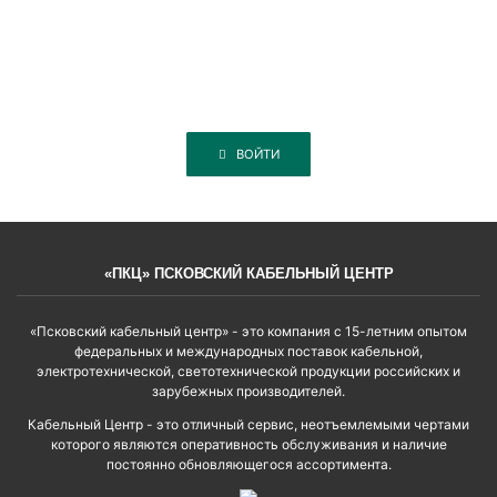
ВОЙТИ
«ПКЦ» ПСКОВСКИЙ КАБЕЛЬНЫЙ ЦЕНТР
«Псковский кабельный центр» - это компания с 15-летним опытом
федеральных и международных поставок кабельной,
электротехнической, светотехнической продукции российских и
зарубежных производителей.
Кабельный Центр - это отличный сервис, неотъемлемыми чертами
которого являются оперативность обслуживания и наличие
постоянно обновляющегося ассортимента.