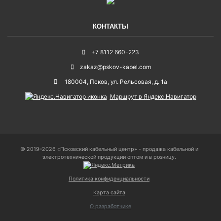
КОНТАКТЫ
+7 8112 660-223
zakaz@pskov-kabel.com
180004
,
Псков
,
ул. Рельсовая, д. 1а
Маршрут в Яндекс.Навигатор
© 2019–2026 «Псковский кабельный центр» - продажа кабельной и
электротехнической продукции оптом и в розницу.
Политика конфиденциальности
Карта сайта
О разработчике