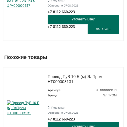
Под заказ
Обновлено 07.08.2026
+7 8112 660-223
УТОЧНИТЬ ЦЕНУ
+7 8112 660-223
ЗАКАЗАТЬ
Похожие товары
Провод ПуВ 10 Б (м) ЭлПром
НТ000003131
Артикул:
НТ000003131
Бренд:
ЭЛПРОМ
Под заказ
Обновлено 07.08.2026
+7 8112 660-223
УТОЧНИТЬ ЦЕНУ