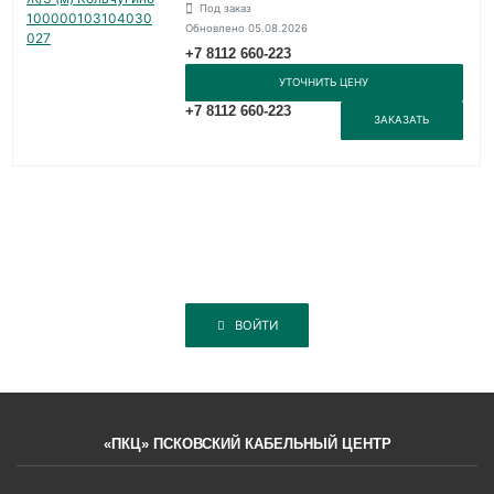
Под заказ
Обновлено 05.08.2026
+7 8112 660-223
УТОЧНИТЬ ЦЕНУ
+7 8112 660-223
ЗАКАЗАТЬ
ВОЙТИ
«ПКЦ» ПСКОВСКИЙ КАБЕЛЬНЫЙ ЦЕНТР