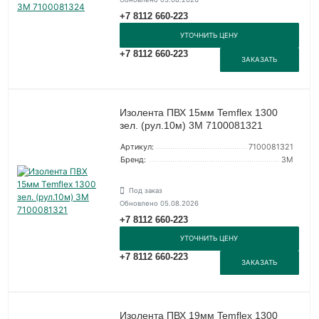
+7 8112 660-223
УТОЧНИТЬ ЦЕНУ
+7 8112 660-223
ЗАКАЗАТЬ
Изолента ПВХ 15мм Temflex 1300
зел. (рул.10м) 3М 7100081321
Артикул:
7100081321
Бренд:
3М
Под заказ
Обновлено 05.08.2026
+7 8112 660-223
УТОЧНИТЬ ЦЕНУ
+7 8112 660-223
ЗАКАЗАТЬ
Изолента ПВХ 19мм Temflex 1300