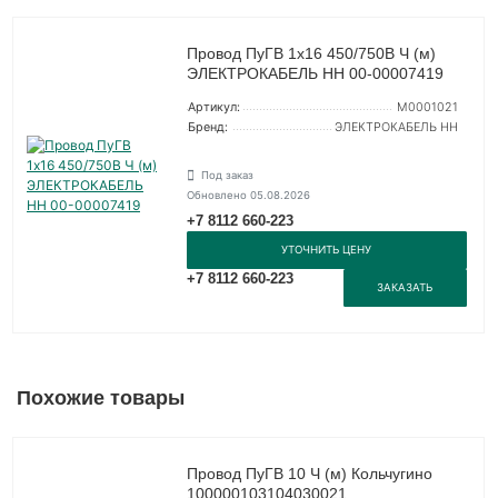
Провод ПуГВ 1х16 450/750В Ч (м)
ЭЛЕКТРОКАБЕЛЬ НН 00-00007419
Артикул:
M0001021
Бренд:
ЭЛЕКТРОКАБЕЛЬ НН
Под заказ
Обновлено 05.08.2026
+7 8112 660-223
УТОЧНИТЬ ЦЕНУ
+7 8112 660-223
ЗАКАЗАТЬ
Похожие товары
Провод ПуГВ 10 Ч (м) Кольчугино
100000103104030021