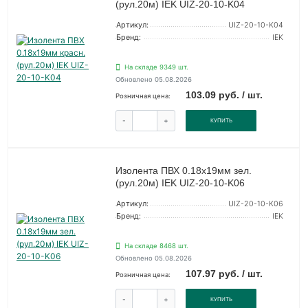
(рул.20м) IEK UIZ-20-10-K04
Артикул:
UIZ-20-10-K04
Бренд:
IEK
На складе 9349 шт.
Обновлено 05.08.2026
103.09 руб. / шт.
Розничная цена:
-
+
КУПИТЬ
Изолента ПВХ 0.18х19мм зел.
(рул.20м) IEK UIZ-20-10-K06
Артикул:
UIZ-20-10-K06
Бренд:
IEK
На складе 8468 шт.
Обновлено 05.08.2026
107.97 руб. / шт.
Розничная цена:
-
+
КУПИТЬ