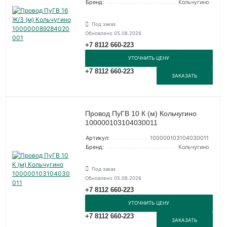
Бренд:
Кольчугино
Под заказ
Обновлено 05.08.2026
+7 8112 660-223
УТОЧНИТЬ ЦЕНУ
+7 8112 660-223
ЗАКАЗАТЬ
Провод ПуГВ 10 К (м) Кольчугино
100000103104030011
Артикул:
100000103104030011
Бренд:
Кольчугино
Под заказ
Обновлено 05.08.2026
+7 8112 660-223
УТОЧНИТЬ ЦЕНУ
+7 8112 660-223
ЗАКАЗАТЬ