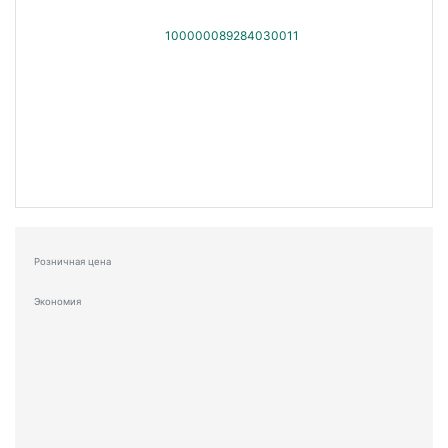
Розничная цена
Экономия