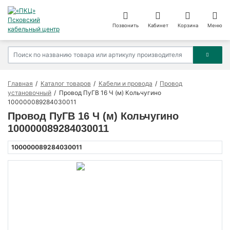
Позвонить
Кабинет
Корзина
Меню
Главная
Каталог товаров
Кабели и провода
Провод
установочный
Провод ПуГВ 16 Ч (м) Кольчугино
100000089284030011
Провод ПуГВ 16 Ч (м) Кольчугино
100000089284030011
100000089284030011