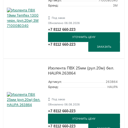
Артикул:
7100080340
Бренд:
3М
Под заказ
Обновлено 06.08.2026
+7 8112 660-223
УТОЧНИТЬ ЦЕНУ
+7 8112 660-223
ЗАКАЗАТЬ
Изолента ПВХ 25мм (рул.20м) бел.
HAUPA 263864
Артикул:
263864
Бренд:
HAUPA
Под заказ
Обновлено 06.08.2026
+7 8112 660-223
УТОЧНИТЬ ЦЕНУ
+7 8112 660-223