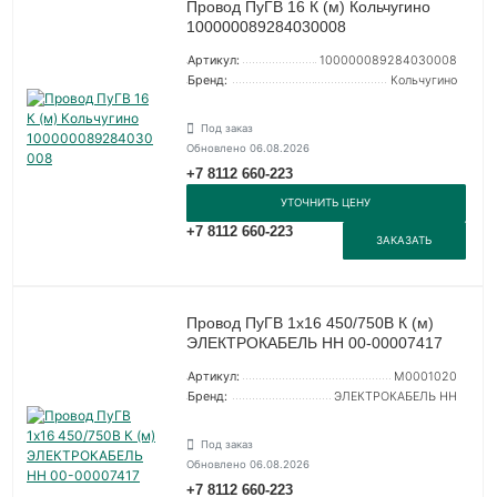
Провод ПуГВ 16 К (м) Кольчугино
100000089284030008
Артикул:
100000089284030008
Бренд:
Кольчугино
Под заказ
Обновлено 06.08.2026
+7 8112 660-223
УТОЧНИТЬ ЦЕНУ
+7 8112 660-223
ЗАКАЗАТЬ
Провод ПуГВ 1х16 450/750В К (м)
ЭЛЕКТРОКАБЕЛЬ НН 00-00007417
Артикул:
M0001020
Бренд:
ЭЛЕКТРОКАБЕЛЬ НН
Под заказ
Обновлено 06.08.2026
+7 8112 660-223