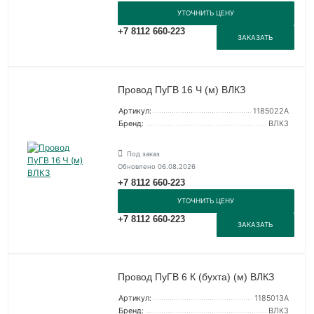
УТОЧНИТЬ ЦЕНУ
+7 8112 660-223
ЗАКАЗАТЬ
Провод ПуГВ 16 Ч (м) ВЛКЗ
Артикул:
1185022А
Бренд:
ВЛКЗ
Под заказ
Обновлено 06.08.2026
+7 8112 660-223
УТОЧНИТЬ ЦЕНУ
+7 8112 660-223
ЗАКАЗАТЬ
Провод ПуГВ 6 К (бухта) (м) ВЛКЗ
Артикул:
1185013А
Бренд:
ВЛКЗ