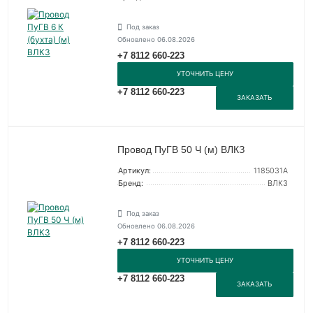
Под заказ
Обновлено 06.08.2026
+7 8112 660-223
УТОЧНИТЬ ЦЕНУ
+7 8112 660-223
ЗАКАЗАТЬ
Провод ПуГВ 50 Ч (м) ВЛКЗ
Артикул:
1185031А
Бренд:
ВЛКЗ
Под заказ
Обновлено 06.08.2026
+7 8112 660-223
УТОЧНИТЬ ЦЕНУ
+7 8112 660-223
ЗАКАЗАТЬ