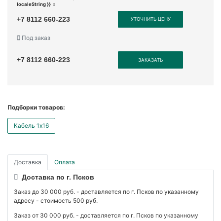
localeString }}
+7 8112 660-223
УТОЧНИТЬ ЦЕНУ
Под заказ
+7 8112 660-223
ЗАКАЗАТЬ
Подборки товаров:
Кабель 1x16
Доставка
Оплата
Доставка по г. Псков
Заказ до 30 000 руб. - доставляется по г. Псков по указанному
адресу - стоимость 500 руб.
Заказ от 30 000 руб. - доставляется по г. Псков по указанному