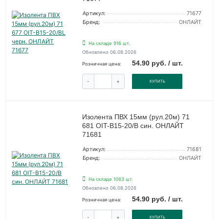
Артикул:
71677
Бренд:
ОНЛАЙТ
На складе 916 шт.
Обновлено 06.08.2026
54.90 руб. / шт.
Розничная цена:
-
+
КУПИТЬ
Изолента ПВХ 15мм (рул.20м) 71
681 OIT-B15-20/B син. ОНЛАЙТ
71681
Артикул:
71681
Бренд:
ОНЛАЙТ
На складе 1063 шт.
Обновлено 06.08.2026
54.90 руб. / шт.
Розничная цена:
-
+
КУПИТЬ