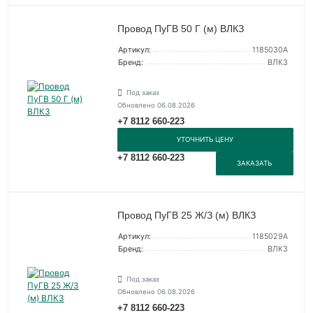
Провод ПуГВ 50 Г (м) ВЛКЗ
Артикул:
1185030А
Бренд:
ВЛКЗ
Под заказ
Обновлено 06.08.2026
+7 8112 660-223
УТОЧНИТЬ ЦЕНУ
+7 8112 660-223
ЗАКАЗАТЬ
Провод ПуГВ 25 Ж/З (м) ВЛКЗ
Артикул:
1185029А
Бренд:
ВЛКЗ
Под заказ
Обновлено 06.08.2026
+7 8112 660-223