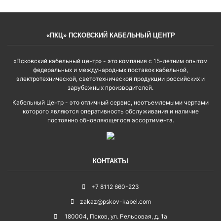
«ПКЦ» ПСКОВСКИЙ КАБЕЛЬНЫЙ ЦЕНТР
«Псковский кабельный центр» - это компания с 15-летним опытом
федеральных и международных поставок кабельной,
электротехнической, светотехнической продукции российских и
зарубежных производителей.
Кабельный Центр - это отличный сервис, неотъемлемыми чертами
которого являются оперативность обслуживания и наличие
постоянно обновляющегося ассортимента.
КОНТАКТЫ
+7 8112 660-223
zakaz@pskov-kabel.com
180004
,
Псков
,
ул. Рельсовая, д. 1а