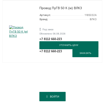
Провод ПуГВ 50 К (м) ВЛКЗ
Артикул:
1185032А
Бренд:
ВЛКЗ
Под заказ
Обновлено 06.08.2026
+7 8112 660-223
УТОЧНИТЬ ЦЕНУ
+7 8112 660-223
ЗАКАЗАТЬ
ВОЙТИ