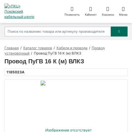
Позвонить
Кабинет
Корзина
Меню
Главная
Каталог товаров
Кабели и провода
Провод
установочный
Провод ПуГВ 16 К (м) ВЛКЗ
Провод ПуГВ 16 К (м) ВЛКЗ
1185023А