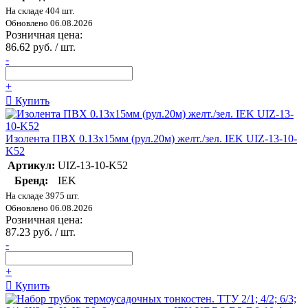
На складе 404 шт.
Обновлено 06.08.2026
Розничная цена:
86.62 руб. / шт.
-
+
Купить
Изолента ПВХ 0.13х15мм (рул.20м) желт./зел. IEK UIZ-13-10-
K52
Артикул:
UIZ-13-10-K52
Бренд:
IEK
На складе 3975 шт.
Обновлено 06.08.2026
Розничная цена:
87.23 руб. / шт.
-
+
Купить