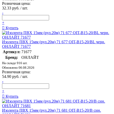
Розничная цена:
32.33 руб. / шт.
-
+
Купить
Изолента ПВХ 15мм (рул.20м) 71 677 OIT-B15-20/BL черн.
ОНЛАЙТ 71677
Артикул:
71677
Бренд:
ОНЛАЙТ
На складе 916 шт.
Обновлено 06.08.2026
Розничная цена:
54.90 руб. / шт.
-
+
Купить
Изолента ПВХ 15мм (рул.20м) 71 681 OIT-B15-20/B син.