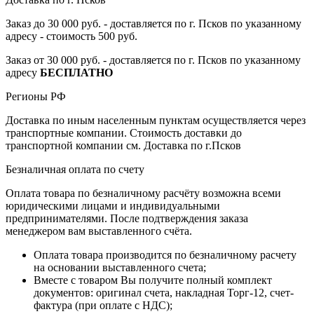
Заказ до 30 000 руб. - доставляется по г. Псков по указанному
адресу - стоимость 500 руб.
Заказ от 30 000 руб. - доставляется по г. Псков по указанному
адресу
БЕСПЛАТНО
Регионы РФ
Доставка по иным населенным пунктам осуществляется через
транспортные компании. Стоимость доставки до
транспортной компании см. Доставка по г.Псков
Безналичная оплата по счету
Оплата товара по безналичному расчёту возможна всеми
юридическими лицами и индивидуальными
предпринимателями. После подтверждения заказа
менеджером вам выставленного счёта.
Оплата товара производится по безналичному расчету
на основании выставленного счета;
Вместе с товаром Вы получите полный комплект
документов: оригинал счета, накладная Торг-12, счет-
фактура (при оплате с НДС);