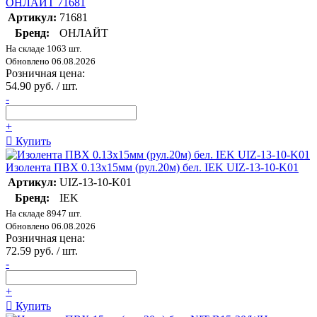
ОНЛАЙТ 71681
Артикул:
71681
Бренд:
ОНЛАЙТ
На складе 1063 шт.
Обновлено 06.08.2026
Розничная цена:
54.90 руб. / шт.
-
+
Купить
Изолента ПВХ 0.13х15мм (рул.20м) бел. IEK UIZ-13-10-K01
Артикул:
UIZ-13-10-K01
Бренд:
IEK
На складе 8947 шт.
Обновлено 06.08.2026
Розничная цена:
72.59 руб. / шт.
-
+
Купить