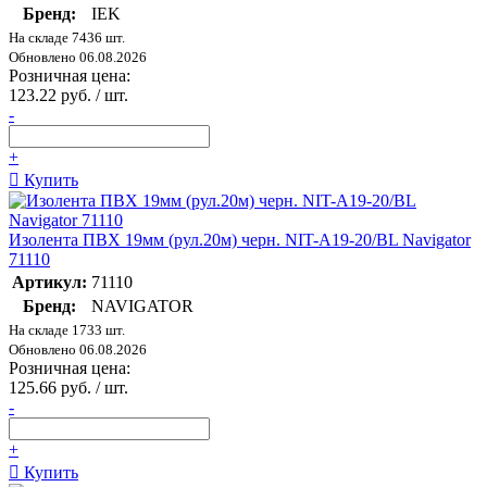
Бренд:
IEK
На складе 7436 шт.
Обновлено 06.08.2026
Розничная цена:
123.22 руб. / шт.
-
+
Купить
Изолента ПВХ 19мм (рул.20м) черн. NIT-A19-20/BL Navigator
71110
Артикул:
71110
Бренд:
NAVIGATOR
На складе 1733 шт.
Обновлено 06.08.2026
Розничная цена:
125.66 руб. / шт.
-
+
Купить