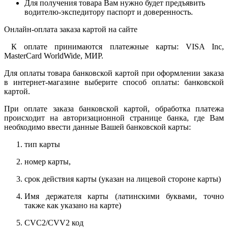
Для получения товара Вам нужно будет предъявить
водителю-экспедитору паспорт и доверенность.
Онлайн-оплата заказа картой на сайте
К оплате принимаются платежные карты: VISA Inc,
MasterCard WorldWide, МИР.
Для оплаты товара банковской картой при оформлении заказа
в интернет-магазине выберите способ оплаты: банковской
картой.
При оплате заказа банковской картой, обработка платежа
происходит на авторизационной странице банка, где Вам
необходимо ввести данные Вашей банковской карты:
тип карты
номер карты,
срок действия карты (указан на лицевой стороне карты)
Имя держателя карты (латинскими буквами, точно
также как указано на карте)
CVC2/CVV2 код