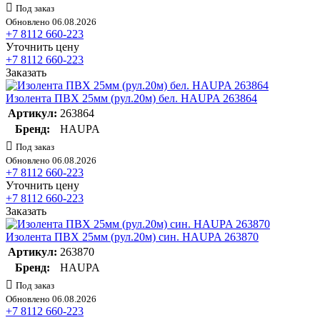
Под заказ
Обновлено 06.08.2026
+7 8112 660-223
Уточнить цену
+7 8112 660-223
Заказать
Изолента ПВХ 25мм (рул.20м) бел. HAUPA 263864
Артикул:
263864
Бренд:
HAUPA
Под заказ
Обновлено 06.08.2026
+7 8112 660-223
Уточнить цену
+7 8112 660-223
Заказать
Изолента ПВХ 25мм (рул.20м) син. HAUPA 263870
Артикул:
263870
Бренд:
HAUPA
Под заказ
Обновлено 06.08.2026
+7 8112 660-223