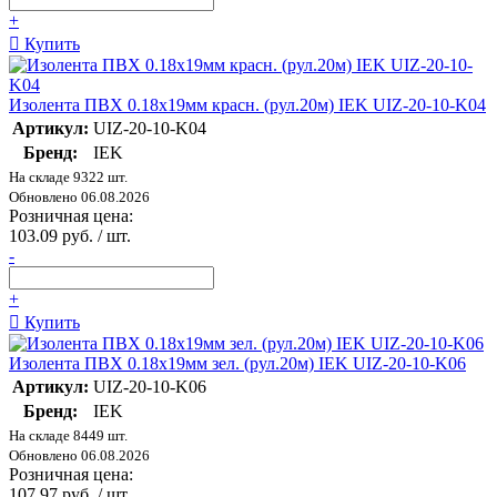
+
Купить
Изолента ПВХ 0.18х19мм красн. (рул.20м) IEK UIZ-20-10-K04
Артикул:
UIZ-20-10-K04
Бренд:
IEK
На складе 9322 шт.
Обновлено 06.08.2026
Розничная цена:
103.09 руб. / шт.
-
+
Купить
Изолента ПВХ 0.18х19мм зел. (рул.20м) IEK UIZ-20-10-K06
Артикул:
UIZ-20-10-K06
Бренд:
IEK
На складе 8449 шт.
Обновлено 06.08.2026
Розничная цена:
107.97 руб. / шт.