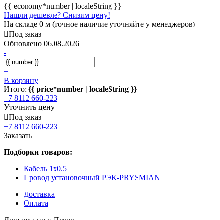
{{ economy*number | localeString }}
Нашли дешевле? Снизим цену!
На складе 0 м (точное наличие уточняйте у менеджеров)
Под заказ
Обновлено 06.08.2026
-
+
В корзину
Итого:
{{ price*number | localeString }}
+7 8112 660-223
Уточнить цену
Под заказ
+7 8112 660-223
Заказать
Подборки товаров:
Кабель 1x0.5
Провод установочный РЭК-PRYSMIAN
Доставка
Оплата
Доставка по г. Псков