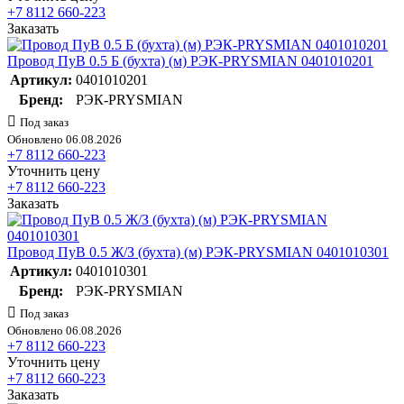
+7 8112 660-223
Заказать
Провод ПуВ 0.5 Б (бухта) (м) РЭК-PRYSMIAN 0401010201
Артикул:
0401010201
Бренд:
РЭК-PRYSMIAN
Под заказ
Обновлено 06.08.2026
+7 8112 660-223
Уточнить цену
+7 8112 660-223
Заказать
Провод ПуВ 0.5 Ж/З (бухта) (м) РЭК-PRYSMIAN 0401010301
Артикул:
0401010301
Бренд:
РЭК-PRYSMIAN
Под заказ
Обновлено 06.08.2026
+7 8112 660-223
Уточнить цену
+7 8112 660-223
Заказать