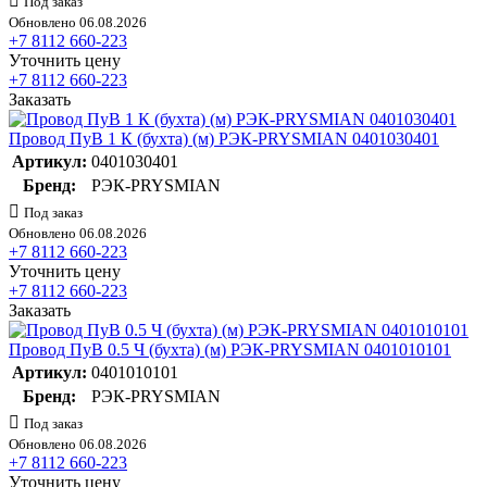
Под заказ
Обновлено 06.08.2026
+7 8112 660-223
Уточнить цену
+7 8112 660-223
Заказать
Провод ПуВ 1 К (бухта) (м) РЭК-PRYSMIAN 0401030401
Артикул:
0401030401
Бренд:
РЭК-PRYSMIAN
Под заказ
Обновлено 06.08.2026
+7 8112 660-223
Уточнить цену
+7 8112 660-223
Заказать
Провод ПуВ 0.5 Ч (бухта) (м) РЭК-PRYSMIAN 0401010101
Артикул:
0401010101
Бренд:
РЭК-PRYSMIAN
Под заказ
Обновлено 06.08.2026
+7 8112 660-223
Уточнить цену