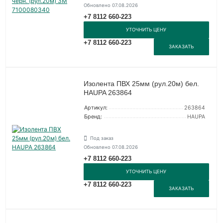
Обновлено 07.08.2026
+7 8112 660-223
УТОЧНИТЬ ЦЕНУ
+7 8112 660-223
ЗАКАЗАТЬ
Изолента ПВХ 25мм (рул.20м) бел.
HAUPA 263864
Артикул:
263864
Бренд:
HAUPA
Под заказ
Обновлено 07.08.2026
+7 8112 660-223
УТОЧНИТЬ ЦЕНУ
+7 8112 660-223
ЗАКАЗАТЬ