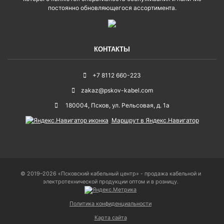
постоянно обновляющегося ассортимента.
КОНТАКТЫ
+7 8112 660-223
zakaz@pskov-kabel.com
180004
,
Псков
,
ул. Рельсовая, д. 1а
Маршрут в Яндекс.Навигатор
© 2019–2026 «Псковский кабельный центр» - продажа кабельной и
электротехнической продукции оптом и в розницу.
Политика конфиденциальности
Карта сайта