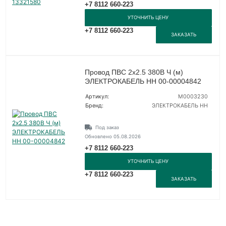
+7 8112 660-223
УТОЧНИТЬ ЦЕНУ
+7 8112 660-223
ЗАКАЗАТЬ
Провод ПВС 2х2.5 380В Ч (м)
ЭЛЕКТРОКАБЕЛЬ НН 00-00004842
Артикул:
M0003230
Бренд:
ЭЛЕКТРОКАБЕЛЬ НН
Под заказ
Обновлено 05.08.2026
+7 8112 660-223
УТОЧНИТЬ ЦЕНУ
+7 8112 660-223
ЗАКАЗАТЬ