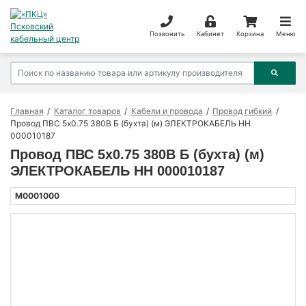
Позвонить
Кабинет
Корзина
Меню
Главная
Каталог товаров
Кабели и провода
Провод гибкий
Провод ПВС 5х0.75 380В Б (бухта) (м) ЭЛЕКТРОКАБЕЛЬ НН
000010187
Провод ПВС 5х0.75 380В Б (бухта) (м)
ЭЛЕКТРОКАБЕЛЬ НН 000010187
M0001000