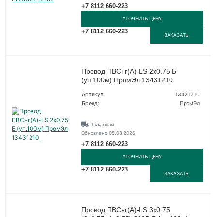
+7 8112 660-223
УТОЧНИТЬ ЦЕНУ
+7 8112 660-223
ЗАКАЗАТЬ
Провод ПВСнг(А)-LS 2х0.75 Б
(уп.100м) ПромЭл 13431210
Артикул:
13431210
Бренд:
ПромЭл
Под заказ
Обновлено 05.08.2026
+7 8112 660-223
УТОЧНИТЬ ЦЕНУ
+7 8112 660-223
ЗАКАЗАТЬ
Провод ПВСнг(А)-LS 3х0.75