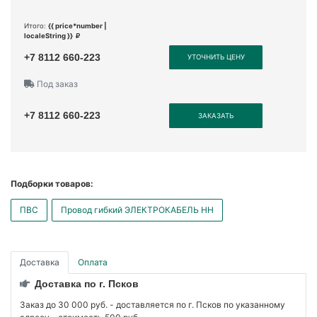
Итого:
{{ price*number |
localeString }}
+7 8112 660-223
УТОЧНИТЬ ЦЕНУ
Под заказ
+7 8112 660-223
ЗАКАЗАТЬ
Подборки товаров:
ПВС
Провод гибкий ЭЛЕКТРОКАБЕЛЬ НН
Доставка
Оплата
Доставка по г. Псков
Заказ до 30 000 руб. - доставляется по г. Псков по указанному