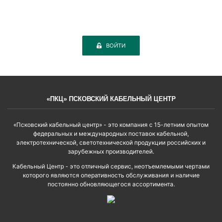
ВОЙТИ
«ПКЦ» ПСКОВСКИЙ КАБЕЛЬНЫЙ ЦЕНТР
«Псковский кабельный центр» - это компания с 15-летним опытом
федеральных и международных поставок кабельной,
электротехнической, светотехнической продукции российских и
зарубежных производителей.
Кабельный Центр - это отличный сервис, неотъемлемыми чертами
которого являются оперативность обслуживания и наличие
постоянно обновляющегося ассортимента.