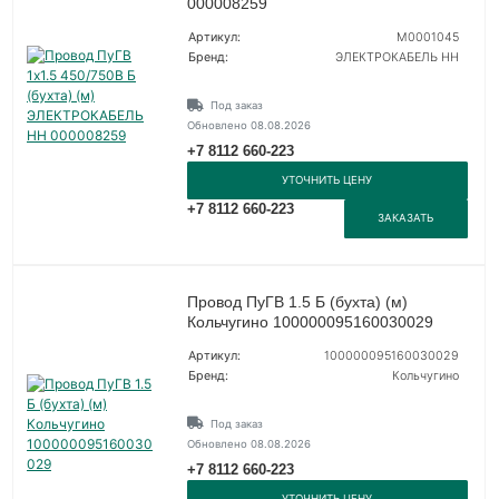
000008259
Артикул:
M0001045
Бренд:
ЭЛЕКТРОКАБЕЛЬ НН
Под заказ
Обновлено 08.08.2026
+7 8112 660-223
УТОЧНИТЬ ЦЕНУ
+7 8112 660-223
ЗАКАЗАТЬ
Провод ПуГВ 1.5 Б (бухта) (м)
Кольчугино 100000095160030029
Артикул:
100000095160030029
Бренд:
Кольчугино
Под заказ
Обновлено 08.08.2026
+7 8112 660-223
УТОЧНИТЬ ЦЕНУ