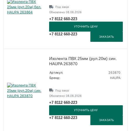
Под заказ
Обновлено 08.08.2026
+7 8112 660-223
УТОЧНИТЬ ЦЕНУ
+7 8112 660-223
ЗАКАЗАТЬ
Изолента ПВХ 25мм (рул.20м) син.
HAUPA 263870
Артикул:
263870
Бренд:
HAUPA
Под заказ
Обновлено 08.08.2026
+7 8112 660-223
УТОЧНИТЬ ЦЕНУ
+7 8112 660-223
ЗАКАЗАТЬ