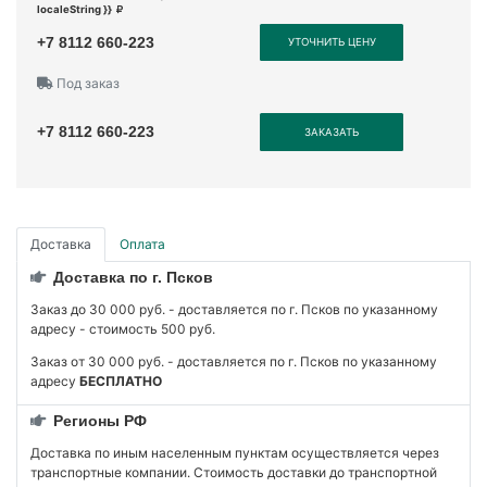
localeString }}
+7 8112 660-223
УТОЧНИТЬ ЦЕНУ
Под заказ
+7 8112 660-223
ЗАКАЗАТЬ
Доставка
Оплата
Доставка по г. Псков
Заказ до 30 000 руб. - доставляется по г. Псков по указанному
адресу - стоимость 500 руб.
Заказ от 30 000 руб. - доставляется по г. Псков по указанному
адресу
БЕСПЛАТНО
Регионы РФ
Доставка по иным населенным пунктам осуществляется через
транспортные компании. Стоимость доставки до транспортной