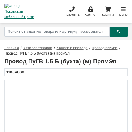
Позвонить
Кабинет
Корзина
Меню
Главная
Каталог товаров
Кабели и провода
Провод гибкий
Провод ПуГВ 1.5 Б (бухта) (м) ПромЭл
Провод ПуГВ 1.5 Б (бухта) (м) ПромЭл
11854860