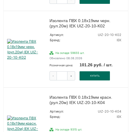
Изолента ПВХ 0.18х19мм черн.
(рул.20м) IEK UIZ-20-10-K02
Артикул:
UIZ-20-10-K02
Бренд:
IEK
На складе 59655 шт.
Обновлено 08.08.2026
101.26 руб. / шт.
Розничная цена:
-
+
КУПИТЬ
Изолента ПВХ 0.18х19мм красн.
(рул.20м) IEK UIZ-20-10-K04
Артикул:
UIZ-20-10-K04
Бренд:
IEK
На складе 9315 шт.