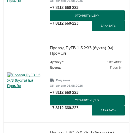
Обновлено 08.08.2026
+7 8112 660-223
УТОЧНИТЬ ЦЕНУ
+7 8112 660-223
ЗАКАЗАТЬ
Провод ПуГВ 1.5 Ж/З (бухта) (м)
ПромЭл
Артикул:
11854880
Бренд:
ПромЭл
Под заказ
Обновлено 08.08.2026
+7 8112 660-223
УТОЧНИТЬ ЦЕНУ
+7 8112 660-223
ЗАКАЗАТЬ
Провод ПВС 2х0.75 Ч (бухта) (м)