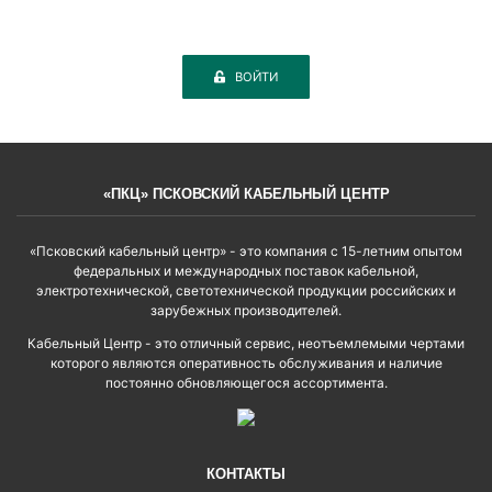
ВОЙТИ
«ПКЦ» ПСКОВСКИЙ КАБЕЛЬНЫЙ ЦЕНТР
«Псковский кабельный центр» - это компания с 15-летним опытом
федеральных и международных поставок кабельной,
электротехнической, светотехнической продукции российских и
зарубежных производителей.
Кабельный Центр - это отличный сервис, неотъемлемыми чертами
которого являются оперативность обслуживания и наличие
постоянно обновляющегося ассортимента.
КОНТАКТЫ