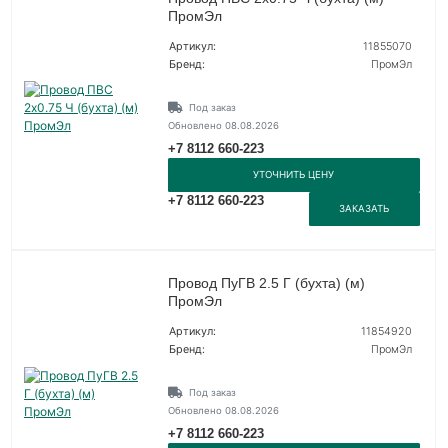
ПромЭл
Артикул:
11855070
Бренд:
ПромЭл
Под заказ
Обновлено 08.08.2026
+7 8112 660-223
УТОЧНИТЬ ЦЕНУ
+7 8112 660-223
ЗАКАЗАТЬ
Провод ПуГВ 2.5 Г (бухта) (м)
ПромЭл
Артикул:
11854920
Бренд:
ПромЭл
Под заказ
Обновлено 08.08.2026
+7 8112 660-223