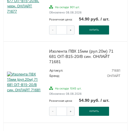
На складе 901 шт.
Обновлено 08.08.2026
54.90 руб. / шт.
Розничная цена:
-
+
КУПИТЬ
Изолента ПВХ 15мм (рул.20м) 71
681 OIT-B15-20/B син. ОНЛАЙТ
71681
Артикул:
71681
Бренд:
ОНЛАЙТ
На складе 1045 шт.
Обновлено 08.08.2026
54.90 руб. / шт.
Розничная цена:
-
+
КУПИТЬ