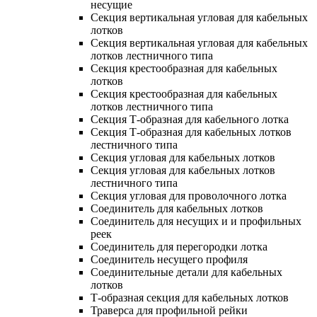
несущие
Секция вертикальная угловая для кабельных
лотков
Секция вертикальная угловая для кабельных
лотков лестничного типа
Секция крестообразная для кабельных
лотков
Секция крестообразная для кабельных
лотков лестничного типа
Секция Т-образная для кабельного лотка
Секция Т-образная для кабельных лотков
лестничного типа
Секция угловая для кабельных лотков
Секция угловая для кабельных лотков
лестничного типа
Секция угловая для проволочного лотка
Соединитель для кабельных лотков
Соединитель для несущих и и профильных
реек
Соединитель для перегородки лотка
Соединитель несущего профиля
Соединительные детали для кабельных
лотков
Т-образная секция для кабельных лотков
Траверса для профильной рейки