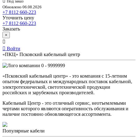
Под заказ
Обновлено 06.08.2026
+7 8112 660-223
Уточнить цену
+7 8112 660-223
Заказать
×
Войти
«ПКЦ» Псковский кабельный центр
0 - 9999999
«Псковский кабельный центр» - это компания с 15-летним
опытом федеральных и международных поставок кабельной,
электротехнической, светотехнической продукции
российских и зарубежных производителей.
Кабельный Центр - это отличный сервис, неотъемлемыми
чертами которого являются оперативность обслуживания и
наличие постоянно обновляющегося ассортимента.
Популярные кабели