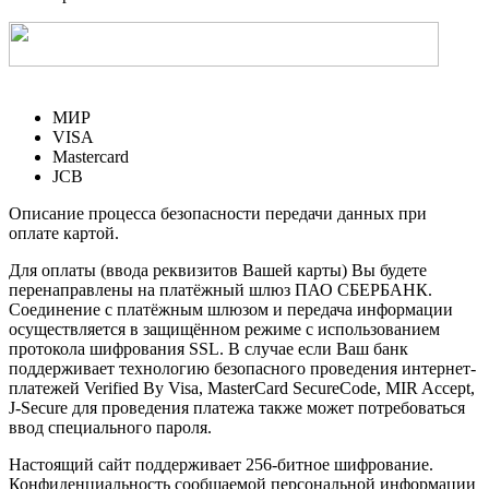
МИР
VISA
Mastercard
JCB
Описание процесса безопасности передачи данных при
оплате картой.
Для оплаты (ввода реквизитов Вашей карты) Вы будете
перенаправлены на платёжный шлюз ПАО СБЕРБАНК.
Соединение с платёжным шлюзом и передача информации
осуществляется в защищённом режиме с использованием
протокола шифрования SSL. В случае если Ваш банк
поддерживает технологию безопасного проведения интернет-
платежей Verified By Visa, MasterCard SecureCode, MIR Accept,
J-Secure для проведения платежа также может потребоваться
ввод специального пароля.
Настоящий сайт поддерживает 256-битное шифрование.
Конфиденциальность сообщаемой персональной информации