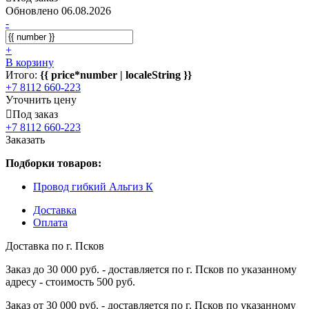
Обновлено 06.08.2026
-
+
В корзину
Итого:
{{ price*number | localeString }}
+7 8112 660-223
Уточнить цену
Под заказ
+7 8112 660-223
Заказать
Подборки товаров:
Провод гибкий Альгиз К
Доставка
Оплата
Доставка по г. Псков
Заказ до 30 000 руб. - доставляется по г. Псков по указанному
адресу - стоимость 500 руб.
Заказ от 30 000 руб. - доставляется по г. Псков по указанному