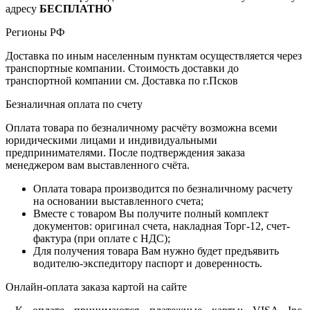
адресу
БЕСПЛАТНО
Регионы РФ
Доставка по иным населенным пунктам осуществляется через
транспортные компании. Стоимость доставки до
транспортной компании см. Доставка по г.Псков
Безналичная оплата по счету
Оплата товара по безналичному расчёту возможна всеми
юридическими лицами и индивидуальными
предпринимателями. После подтверждения заказа
менеджером вам выставленного счёта.
Оплата товара производится по безналичному расчету
на основании выставленного счета;
Вместе с товаром Вы получите полный комплект
документов: оригинал счета, накладная Торг-12, счет-
фактура (при оплате с НДС);
Для получения товара Вам нужно будет предъявить
водителю-экспедитору паспорт и доверенность.
Онлайн-оплата заказа картой на сайте