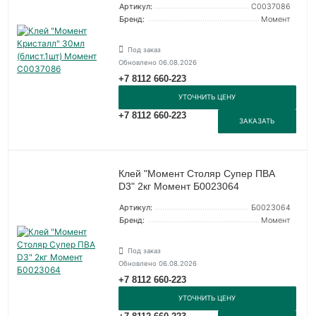
Артикул:
C0037086
Бренд:
Момент
Под заказ
Обновлено 06.08.2026
+7 8112 660-223
УТОЧНИТЬ ЦЕНУ
+7 8112 660-223
ЗАКАЗАТЬ
Клей "Момент Столяр Супер ПВА
D3" 2кг Момент Б0023064
Артикул:
Б0023064
Бренд:
Момент
Под заказ
Обновлено 06.08.2026
+7 8112 660-223
УТОЧНИТЬ ЦЕНУ