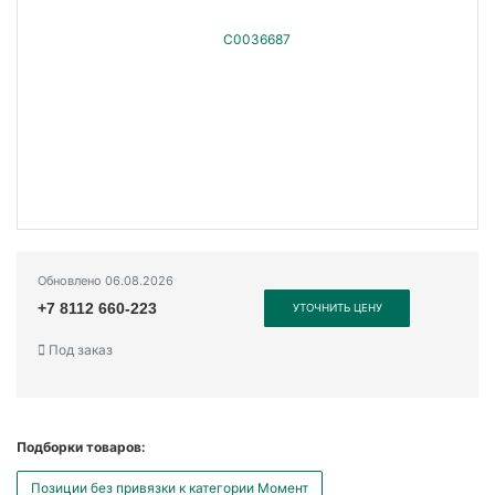
Обновлено 06.08.2026
+7 8112 660-223
УТОЧНИТЬ ЦЕНУ
Под заказ
Подборки товаров:
Позиции без привязки к категории Момент