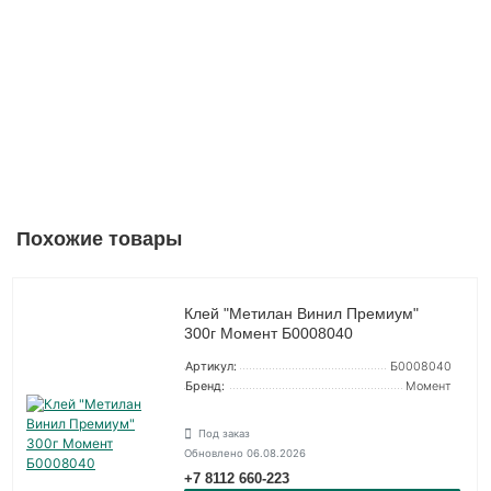
Похожие товары
Клей "Метилан Винил Премиум"
300г Момент Б0008040
Артикул:
Б0008040
Бренд:
Момент
Под заказ
Обновлено 06.08.2026
+7 8112 660-223