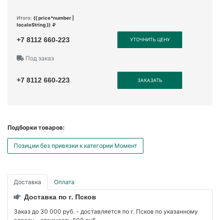
Итого:
{{ price*number |
localeString }}
+7 8112 660-223
УТОЧНИТЬ ЦЕНУ
Под заказ
+7 8112 660-223
ЗАКАЗАТЬ
Подборки товаров:
Позиции без привязки к категории Момент
Доставка
Оплата
Доставка по г. Псков
Заказ до 30 000 руб. - доставляется по г. Псков по указанному