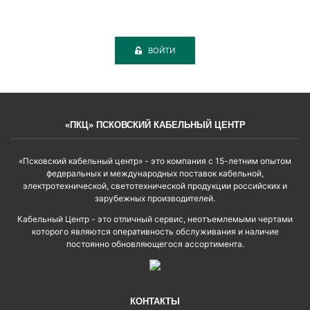
ВОЙТИ
«ПКЦ» ПСКОВСКИЙ КАБЕЛЬНЫЙ ЦЕНТР
«Псковский кабельный центр» - это компания с 15-летним опытом
федеральных и международных поставок кабельной,
электротехнической, светотехнической продукции российских и
зарубежных производителей.
Кабельный Центр - это отличный сервис, неотъемлемыми чертами
которого являются оперативность обслуживания и наличие
постоянно обновляющегося ассортимента.
КОНТАКТЫ