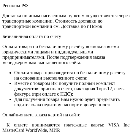
Регионы РФ
Доставка по иным населенным пунктам осуществляется через
транспортные компании. Стоимость доставки до
транспортной компании см. Доставка по г.Псков
Безналичная оплата по счету
Оплата товара по безналичному расчёту возможна всеми
юридическими лицами и индивидуальными
предпринимателями. После подтверждения заказа
менеджером вам выставленного счёта.
Оплата товара производится по безналичному расчету
на основании выставленного счета;
Вместе с товаром Вы получите полный комплект
документов: оригинал счета, накладная Торг-12, счет-
фактура (при оплате с НДС);
Для получения товара Вам нужно будет предъявить
водителю-экспедитору паспорт и доверенность.
Онлайн-оплата заказа картой на сайте
К оплате принимаются платежные карты: VISA Inc,
MasterCard WorldWide, МИР.