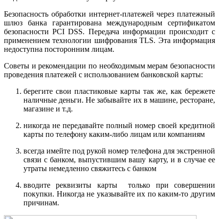
Безопасность обработки интернет-платежей через платежный
шлюз банка гарантирована международным сертификатом
безопасности PCI DSS. Передача информации происходит с
применением технологии шифрования TLS. Эта информация
недоступна посторонним лицам.
Советы и рекомендации по необходимым мерам безопасности
проведения платежей с использованием банковской карты:
берегите свои пластиковые карты так же, как бережете
наличные деньги. Не забывайте их в машине, ресторане,
магазине и т.д.
никогда не передавайте полный номер своей кредитной
карты по телефону каким-либо лицам или компаниям
всегда имейте под рукой номер телефона для экстренной
связи с банком, выпустившим вашу карту, и в случае ее
утраты немедленно свяжитесь с банком
вводите реквизиты карты только при совершении
покупки. Никогда не указывайте их по каким-то другим
причинам.