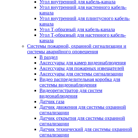
Угол внутренний для кабель-канала
Угол внутренний для настенного кабель-
канала
Угол внутренний для плинтусного кабель-
канала
Угол Т-образный для кабель-канала
Угол Т-образный для настенного кабель-
канала
Системы пожарной, охранной сигнализации и
системы аварийного оповещения
В раздел
Аксессуары для камер видеонаблюдения
Аксессуары для пожарных извещателей
Аксессуары для системы сигнализации
Видео распределительная коробка для
системы видеонаблюдения
Видеорегистратор для систем
видеонаблюдения
Датчик газа
Датчик движения для системы охранной
сигнализации
Датчик открытия для системы охранной
сигнализации
Датчик технический для системы охранной
сигнализации