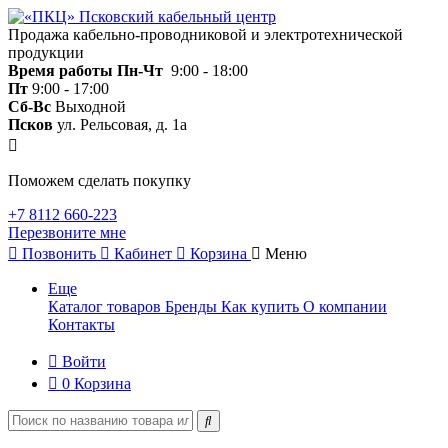
Продажа кабельно-проводниковой и электротехнической
продукции
Время работы
Пн-Чт
9:00 - 18:00
Пт
9:00 - 17:00
Сб-Вс
Выходной
Псков
ул. Рельсовая, д. 1а
Поможем сделать покупку
+7 8112 660-223
Перезвоните мне
Позвонить
Кабинет
Корзина
Меню
Еще
Каталог товаров
Бренды
Как купить
О компании
Контакты
Войти
0
Корзина