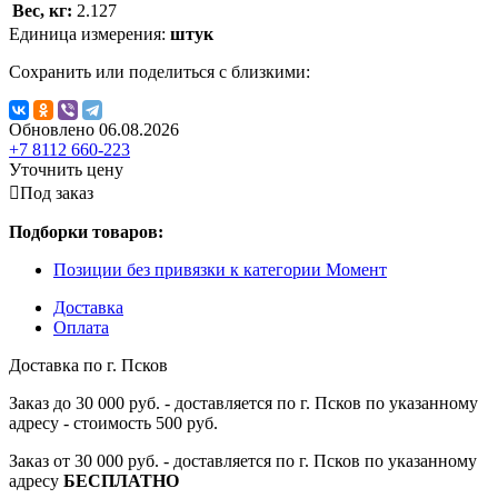
Вес, кг:
2.127
Единица измерения:
штук
Сохранить или поделиться с близкими:
Обновлено 06.08.2026
+7 8112 660-223
Уточнить цену
Под заказ
Подборки товаров:
Позиции без привязки к категории Момент
Доставка
Оплата
Доставка по г. Псков
Заказ до 30 000 руб. - доставляется по г. Псков по указанному
адресу - стоимость 500 руб.
Заказ от 30 000 руб. - доставляется по г. Псков по указанному
адресу
БЕСПЛАТНО