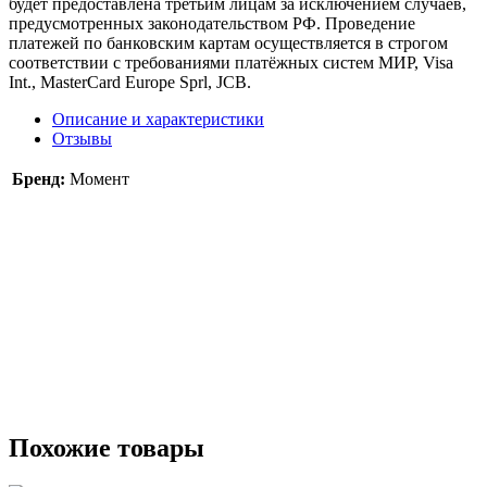
будет предоставлена третьим лицам за исключением случаев,
предусмотренных законодательством РФ. Проведение
платежей по банковским картам осуществляется в строгом
соответствии с требованиями платёжных систем МИР, Visa
Int., MasterCard Europe Sprl, JCB.
Описание и характеристики
Отзывы
Бренд:
Момент
Похожие товары