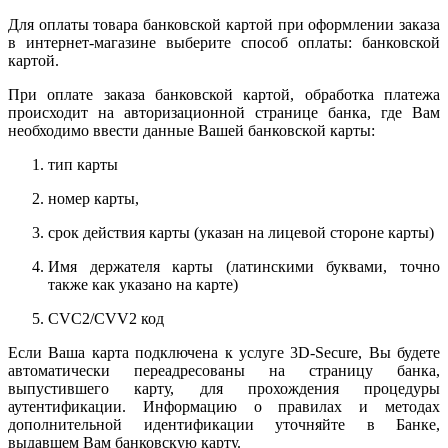
Для оплаты товара банковской картой при оформлении заказа
в интернет-магазине выберите способ оплаты: банковской
картой.
При оплате заказа банковской картой, обработка платежа
происходит на авторизационной странице банка, где Вам
необходимо ввести данные Вашей банковской карты:
тип карты
номер карты,
срок действия карты (указан на лицевой стороне карты)
Имя держателя карты (латинскими буквами, точно
также как указано на карте)
CVC2/CVV2 код
Если Ваша карта подключена к услуге 3D-Secure, Вы будете
автоматически переадресованы на страницу банка,
выпустившего карту, для прохождения процедуры
аутентификации. Информацию о правилах и методах
дополнительной идентификации уточняйте в Банке,
выдавшем Вам банковскую карту.