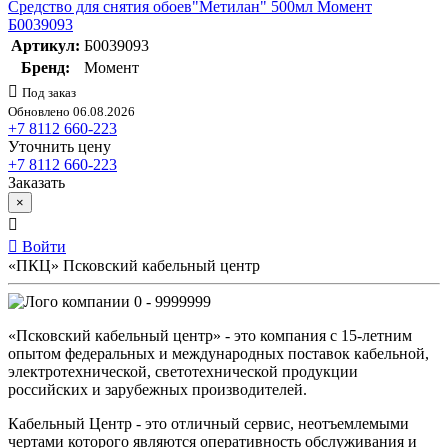
Средство для снятия обоев"Метилан" 500мл Момент
Б0039093
Артикул:
Б0039093
Бренд:
Момент
Под заказ
Обновлено 06.08.2026
+7 8112 660-223
Уточнить цену
+7 8112 660-223
Заказать
×
Войти
«ПКЦ» Псковский кабельный центр
0 - 9999999
«Псковский кабельный центр» - это компания с 15-летним
опытом федеральных и международных поставок кабельной,
электротехнической, светотехнической продукции
российских и зарубежных производителей.
Кабельный Центр - это отличный сервис, неотъемлемыми
чертами которого являются оперативность обслуживания и