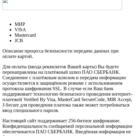
МИР
VISA
Mastercard
JCB
Описание процесса безопасности передачи данных при
оплате картой.
Для оплаты (ввода реквизитов Вашей карты) Вы будете
перенаправлены на платёжный шлюз ПАО СБЕРБАНК.
Соединение с платёжным шлюзом и передача информации
осуществляется в защищённом режиме с использованием
протокола шифрования SSL. В случае если Ваш банк
поддерживает технологию безопасного проведения интернет-
платежей Verified By Visa, MasterCard SecureCode, MIR Accept,
J-Secure для проведения платежа также может потребоваться
ввод специального пароля.
Настоящий сайт поддерживает 256-битное шифрование.
Конфиденциальность сообщаемой персональной информации
обеспечивается ПАО СБЕРБАНК. Введённая информация не