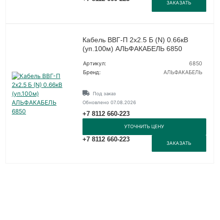
ЗАКАЗАТЬ
Кабель ВВГ-П 2х2.5 Б (N) 0.66кВ
(уп.100м) АЛЬФАКАБЕЛЬ 6850
Артикул:
6850
Бренд:
АЛЬФАКАБЕЛЬ
Под заказ
Обновлено 07.08.2026
+7 8112 660-223
УТОЧНИТЬ ЦЕНУ
+7 8112 660-223
ЗАКАЗАТЬ