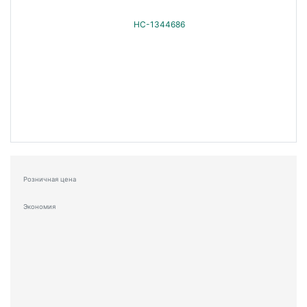
Розничная цена
Экономия