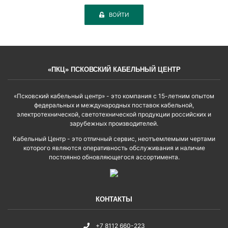
ВОЙТИ
«ПКЦ» ПСКОВСКИЙ КАБЕЛЬНЫЙ ЦЕНТР
«Псковский кабельный центр» - это компания с 15-летним опытом
федеральных и международных поставок кабельной,
электротехнической, светотехнической продукции российских и
зарубежных производителей.
Кабельный Центр - это отличный сервис, неотъемлемыми чертами
которого являются оперативность обслуживания и наличие
постоянно обновляющегося ассортимента.
КОНТАКТЫ
+7 8112 660-223