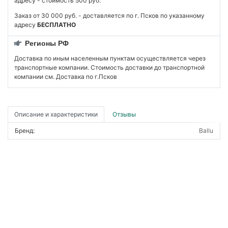
адресу - стоимость 500 руб.
Заказ от 30 000 руб. - доставляется по г. Псков по указанному
адресу
БЕСПЛАТНО
Регионы РФ
Доставка по иным населенным пунктам осуществляется через
транспортные компании. Стоимость доставки до транспортной
компании см. Доставка по г.Псков
Описание и характеристики
Отзывы
Бренд:
Ballu