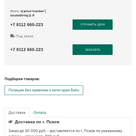
Итого:
{{ price*number |
localeString }}
+7 8112 660-223
УТОЧНИТЬ ЦЕНУ
Под заказ
+7 8112 660-223
ЗАКАЗАТЬ
Подборки товаров:
Позиции без привязки к категории Ballu
Доставка
Оплата
Доставка по г. Псков
Заказ до 30 000 руб. - доставляется по г. Псков по указанному