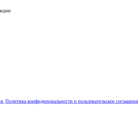
укции
я.
Политика конфиденциальности и пользовательское соглашен