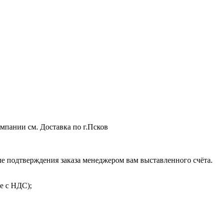
мпании см. Доставка по г.Псков
 подтверждения заказа менеджером вам выставленного счёта.
е с НДС);