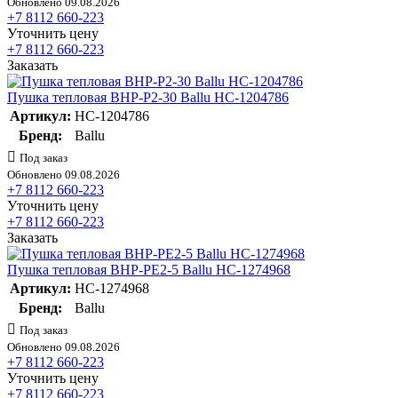
Обновлено 09.08.2026
+7 8112 660-223
Уточнить цену
+7 8112 660-223
Заказать
Пушка тепловая BHP-P2-30 Ballu НС-1204786
Артикул:
НС-1204786
Бренд:
Ballu
Под заказ
Обновлено 09.08.2026
+7 8112 660-223
Уточнить цену
+7 8112 660-223
Заказать
Пушка тепловая BHP-PE2-5 Ballu НС-1274968
Артикул:
НС-1274968
Бренд:
Ballu
Под заказ
Обновлено 09.08.2026
+7 8112 660-223
Уточнить цену
+7 8112 660-223