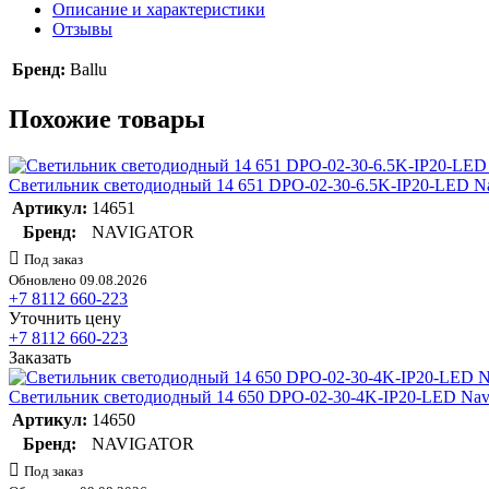
Описание и характеристики
Отзывы
Бренд:
Ballu
Похожие товары
Светильник светодиодный 14 651 DPO-02-30-6.5K-IP20-LED Na
Артикул:
14651
Бренд:
NAVIGATOR
Под заказ
Обновлено 09.08.2026
+7 8112 660-223
Уточнить цену
+7 8112 660-223
Заказать
Светильник светодиодный 14 650 DPO-02-30-4K-IP20-LED Navi
Артикул:
14650
Бренд:
NAVIGATOR
Под заказ