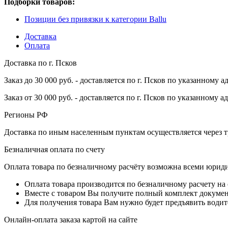
Подборки товаров:
Позиции без привязки к категории Ballu
Доставка
Оплата
Доставка по г. Псков
Заказ до 30 000 руб. - доставляется по г. Псков по указанному а
Заказ от 30 000 руб. - доставляется по г. Псков по указанному а
Регионы РФ
Доставка по иным населенным пунктам осуществляется через т
Безналичная оплата по счету
Оплата товара по безналичному расчёту возможна всеми юрид
Оплата товара производится по безналичному расчету на
Вместе с товаром Вы получите полный комплект документо
Для получения товара Вам нужно будет предъявить водит
Онлайн-оплата заказа картой на сайте