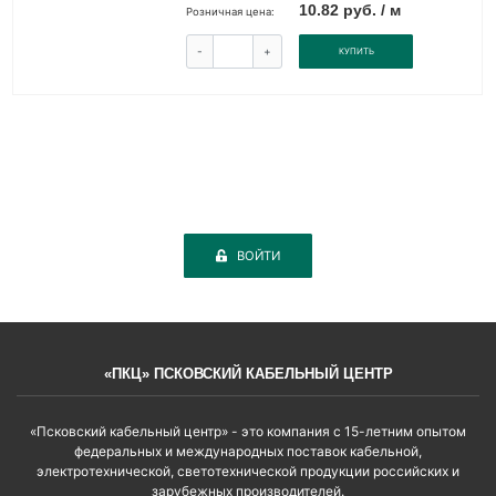
10.82 руб. / м
Розничная цена:
-
+
КУПИТЬ
ВОЙТИ
«ПКЦ» ПСКОВСКИЙ КАБЕЛЬНЫЙ ЦЕНТР
«Псковский кабельный центр» - это компания с 15-летним опытом
федеральных и международных поставок кабельной,
электротехнической, светотехнической продукции российских и
зарубежных производителей.