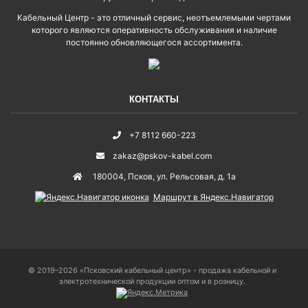
Кабельный Центр - это отличный сервис, неотъемлемыми чертами
которого являются оперативность обслуживания и наличие
постоянно обновляющегося ассортимента.
КОНТАКТЫ
+7 8112 660-223
zakaz@pskov-kabel.com
180004
,
Псков
,
ул. Рельсовая, д. 1а
Маршрут в Яндекс.Навигатор
© 2019–2026 «Псковский кабельный центр» - продажа кабельной и
электротехнической продукции оптом и в розницу.