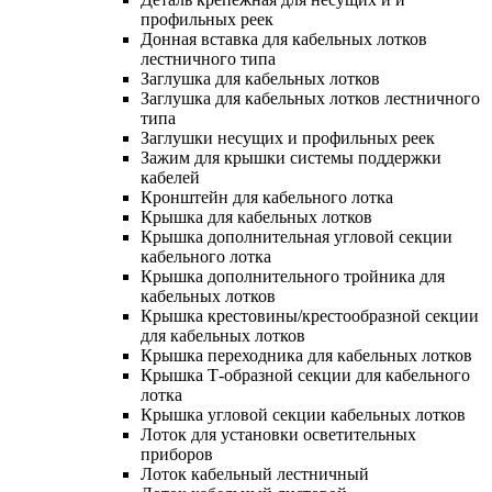
профильных реек
Донная вставка для кабельных лотков
лестничного типа
Заглушка для кабельных лотков
Заглушка для кабельных лотков лестничного
типа
Заглушки несущих и профильных реек
Зажим для крышки системы поддержки
кабелей
Кронштейн для кабельного лотка
Крышка для кабельных лотков
Крышка дополнительная угловой секции
кабельного лотка
Крышка дополнительного тройника для
кабельных лотков
Крышка крестовины/крестообразной секции
для кабельных лотков
Крышка переходника для кабельных лотков
Крышка Т-образной секции для кабельного
лотка
Крышка угловой секции кабельных лотков
Лоток для установки осветительных
приборов
Лоток кабельный лестничный