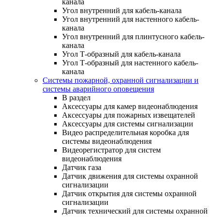
канала
Угол внутренний для кабель-канала
Угол внутренний для настенного кабель-
канала
Угол внутренний для плинтусного кабель-
канала
Угол Т-образный для кабель-канала
Угол Т-образный для настенного кабель-
канала
Системы пожарной, охранной сигнализации и
системы аварийного оповещения
В раздел
Аксессуары для камер видеонаблюдения
Аксессуары для пожарных извещателей
Аксессуары для системы сигнализации
Видео распределительная коробка для
системы видеонаблюдения
Видеорегистратор для систем
видеонаблюдения
Датчик газа
Датчик движения для системы охранной
сигнализации
Датчик открытия для системы охранной
сигнализации
Датчик технический для системы охранной