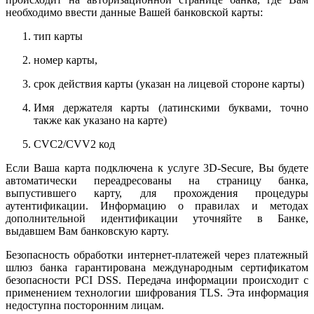
необходимо ввести данные Вашей банковской карты:
тип карты
номер карты,
срок действия карты (указан на лицевой стороне карты)
Имя держателя карты (латинскими буквами, точно
также как указано на карте)
CVC2/CVV2 код
Если Ваша карта подключена к услуге 3D-Secure, Вы будете
автоматически переадресованы на страницу банка,
выпустившего карту, для прохождения процедуры
аутентификации. Информацию о правилах и методах
дополнительной идентификации уточняйте в Банке,
выдавшем Вам банковскую карту.
Безопасность обработки интернет-платежей через платежный
шлюз банка гарантирована международным сертификатом
безопасности PCI DSS. Передача информации происходит с
применением технологии шифрования TLS. Эта информация
недоступна посторонним лицам.