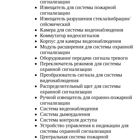
сигнализации
Извещатель для системы пожарной
сигнализации
Извещатель разрушения стекла/вибрации/
сейсмический
Камера для системы видеонаблюдения
Коммутатор видеосигналов
Корпус для камеры видеонаблюдения
Модуль расширения для системы охранной
сигнализации
Оборудование передачи сигнала тревоги
Переключатель режимов для системы
охранной сигнализации
Преобразователь сигнала для системы
видеонаблюдения
Распределительный щит для системы
охранной сигнализации
Ручной извещатель для охранно-пожарной
сигнализации
Система видеонаблюдения
Система дымоудаления
Система контроля доступа
Устройство управления и индикации для
системы охранной сигнализации
Центральная система пожарной