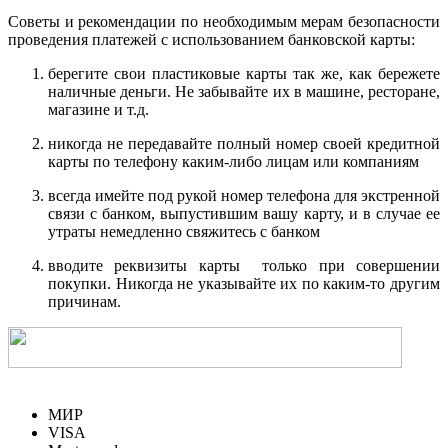
Советы и рекомендации по необходимым мерам безопасности
проведения платежей с использованием банковской карты:
берегите свои пластиковые карты так же, как бережете
наличные деньги. Не забывайте их в машине, ресторане,
магазине и т.д.
никогда не передавайте полный номер своей кредитной
карты по телефону каким-либо лицам или компаниям
всегда имейте под рукой номер телефона для экстренной
связи с банком, выпустившим вашу карту, и в случае ее
утраты немедленно свяжитесь с банком
вводите реквизиты карты только при совершении
покупки. Никогда не указывайте их по каким-то другим
причинам.
МИР
VISA