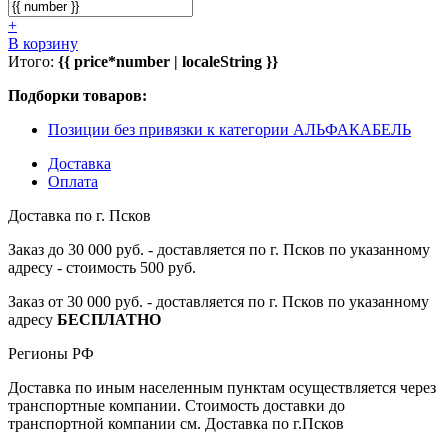
+
В корзину
Итого:
{{ price*number | localeString }}
Подборки товаров:
Позиции без привязки к категории АЛЬФАКАБЕЛЬ
Доставка
Оплата
Доставка по г. Псков
Заказ до 30 000 руб. - доставляется по г. Псков по указанному
адресу - стоимость 500 руб.
Заказ от 30 000 руб. - доставляется по г. Псков по указанному
адресу
БЕСПЛАТНО
Регионы РФ
Доставка по иным населенным пунктам осуществляется через
транспортные компании. Стоимость доставки до
транспортной компании см. Доставка по г.Псков