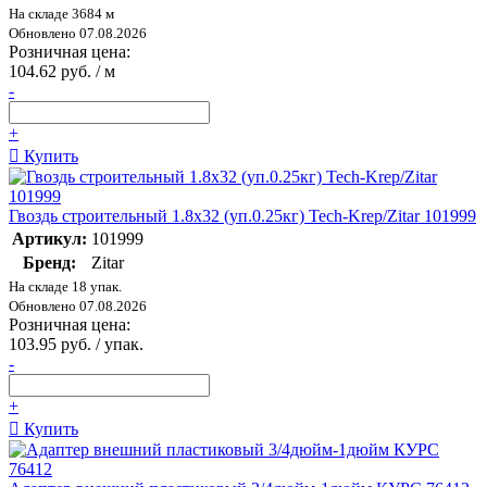
На складе 3684 м
Обновлено 07.08.2026
Розничная цена:
104.62 руб. / м
-
+
Купить
Гвоздь строительный 1.8х32 (уп.0.25кг) Tech-Krep/Zitar 101999
Артикул:
101999
Бренд:
Zitar
На складе 18 упак.
Обновлено 07.08.2026
Розничная цена:
103.95 руб. / упак.
-
+
Купить