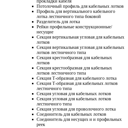
прокладки кабеля
Потолочный профиль для кабельных лотков
Профиль для вертикального кабельного
лотка лестничного типа боковой
Разделитель для лотка
Рейки профильные конструкционные/
несущие
Секция вертикальная угловая для кабельных
лотков
Секция вертикальная угловая для кабельных
лотков лестничного типа
Секция крестообразная для кабельных
лотков
Секция крестообразная для кабельных
лотков лестничного типа
Секция Т-образная для кабельного лотка
Секция Т-образная для кабельных лотков
лестничного типа
Секция угловая для кабельных лотков
Секция угловая для кабельных лотков
лестничного типа
Секция угловая для проволочного лотка
Соединитель для кабельных лотков
Соединитель для несущих и и профильных
реек