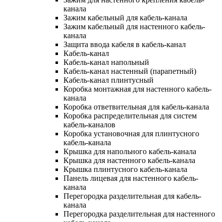
канала
Зажим кабельный для кабель-канала
Зажим кабельный для настенного кабель-
канала
Защита ввода кабеля в кабель-канал
Кабель-канал
Кабель-канал напольный
Кабель-канал настенный (парапетный)
Кабель-канал плинтусный
Коробка монтажная для настенного кабель-
канала
Коробка ответвительная для кабель-канала
Коробка распределительная для систем
кабель-каналов
Коробка установочная для плинтусного
кабель-канала
Крышка для напольного кабель-канала
Крышка для настенного кабель-канала
Крышка плинтусного кабель-канала
Панель лицевая для настенного кабель-
канала
Перегородка разделительная для кабель-
канала
Перегородка разделительная для настенного