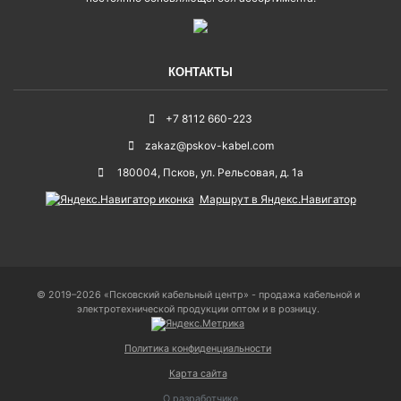
КОНТАКТЫ
+7 8112 660-223
zakaz@pskov-kabel.com
180004
,
Псков
,
ул. Рельсовая, д. 1а
Маршрут в Яндекс.Навигатор
© 2019–2026 «Псковский кабельный центр» - продажа кабельной и
электротехнической продукции оптом и в розницу.
Политика конфиденциальности
Карта сайта
О разработчике