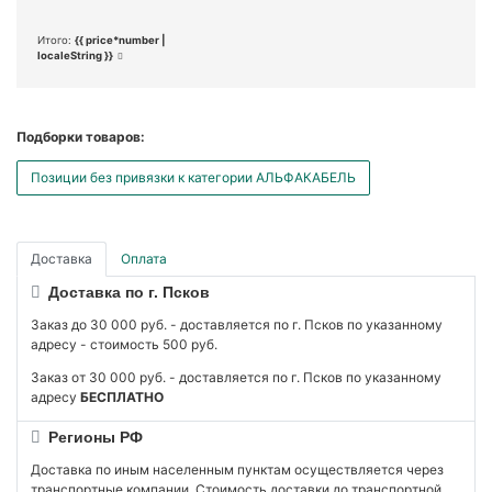
Итого:
{{ price*number |
localeString }}
Подборки товаров:
Позиции без привязки к категории АЛЬФАКАБЕЛЬ
Доставка
Оплата
Доставка по г. Псков
Заказ до 30 000 руб. - доставляется по г. Псков по указанному
адресу - стоимость 500 руб.
Заказ от 30 000 руб. - доставляется по г. Псков по указанному
адресу
БЕСПЛАТНО
Регионы РФ
Доставка по иным населенным пунктам осуществляется через
транспортные компании. Стоимость доставки до транспортной