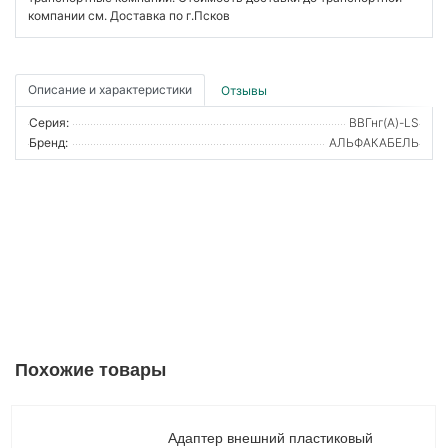
компании см. Доставка по г.Псков
Описание и характеристики
Отзывы
Серия:
ВВГнг(А)-LS
Бренд:
АЛЬФАКАБЕЛЬ
Похожие товары
Адаптер внешний пластиковый