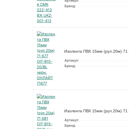
Артикул:
Бренд:
Изолента ПВХ 15мм (рул.20м) 71
Артикул:
Бренд:
Изолента ПВХ 15мм (рул.20м) 71
Артикул:
Бренд: