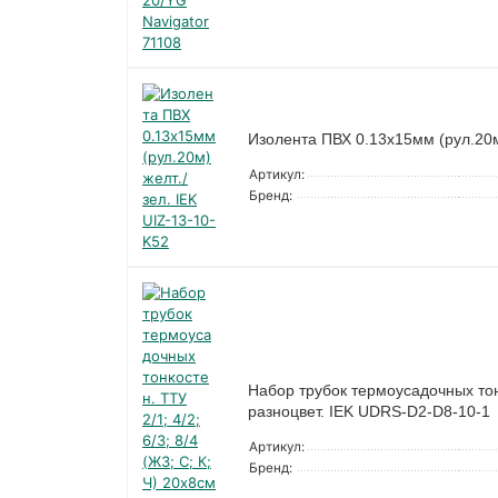
Изолента ПВХ 0.13х15мм (рул.20м)
Артикул:
Бренд:
Набор трубок термоусадочных тонко
разноцвет. IEK UDRS-D2-D8-10-1
Артикул:
Бренд: