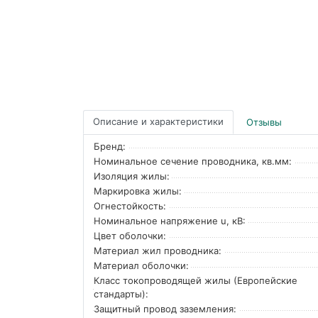
Описание и характеристики
Отзывы
Бренд:
Номинальное сечение проводника, кв.мм:
Изоляция жилы:
Маркировка жилы:
Огнестойкость:
Номинальное напряжение u, кВ:
Цвет оболочки:
Материал жил проводника:
Материал оболочки:
Класс токопроводящей жилы (Европейские
стандарты):
Защитный провод заземления: