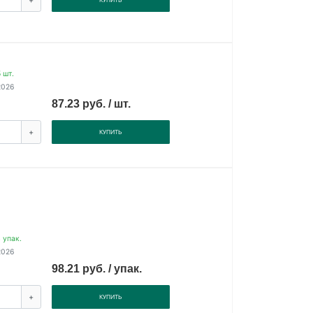
+
КУПИТЬ
 шт.
2026
87.23 руб. / шт.
+
КУПИТЬ
 упак.
2026
98.21 руб. / упак.
+
КУПИТЬ