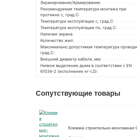
Экранирование/Армирование:
Рекомендуемая температура монтажа при
протяжке с, град.C:
Температура эксплуатации с, град.C:
Температура эксплуатации по, град.C:
Наличие экрана:
Количество жил:
Максимально допустимая температура проводн
град.C:
Внешний диаметр кабеля, мм:
Низкое выделение дыма в соответствии с EN
61034-2 (исполнение нг-LS):
Сопутствующие товары
Клемма строительно-монтажная 