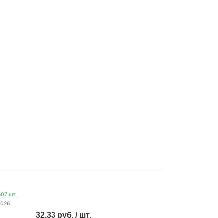
07 шт.
2026
32.33 руб. / шт.