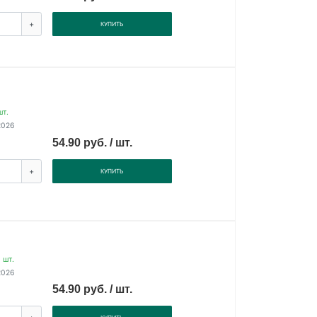
+
КУПИТЬ
шт.
2026
54.90 руб. / шт.
+
КУПИТЬ
 шт.
2026
54.90 руб. / шт.