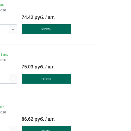
шт.
2026
74.42 руб. / шт.
+
КУПИТЬ
8 шт.
2026
75.03 руб. / шт.
+
КУПИТЬ
шт.
2026
86.62 руб. / шт.