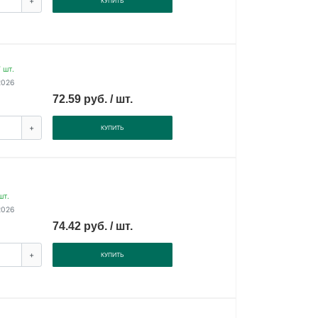
+
КУПИТЬ
 шт.
2026
72.59 руб. / шт.
+
КУПИТЬ
шт.
2026
74.42 руб. / шт.
+
КУПИТЬ