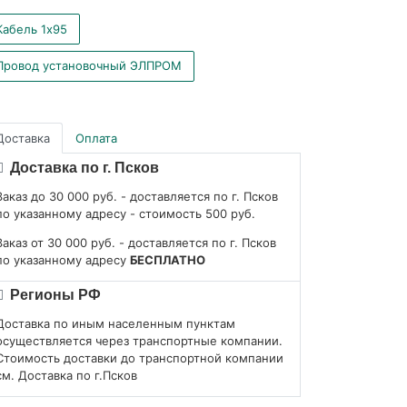
Кабель 1x95
Провод установочный ЭЛПРОМ
Доставка
Оплата
Доставка по г. Псков
Заказ до 30 000 руб. - доставляется по г. Псков
по указанному адресу - стоимость 500 руб.
Заказ от 30 000 руб. - доставляется по г. Псков
по указанному адресу
БЕСПЛАТНО
Регионы РФ
Доставка по иным населенным пунктам
осуществляется через транспортные компании.
Стоимость доставки до транспортной компании
см. Доставка по г.Псков