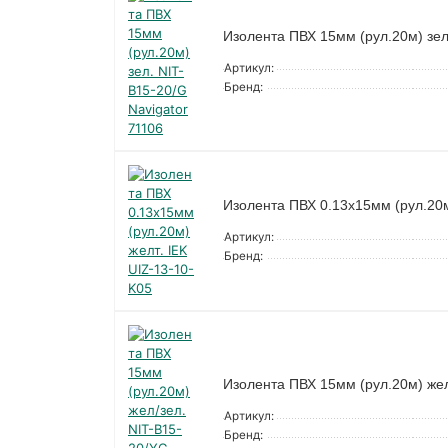
Изолента ПВХ 15мм (рул.20м) зел
Артикул:
Бренд:
Изолента ПВХ 0.13х15мм (рул.20м
Артикул:
Бренд:
Изолента ПВХ 15мм (рул.20м) жел
Артикул:
Бренд: