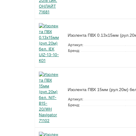
Изолента ПВХ 0.13х15мм (рул.20м
Артикул:
Бренд:
Изолента ПВХ 15мм (рул.20м) бел
Артикул:
Бренд: