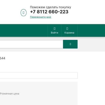
Поможем сделать покупку
+7 8112 660-223
Перезвоните мне
Войти
Корзина
544
Розничная цена