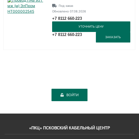
Под заказ
Обновлено 07.08.2026
+7 8112 660-223
УТОЧНИТЬ ЦЕНУ
+7 8112 660-223
ЗАКАЗАТЬ
ВОЙТИ
«ПКЦ» ПСКОВСКИЙ КАБЕЛЬНЫЙ ЦЕНТР