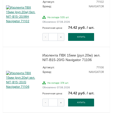
Артикул:
71102
Бренд:
NAVIGATOR
На складе 535 шт.
Обновлено 07.08.2026
74.42 руб. / шт.
Розничная цена:
-
+
КУПИТЬ
Изолента ПВХ 15мм (рул.20м) зел.
NIT-B15-20/G Navigator 71106
Артикул:
71106
Бренд:
NAVIGATOR
На складе 374 шт.
Обновлено 07.08.2026
74.42 руб. / шт.
Розничная цена:
-
+
КУПИТЬ