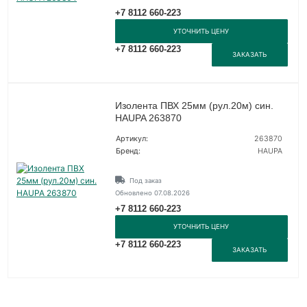
+7 8112 660-223
УТОЧНИТЬ ЦЕНУ
+7 8112 660-223
ЗАКАЗАТЬ
Изолента ПВХ 25мм (рул.20м) син.
HAUPA 263870
Артикул:
263870
Бренд:
HAUPA
Под заказ
Обновлено 07.08.2026
+7 8112 660-223
УТОЧНИТЬ ЦЕНУ
+7 8112 660-223
ЗАКАЗАТЬ