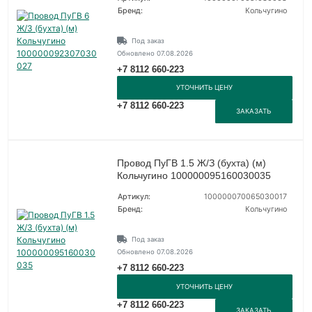
Бренд:
Кольчугино
Под заказ
Обновлено 07.08.2026
+7 8112 660-223
УТОЧНИТЬ ЦЕНУ
+7 8112 660-223
ЗАКАЗАТЬ
Провод ПуГВ 1.5 Ж/З (бухта) (м)
Кольчугино 100000095160030035
Артикул:
100000070065030017
Бренд:
Кольчугино
Под заказ
Обновлено 07.08.2026
+7 8112 660-223
УТОЧНИТЬ ЦЕНУ
+7 8112 660-223
ЗАКАЗАТЬ