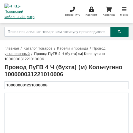
Позвонить
Кабинет
Корзина
Меню
Главная
Каталог товаров
Кабели и провода
Провод
установочный
Провод ПуГВ 4 Ч (бухта) (м) Кольчугино
100000031221010006
Провод ПуГВ 4 Ч (бухта) (м) Кольчугино
100000031221010006
100000031221030008