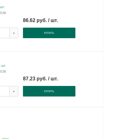
шт.
2026
86.62 руб. / шт.
+
КУПИТЬ
 шт.
2026
87.23 руб. / шт.
+
КУПИТЬ
 упак.