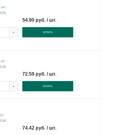
 шт.
2026
54.90 руб. / шт.
+
КУПИТЬ
 шт.
2026
72.59 руб. / шт.
+
КУПИТЬ
шт.
2026
74.42 руб. / шт.