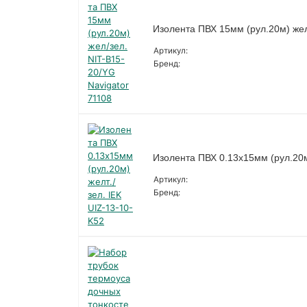
Изолента ПВХ 15мм (рул.20м) жел
Артикул:
Бренд:
Изолента ПВХ 0.13х15мм (рул.20м)
Артикул:
Бренд: