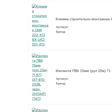
Клемма строительно-монтажная 
Артикул:
Бренд:
Изолента ПВХ 15мм (рул.20м) 71
Артикул:
Бренд: