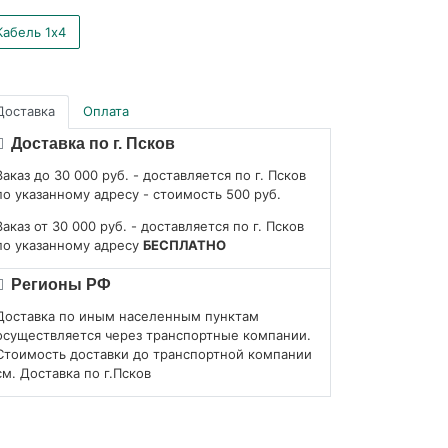
Кабель 1x4
Доставка
Оплата
Доставка по г. Псков
Заказ до 30 000 руб. - доставляется по г. Псков
по указанному адресу - стоимость 500 руб.
Заказ от 30 000 руб. - доставляется по г. Псков
по указанному адресу
БЕСПЛАТНО
Регионы РФ
Доставка по иным населенным пунктам
осуществляется через транспортные компании.
Стоимость доставки до транспортной компании
см. Доставка по г.Псков