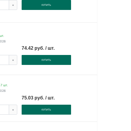
+
КУПИТЬ
шт.
2026
74.42 руб. / шт.
+
КУПИТЬ
7 шт.
2026
75.03 руб. / шт.
+
КУПИТЬ