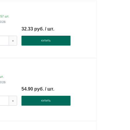
57 шт.
2026
32.33 руб. / шт.
+
КУПИТЬ
шт.
2026
54.90 руб. / шт.
+
КУПИТЬ