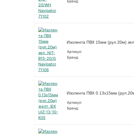
Бренд:
Изолента ПВХ 15мм (рул.20м) зел
Артикул:
Бренд:
Изолента ПВХ 0.13х15мм (рул.20м
Артикул:
Бренд: