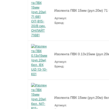
Изолента ПВХ 15мм (рул.20м) 71
Артикул:
Бренд:
Изолента ПВХ 0.13х15мм (рул.20м
Артикул:
Бренд:
Изолента ПВХ 15мм (рул.20м) бел
Артикул: