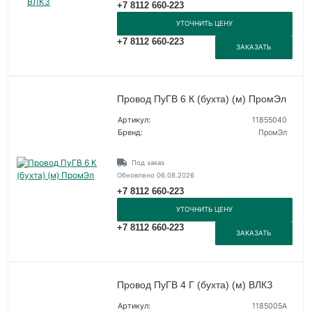
+7 8112 660-223
УТОЧНИТЬ ЦЕНУ
+7 8112 660-223
ЗАКАЗАТЬ
Провод ПуГВ 6 К (бухта) (м) ПромЭл
Артикул:
11855040
Бренд:
ПромЭл
Под заказ
Обновлено 06.08.2026
+7 8112 660-223
УТОЧНИТЬ ЦЕНУ
+7 8112 660-223
ЗАКАЗАТЬ
Провод ПуГВ 4 Г (бухта) (м) ВЛКЗ
Артикул:
1185005А