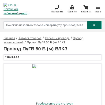
Позвонить
Кабинет
Корзина
Меню
Главная
Каталог товаров
Кабели и провода
Провод
установочный
Провод ПуГВ 50 Б (м) ВЛКЗ
Провод ПуГВ 50 Б (м) ВЛКЗ
1184998А