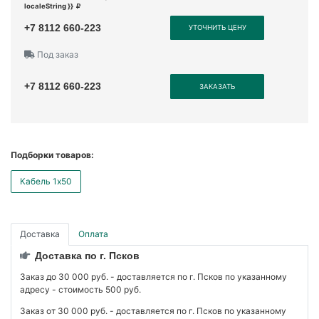
localeString }}
+7 8112 660-223
УТОЧНИТЬ ЦЕНУ
Под заказ
+7 8112 660-223
ЗАКАЗАТЬ
Подборки товаров:
Кабель 1x50
Доставка
Оплата
Доставка по г. Псков
Заказ до 30 000 руб. - доставляется по г. Псков по указанному
адресу - стоимость 500 руб.
Заказ от 30 000 руб. - доставляется по г. Псков по указанному