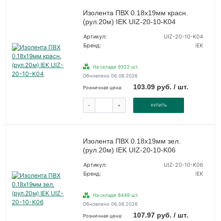
Изолента ПВХ 0.18х19мм красн.
(рул.20м) IEK UIZ-20-10-K04
Артикул:
UIZ-20-10-K04
Бренд:
IEK
На складе 9322 шт.
Обновлено 06.08.2026
103.09 руб. / шт.
Розничная цена:
-
+
КУПИТЬ
Изолента ПВХ 0.18х19мм зел.
(рул.20м) IEK UIZ-20-10-K06
Артикул:
UIZ-20-10-K06
Бренд:
IEK
На складе 8449 шт.
Обновлено 06.08.2026
107.97 руб. / шт.
Розничная цена: