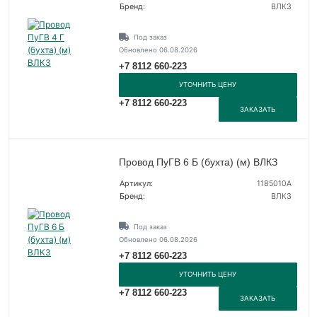
Бренд:
ВЛКЗ
Под заказ
Обновлено 06.08.2026
+7 8112 660-223
УТОЧНИТЬ ЦЕНУ
+7 8112 660-223
ЗАКАЗАТЬ
Провод ПуГВ 6 Б (бухта) (м) ВЛКЗ
Артикул:
1185010А
Бренд:
ВЛКЗ
Под заказ
Обновлено 06.08.2026
+7 8112 660-223
УТОЧНИТЬ ЦЕНУ
+7 8112 660-223
ЗАКАЗАТЬ