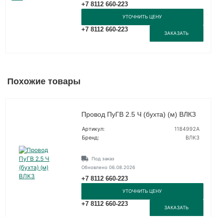
+7 8112 660-223
УТОЧНИТЬ ЦЕНУ
+7 8112 660-223
ЗАКАЗАТЬ
Похожие товары
Провод ПуГВ 2.5 Ч (бухта) (м) ВЛКЗ
Артикул:
1184992А
Бренд:
ВЛКЗ
Под заказ
Обновлено 06.08.2026
+7 8112 660-223
УТОЧНИТЬ ЦЕНУ
+7 8112 660-223
ЗАКАЗАТЬ