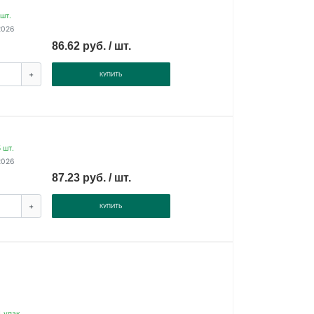
шт.
2026
86.62 руб. / шт.
+
КУПИТЬ
 шт.
2026
87.23 руб. / шт.
+
КУПИТЬ
 упак.