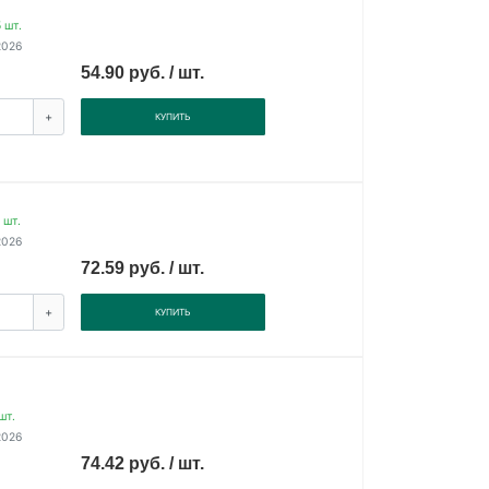
 шт.
2026
54.90 руб. / шт.
+
КУПИТЬ
 шт.
2026
72.59 руб. / шт.
+
КУПИТЬ
шт.
2026
74.42 руб. / шт.