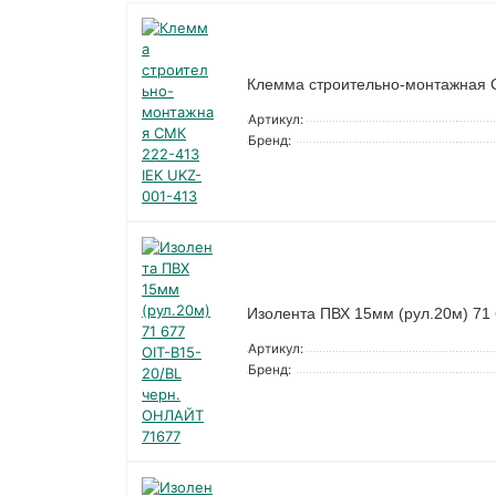
Клемма строительно-монтажная 
Артикул:
Бренд:
Изолента ПВХ 15мм (рул.20м) 71
Артикул:
Бренд: