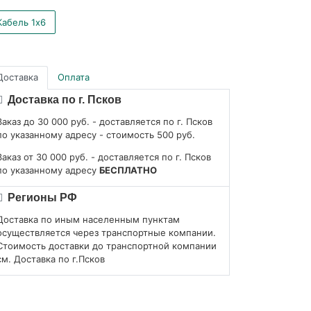
Кабель 1x6
Доставка
Оплата
Доставка по г. Псков
Заказ до 30 000 руб. - доставляется по г. Псков
по указанному адресу - стоимость 500 руб.
Заказ от 30 000 руб. - доставляется по г. Псков
по указанному адресу
БЕСПЛАТНО
Регионы РФ
Доставка по иным населенным пунктам
осуществляется через транспортные компании.
Стоимость доставки до транспортной компании
см. Доставка по г.Псков