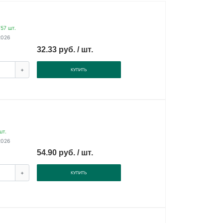
57 шт.
2026
32.33 руб. / шт.
+
КУПИТЬ
шт.
2026
54.90 руб. / шт.
+
КУПИТЬ