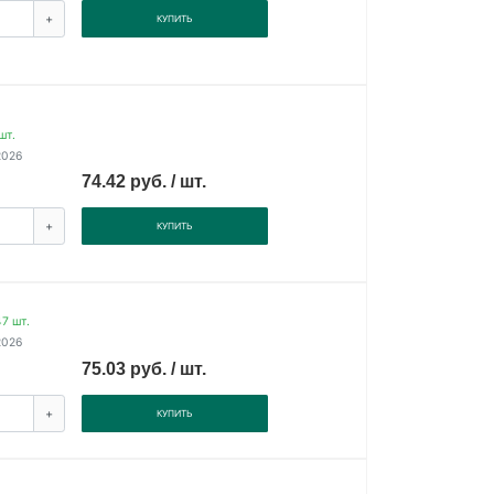
+
КУПИТЬ
шт.
2026
74.42 руб. / шт.
+
КУПИТЬ
7 шт.
2026
75.03 руб. / шт.
+
КУПИТЬ