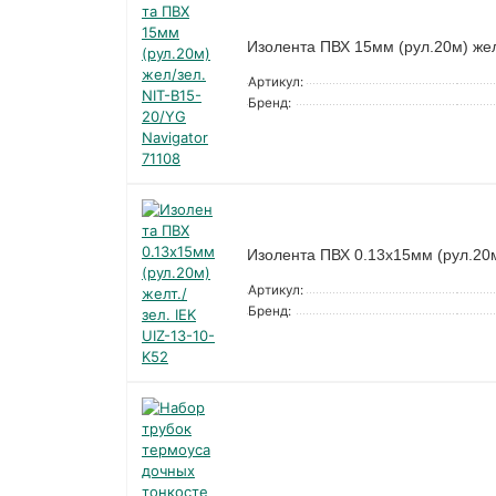
Изолента ПВХ 15мм (рул.20м) жел
Артикул:
Бренд:
Изолента ПВХ 0.13х15мм (рул.20м)
Артикул:
Бренд: