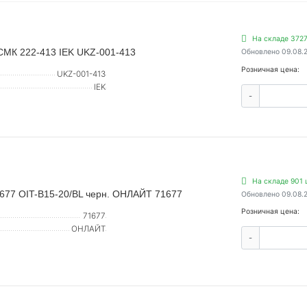
На складе 3727
СМК 222-413 IEK UKZ-001-413
Обновлено 09.08.
Розничная цена:
UKZ-001-413
IEK
-
На складе 901 
 677 OIT-B15-20/BL черн. ОНЛАЙТ 71677
Обновлено 09.08.
Розничная цена:
71677
ОНЛАЙТ
-