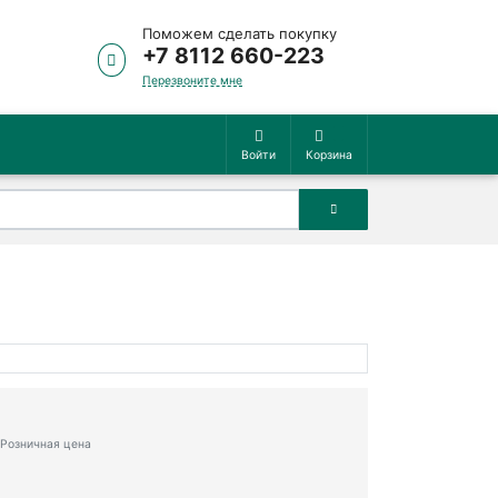
Поможем сделать покупку
+7 8112 660-223
Перезвоните мне
Войти
Корзина
Розничная цена