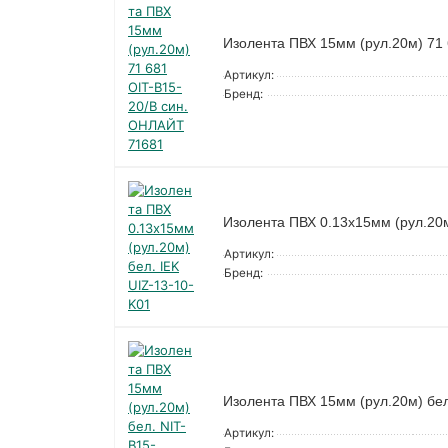
Изолента ПВХ 15мм (рул.20м) 71
Артикул:
Бренд:
Изолента ПВХ 0.13х15мм (рул.20м
Артикул:
Бренд:
Изолента ПВХ 15мм (рул.20м) бел
Артикул: