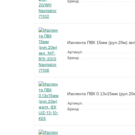
Бренд:
Изолента ПВХ 15мм (рул.20м) зел
Артикул:
Бренд:
Изолента ПВХ 0.13х15мм (рул.20м
Артикул:
Бренд: