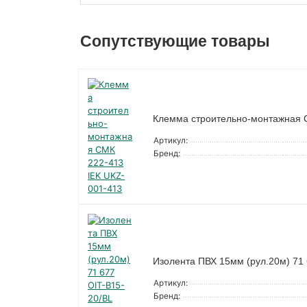
Сопутствующие товары
Клемма строительно-монтажная 
Артикул:
Бренд:
Изолента ПВХ 15мм (рул.20м) 71
Артикул:
Бренд: