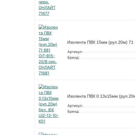
Изолента ПВХ 15мм (рул.20м) 71
Артикул:
Бренд:
Изолента ПВХ 0.13х15мм (рул.20м
Артикул:
Бренд: