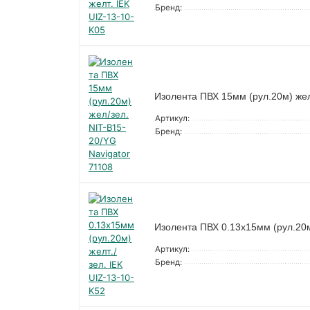
Бренд:
Изолента ПВХ 15мм (рул.20м) жел
Артикул:
Бренд:
Изолента ПВХ 0.13х15мм (рул.20м)
Артикул:
Бренд: