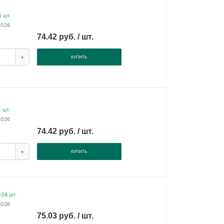
 шт.
2026
74.42 руб. / шт.
+
КУПИТЬ
 шт.
2026
74.42 руб. / шт.
+
КУПИТЬ
38 шт.
2026
75.03 руб. / шт.