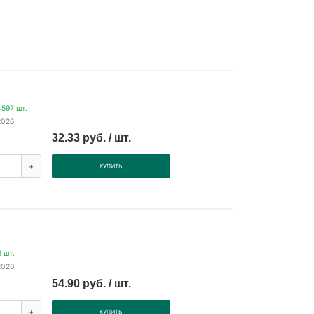
597 шт.
2026
32.33 руб. / шт.
+
КУПИТЬ
 шт.
2026
54.90 руб. / шт.
+
КУПИТЬ