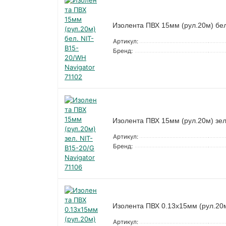
Изолента ПВХ 15мм (рул.20м) бел
Артикул:
Бренд:
Изолента ПВХ 15мм (рул.20м) зел
Артикул:
Бренд:
Изолента ПВХ 0.13х15мм (рул.20м
Артикул: