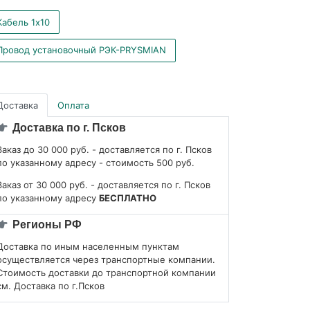
Кабель 1x10
Провод установочный РЭК-PRYSMIAN
Доставка
Оплата
Доставка по г. Псков
Заказ до 30 000 руб. - доставляется по г. Псков
по указанному адресу - стоимость 500 руб.
Заказ от 30 000 руб. - доставляется по г. Псков
по указанному адресу
БЕСПЛАТНО
Регионы РФ
Доставка по иным населенным пунктам
осуществляется через транспортные компании.
Стоимость доставки до транспортной компании
см. Доставка по г.Псков