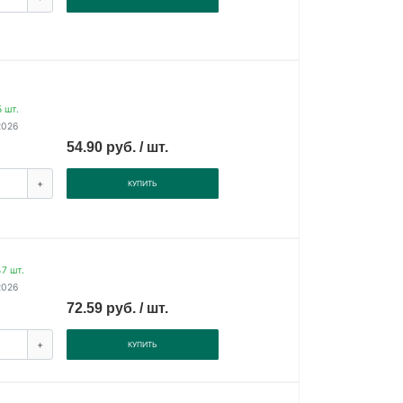
 шт.
2026
54.90 руб. / шт.
+
КУПИТЬ
7 шт.
2026
72.59 руб. / шт.
+
КУПИТЬ