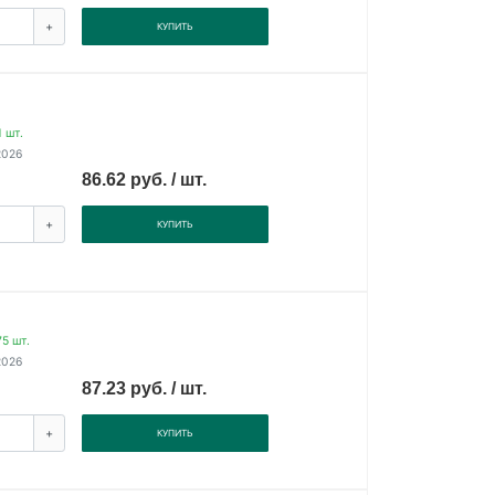
+
КУПИТЬ
 шт.
2026
86.62 руб. / шт.
+
КУПИТЬ
5 шт.
2026
87.23 руб. / шт.
+
КУПИТЬ