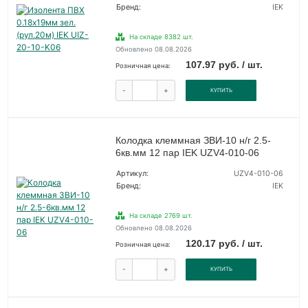
Бренд:
IEK
На складе 8382 шт.
Обновлено 08.08.2026
107.97 руб. / шт.
Розничная цена:
-
+
КУПИТЬ
Колодка клеммная ЗВИ-10 н/г 2.5-
6кв.мм 12 пар IEK UZV4-010-06
Артикул:
UZV4-010-06
Бренд:
IEK
На складе 2769 шт.
Обновлено 08.08.2026
120.17 руб. / шт.
Розничная цена:
-
+
КУПИТЬ