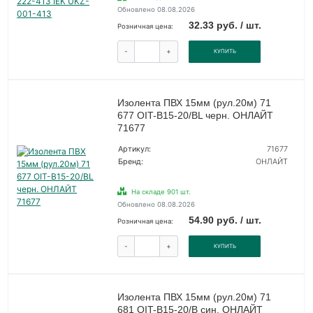
Обновлено 08.08.2026
32.33 руб. / шт.
Розничная цена:
-
+
КУПИТЬ
Изолента ПВХ 15мм (рул.20м) 71
677 OIT-B15-20/BL черн. ОНЛАЙТ
71677
Артикул:
71677
Бренд:
ОНЛАЙТ
На складе 901 шт.
Обновлено 08.08.2026
54.90 руб. / шт.
Розничная цена:
-
+
КУПИТЬ
Изолента ПВХ 15мм (рул.20м) 71
681 OIT-B15-20/B син. ОНЛАЙТ