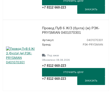
УТОЧНИТЬ ЦЕНУ
+7 8112 660-223
ЗАКАЗАТЬ
Провод ПуВ 6 Ж/З (бухта) (м) РЭК-
PRYSMIAN 0401070301
Артикул:
0401070301
Бренд:
РЭК-PRYSMIAN
Под заказ
Обновлено 08.08.2026
+7 8112 660-223
УТОЧНИТЬ ЦЕНУ
+7 8112 660-223
ЗАКАЗАТЬ