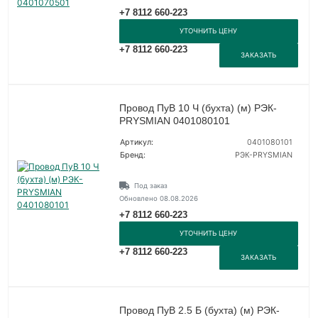
+7 8112 660-223
УТОЧНИТЬ ЦЕНУ
+7 8112 660-223
ЗАКАЗАТЬ
Провод ПуВ 10 Ч (бухта) (м) РЭК-
PRYSMIAN 0401080101
Артикул:
0401080101
Бренд:
РЭК-PRYSMIAN
Под заказ
Обновлено 08.08.2026
+7 8112 660-223
УТОЧНИТЬ ЦЕНУ
+7 8112 660-223
ЗАКАЗАТЬ
Провод ПуВ 2.5 Б (бухта) (м) РЭК-