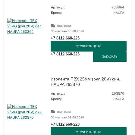
Артикул:
263864
Бренд:
HAUPA
Под заказ
Обновлено 08.08.2026
+7 8112 660-223
УТОЧНИТЬ ЦЕНУ
+7 8112 660-223
ЗАКАЗАТЬ
Изолента ПВХ 25мм (рул.20м) син.
HAUPA 263870
Артикул:
263870
Бренд:
HAUPA
Под заказ
Обновлено 08.08.2026
+7 8112 660-223
УТОЧНИТЬ ЦЕНУ