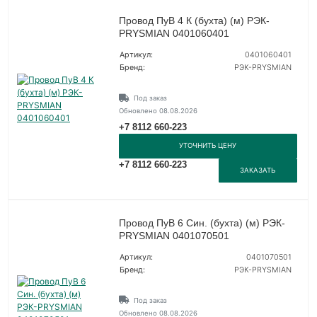
Провод ПуВ 4 К (бухта) (м) РЭК-
PRYSMIAN 0401060401
Артикул:
0401060401
Бренд:
РЭК-PRYSMIAN
Под заказ
Обновлено 08.08.2026
+7 8112 660-223
УТОЧНИТЬ ЦЕНУ
+7 8112 660-223
ЗАКАЗАТЬ
Провод ПуВ 6 Син. (бухта) (м) РЭК-
PRYSMIAN 0401070501
Артикул:
0401070501
Бренд:
РЭК-PRYSMIAN
Под заказ
Обновлено 08.08.2026