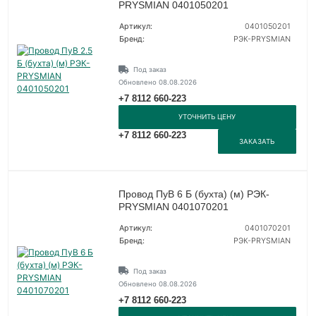
PRYSMIAN 0401050201
Артикул:
0401050201
Бренд:
РЭК-PRYSMIAN
Под заказ
Обновлено 08.08.2026
+7 8112 660-223
УТОЧНИТЬ ЦЕНУ
+7 8112 660-223
ЗАКАЗАТЬ
Провод ПуВ 6 Б (бухта) (м) РЭК-
PRYSMIAN 0401070201
Артикул:
0401070201
Бренд:
РЭК-PRYSMIAN
Под заказ
Обновлено 08.08.2026
+7 8112 660-223