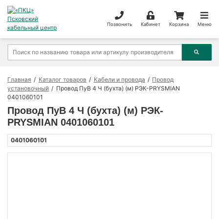
Позвонить
Кабинет
Корзина
Меню
Главная
Каталог товаров
Кабели и провода
Провод
установочный
Провод ПуВ 4 Ч (бухта) (м) РЭК-PRYSMIAN
0401060101
Провод ПуВ 4 Ч (бухта) (м) РЭК-
PRYSMIAN 0401060101
0401060101