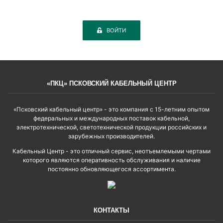
ВОЙТИ
«ПКЦ» ПСКОВСКИЙ КАБЕЛЬНЫЙ ЦЕНТР
«Псковский кабельный центр» - это компания с 15-летним опытом
федеральных и международных поставок кабельной,
электротехнической, светотехнической продукции российских и
зарубежных производителей.
Кабельный Центр - это отличный сервис, неотъемлемыми чертами
которого являются оперативность обслуживания и наличие
постоянно обновляющегося ассортимента.
КОНТАКТЫ