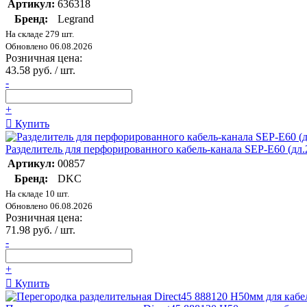
Артикул:
636318
Бренд:
Legrand
На складе 279 шт.
Обновлено 06.08.2026
Розничная цена:
43.58 руб. / шт.
-
+
Купить
Разделитель для перфорированного кабель-канала SEP-E60 (дл
Артикул:
00857
Бренд:
DKC
На складе 10 шт.
Обновлено 06.08.2026
Розничная цена:
71.98 руб. / шт.
-
+
Купить