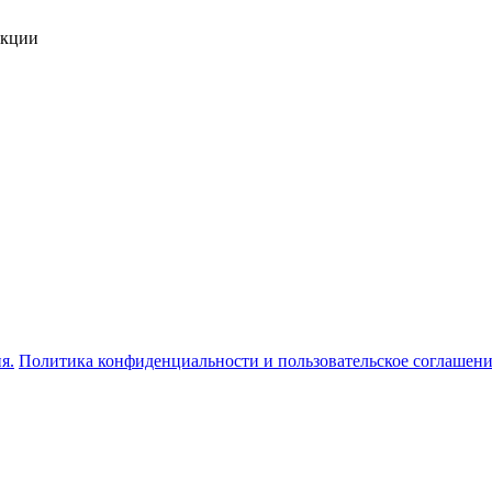
укции
я.
Политика конфиденциальности и пользовательское соглашен