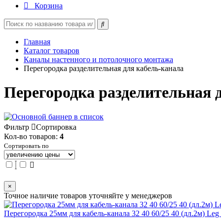
Корзина
Главная
Каталог товаров
Каналы настенного и потолочного монтажа
Перегородка разделительная для кабель-канала
Перегородка разделительная 
Фильтр
Сортировка
Кол-во товаров:
4
Сортировать по
×
Точное наличие товаров уточняйте у менеджеров
Перегородка 25мм для кабель-канала 32 40 60/25 40 (дл.2м) Leg