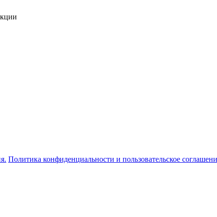
укции
я.
Политика конфиденциальности и пользовательское соглашен