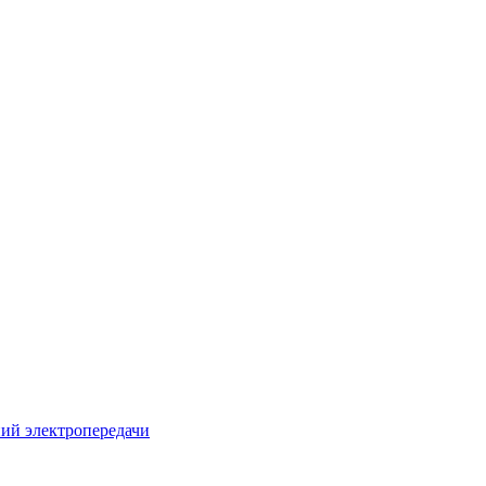
ий электропередачи