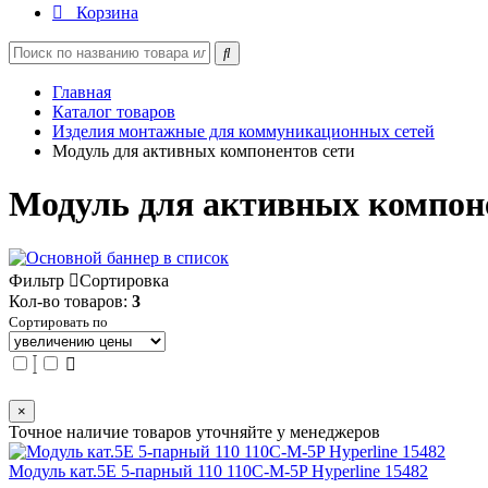
Корзина
Главная
Каталог товаров
Изделия монтажные для коммуникационных сетей
Модуль для активных компонентов сети
Модуль для активных компон
Фильтр
Сортировка
Кол-во товаров:
3
Сортировать по
×
Точное наличие товаров уточняйте у менеджеров
Модуль кат.5E 5-парный 110 110C-M-5P Hyperline 15482