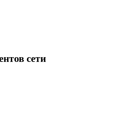
ентов сети