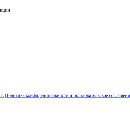
укции
я.
Политика конфиденциальности и пользовательское соглашен