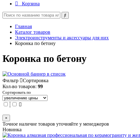
Корзина
Главная
Каталог товаров
Электроинструменты и аксессуары для них
Коронка по бетону
Коронка по бетону
Фильтр
Сортировка
Кол-во товаров:
99
Сортировать по
×
Точное наличие товаров уточняйте у менеджеров
Новинка