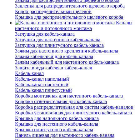
Зажим для распределительного щелевого короба
Заклепка для распределительного щелевого короба
Короб распределительный щелевой
Крышка для распределительного щелевого короба
Каналы
настенного и потолочного монтажа
Заглушка для кабель-канала
Заглушка для настенного кабель-канала
Заглушка для плинтусного кабель-канала
Зажим для настенного крепления кабель-канала
Зажим кабельный для кабель-канала
Зажим кабельный для настенного кабель-канала
Защита ввода кабеля в кабель-канал
Кабель-канал
Кабель-канал напольный
Кабель-канал настенный
Кабель-канал плинтусный
Коробка монтажная для настенного кабель-канала
Коробка ответвительная для кабель-канала
Коробка распределительная для систем кабель-каналов
Коробка установочная для плинтусного кабель-канала
Крышка для напольного кабель-канала
Крышка для настенного кабель-канала
Крышка плинтусного кабель-канала
Панель лицевая для настенного кабель-канала