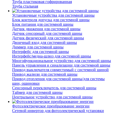
Труба пластиковая гофрированная
Труба стальная
Установочные устройства для системной шины
Блок контроля допуска для системной шины
Блок питания для системной шины
Датчик движения для системной шины
Датчик сенсорный для системной шины
Датчик физический для системной шины
Двоичный вход для системной шины
Диммер для системной шины
Интерфейс для системной шины
Интерфейс/медиа-шлюз для системной шины
Многофункциональное устройство для системной шины
Панель управления и синализации для системной шины
Привод выключателя совместимый с системной шиной
Привод жалюзи для системной шины
Привод отопления для системной шины/для системы
шин, ошиновки
Сенсорный переключатель для системной шины
Таймер для системной шины
Центральное устройство для системной шины
Фотоэлектрическое преобразование энергии
Сетевой инвертор для фотоэлектрической установки