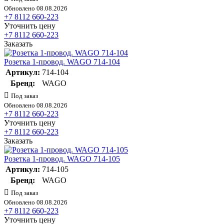
Обновлено 08.08.2026
+7 8112 660-223
Уточнить цену
+7 8112 660-223
Заказать
Розетка 1-провод. WAGO 714-104
Артикул:
714-104
Бренд:
WAGO
Под заказ
Обновлено 08.08.2026
+7 8112 660-223
Уточнить цену
+7 8112 660-223
Заказать
Розетка 1-провод. WAGO 714-105
Артикул:
714-105
Бренд:
WAGO
Под заказ
Обновлено 08.08.2026
+7 8112 660-223
Уточнить цену