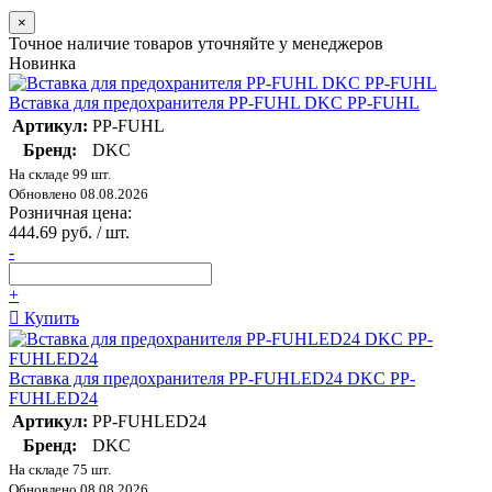
×
Точное наличие товаров уточняйте у менеджеров
Новинка
Вставка для предохранителя PP-FUHL DKC PP-FUHL
Артикул:
PP-FUHL
Бренд:
DKC
На складе 99 шт.
Обновлено 08.08.2026
Розничная цена:
444.69 руб. / шт.
-
+
Купить
Вставка для предохранителя PP-FUHLED24 DKC PP-
FUHLED24
Артикул:
PP-FUHLED24
Бренд:
DKC
На складе 75 шт.
Обновлено 08.08.2026