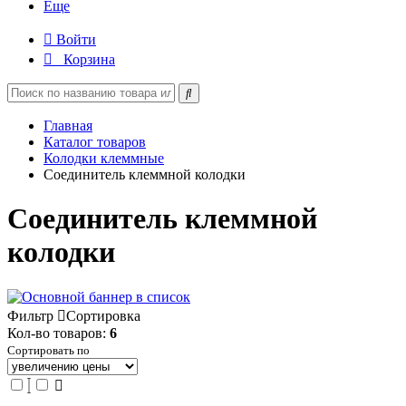
Еще
Войти
Корзина
Главная
Каталог товаров
Колодки клеммные
Соединитель клеммной колодки
Соединитель клеммной
колодки
Фильтр
Сортировка
Кол-во товаров:
6
Сортировать по