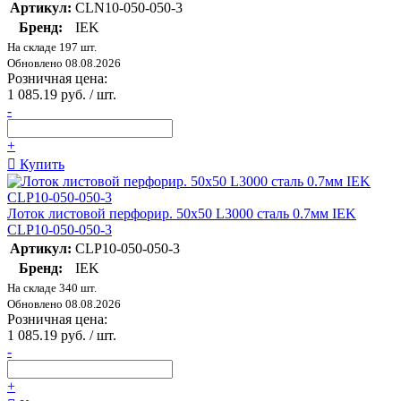
Артикул:
CLN10-050-050-3
Бренд:
IEK
На складе 197 шт.
Обновлено 08.08.2026
Розничная цена:
1 085.19 руб. / шт.
-
+
Купить
Лоток листовой перфорир. 50х50 L3000 сталь 0.7мм IEK
CLP10-050-050-3
Артикул:
CLP10-050-050-3
Бренд:
IEK
На складе 340 шт.
Обновлено 08.08.2026
Розничная цена:
1 085.19 руб. / шт.
-
+