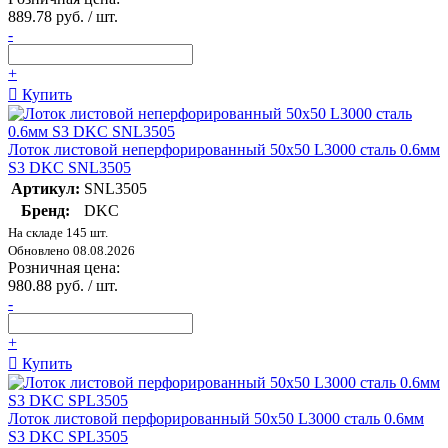
889.78 руб. / шт.
-
+
Купить
Лоток листовой неперфорированный 50х50 L3000 сталь 0.6мм
S3 DKC SNL3505
Артикул:
SNL3505
Бренд:
DKC
На складе 145 шт.
Обновлено 08.08.2026
Розничная цена:
980.88 руб. / шт.
-
+
Купить
Лоток листовой перфорированный 50х50 L3000 сталь 0.6мм
S3 DKC SPL3505