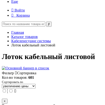
Еще
Войти
Корзина
Главная
Каталог товаров
Кабеленесущие системы
Лоток кабельный листовой
Лоток кабельный листовой
Фильтр
Сортировка
Кол-во товаров:
601
Сортировать по
×