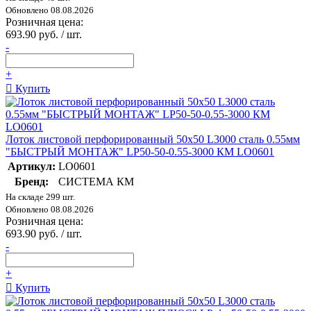
Обновлено 08.08.2026
Розничная цена:
693.90 руб. / шт.
-
+
Купить
Лоток листовой перфорированный 50х50 L3000 сталь 0.55мм
"БЫСТРЫЙ МОНТАЖ" LP50-50-0.55-3000 КМ LO0601
Артикул:
LO0601
Бренд:
СИСТЕМА КМ
На складе 299 шт.
Обновлено 08.08.2026
Розничная цена:
693.90 руб. / шт.
-
+
Купить