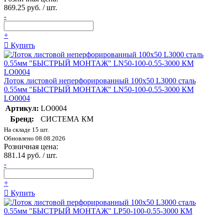
869.25 руб. / шт.
-
+
Купить
Лоток листовой неперфорированный 100х50 L3000 сталь
0.55мм "БЫСТРЫЙ МОНТАЖ" LN50-100-0.55-3000 КМ
LO0004
Артикул:
LO0004
Бренд:
СИСТЕМА КМ
На складе 15 шт.
Обновлено 08.08.2026
Розничная цена:
881.14 руб. / шт.
-
+
Купить