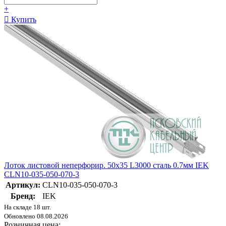
+
Купить
Лоток листовой неперфорир. 50х35 L3000 сталь 0.7мм IEK
CLN10-035-050-070-3
Артикул:
CLN10-035-050-070-3
Бренд:
IEK
На складе 18 шт.
Обновлено 08.08.2026
Розничная цена: