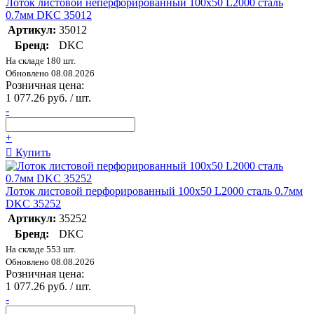
Лоток листовой неперфорированный 100х50 L2000 сталь
0.7мм DKC 35012
Артикул:
35012
Бренд:
DKC
На складе 180 шт.
Обновлено 08.08.2026
Розничная цена:
1 077.26 руб. / шт.
-
+
Купить
Лоток листовой перфорированный 100х50 L2000 сталь 0.7мм
DKC 35252
Артикул:
35252
Бренд:
DKC
На складе 553 шт.
Обновлено 08.08.2026
Розничная цена:
1 077.26 руб. / шт.
-