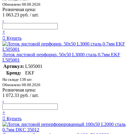
Обновлено 08.08.2026
Розничная цена:
1 063.23 руб. / шт.
-
+
Купить
Лоток листовой перфорир. 50х50 L3000 сталь 0.7мм EKF
L505001
Артикул:
L505001
Бренд:
EKF
На складе 138 шт.
Обновлено 08.08.2026
Розничная цена:
1 072.33 руб. / шт.
-
+
Купить