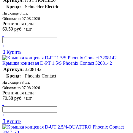
Артикул:
NSYTRACE26
Бренд:
Schneider Electric
На складе 8 шт.
Обновлено 07.08.2026
Розничная цена:
69.59 руб. / шт.
-
+
Купить
Крышка концевая D-PT 1.5/S Phoenix Contact 3208142
Артикул:
3208142
Бренд:
Phoenix Contact
На складе 38 шт.
Обновлено 07.08.2026
Розничная цена:
70.58 руб. / шт.
-
+
Купить