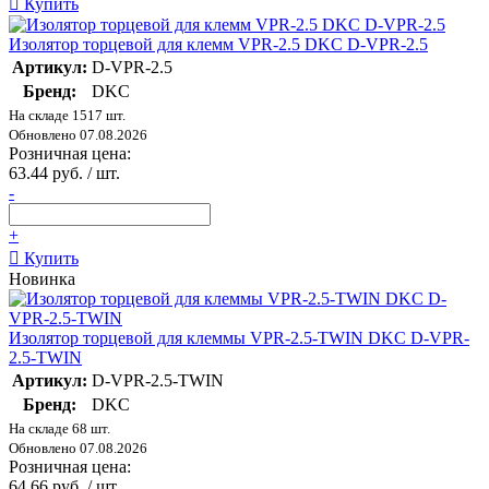
Купить
Изолятор торцевой для клемм VPR-2.5 DKC D-VPR-2.5
Артикул:
D-VPR-2.5
Бренд:
DKC
На складе 1517 шт.
Обновлено 07.08.2026
Розничная цена:
63.44 руб. / шт.
-
+
Купить
Новинка
Изолятор торцевой для клеммы VPR-2.5-TWIN DKC D-VPR-
2.5-TWIN
Артикул:
D-VPR-2.5-TWIN
Бренд:
DKC
На складе 68 шт.
Обновлено 07.08.2026
Розничная цена:
64.66 руб. / шт.