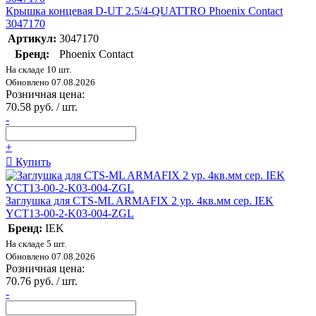
Крышка концевая D-UT 2.5/4-QUATTRO Phoenix Contact
3047170
Артикул:
3047170
Бренд:
Phoenix Contact
На складе 10 шт.
Обновлено 07.08.2026
Розничная цена:
70.58 руб. / шт.
-
+
Купить
Заглушка для CTS-ML ARMAFIX 2 ур. 4кв.мм сер. IEK
YCT13-00-2-K03-004-ZGL
Бренд:
IEK
На складе 5 шт.
Обновлено 07.08.2026
Розничная цена:
70.76 руб. / шт.
-