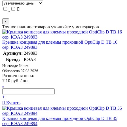
×
Точное наличие товаров уточняйте у менеджеров
Крышка концевая для клеммы проходной OptiClip D TB 16
сер. КЭАЗ 249893
Артикул:
249893
Бренд:
КЭАЗ
На складе 64 шт.
Обновлено 07.08.2026
Розничная цена:
7.10 руб. / шт.
-
+
Купить
Крышка концевая для клеммы проходной OptiClip D TB 35
сер. КЭАЗ 249894