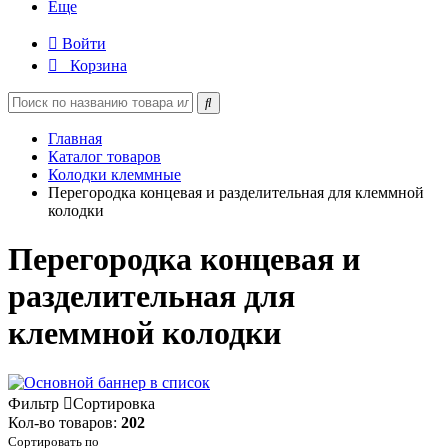
Еще
Войти
Корзина
Главная
Каталог товаров
Колодки клеммные
Перегородка концевая и разделительная для клеммной
колодки
Перегородка концевая и
разделительная для
клеммной колодки
Фильтр
Сортировка
Кол-во товаров:
202
Сортировать по