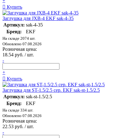
+
Купить
Заглушка для JXB-4 EKF sak-4-35
Артикул:
sak-4-35
Бренд:
EKF
На складе 2074 шт.
Обновлено 07.08.2026
Розничная цена:
18.54 руб. / шт.
-
+
Купить
Заглушка для ST-1.5/2.5 сер. EKF sak-st-1.5/2.5
Артикул:
sak-st-1.5/2.5
Бренд:
EKF
На складе 334 шт.
Обновлено 07.08.2026
Розничная цена:
22.53 руб. / шт.
-