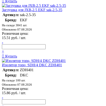
Купить
Заглушка для JXB-2.5 EKF sak-2.5-35
Артикул:
sak-2.5-35
Бренд:
EKF
На складе 3841 шт.
Обновлено 07.08.2026
Розничная цена:
15.51 руб. / шт.
-
+
Купить
Изолятор торц. SDH/4 DKC ZDH401
Артикул:
ZDH401
Бренд:
DKC
На складе 100 шт.
Обновлено 07.08.2026
Розничная цена:
15.86 руб. / шт.
-