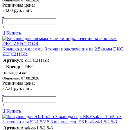
Обновлено 07.08.2026
Розничная цена:
34.60 руб. / шт.
-
+
Купить
Крышка для клеммы 3 точки подключения на 2.5кв.мм DKC
ZEFC211GR
Артикул:
ZEFC211GR
Бренд:
DKC
На складе 4 шт.
Обновлено 07.08.2026
Розничная цена:
37.21 руб. / шт.
-
+
Купить
Заглушка для ST-1.5/2.5 3 вывода сер. EKF sak-st-1.5/2.5-3
Артикул:
sak-st-1.5/2.5-3