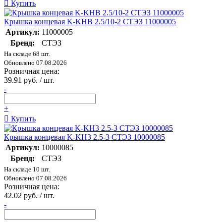
Купить
Крышка концевая K-KHB 2.5/10-2 СТЭЗ 11000005
Артикул:
11000005
Бренд:
СТЭЗ
На складе 68 шт.
Обновлено 07.08.2026
Розничная цена:
39.91 руб. / шт.
-
+
Купить
Крышка концевая K-KH3 2.5-3 СТЭЗ 10000085
Артикул:
10000085
Бренд:
СТЭЗ
На складе 10 шт.
Обновлено 07.08.2026
Розничная цена:
42.02 руб. / шт.
-