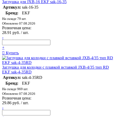
Заглушка для JXB-16 EKF sak-16-35
Артикул:
sak-16-35
Бренд:
EKF
На складе 79 шт.
Обновлено 07.08.2026
Розничная цена:
28.91 руб. / шт.
-
+
Купить
Заглушка для колодки с плавкой вставкой JXB-4/35 тип RD
EKF sak-4-35RD
Артикул:
sak-4-35RD
Бренд:
EKF
На складе 969 шт.
Обновлено 07.08.2026
Розничная цена:
29.86 руб. / шт.
-