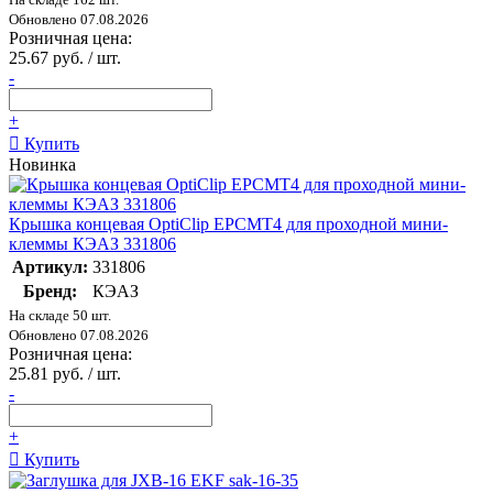
Обновлено 07.08.2026
Розничная цена:
25.67 руб. / шт.
-
+
Купить
Новинка
Крышка концевая OptiClip EPCMT4 для проходной мини-
клеммы КЭАЗ 331806
Артикул:
331806
Бренд:
КЭАЗ
На складе 50 шт.
Обновлено 07.08.2026
Розничная цена:
25.81 руб. / шт.
-
+
Купить