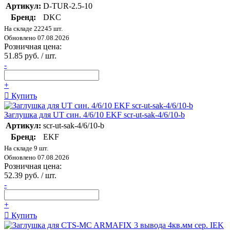
Артикул:
D-TUR-2.5-10
Бренд:
DKC
На складе 22245 шт.
Обновлено 07.08.2026
Розничная цена:
51.85 руб. / шт.
-
+
Купить
Заглушка для UT син. 4/6/10 EKF scr-ut-sak-4/6/10-b
Артикул:
scr-ut-sak-4/6/10-b
Бренд:
EKF
На складе 9 шт.
Обновлено 07.08.2026
Розничная цена:
52.39 руб. / шт.
-
+
Купить