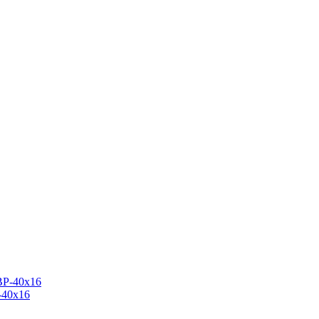
-40х16