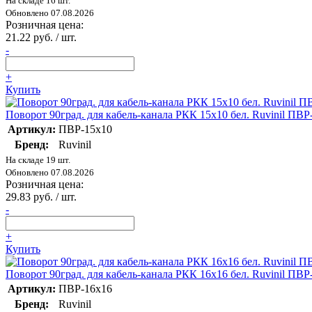
На складе 16 шт.
Обновлено 07.08.2026
Розничная цена:
21.22 руб. / шт.
-
+
Купить
Поворот 90град. для кабель-канала РКК 15х10 бел. Ruvinil ПВР
Артикул:
ПВР-15х10
Бренд:
Ruvinil
На складе 19 шт.
Обновлено 07.08.2026
Розничная цена:
29.83 руб. / шт.
-
+
Купить
Поворот 90град. для кабель-канала РКК 16х16 бел. Ruvinil ПВР
Артикул:
ПВР-16х16
Бренд:
Ruvinil