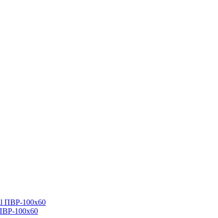
 ПВР-100х60