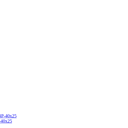
-40х25