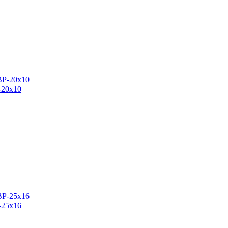
-20х10
-25х16