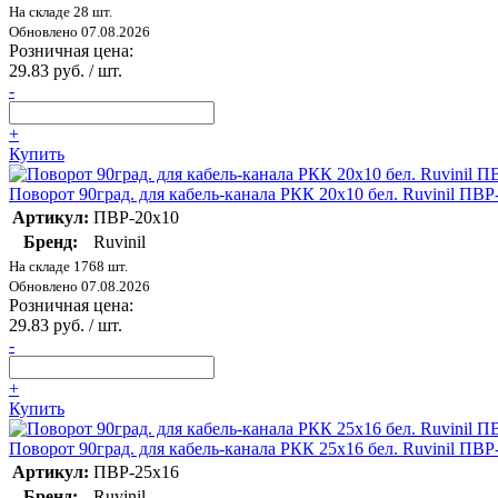
На складе 28 шт.
Обновлено 07.08.2026
Розничная цена:
29.83 руб. / шт.
-
+
Купить
Поворот 90град. для кабель-канала РКК 20х10 бел. Ruvinil ПВР
Артикул:
ПВР-20х10
Бренд:
Ruvinil
На складе 1768 шт.
Обновлено 07.08.2026
Розничная цена:
29.83 руб. / шт.
-
+
Купить
Поворот 90град. для кабель-канала РКК 25х16 бел. Ruvinil ПВР
Артикул:
ПВР-25х16
Бренд:
Ruvinil