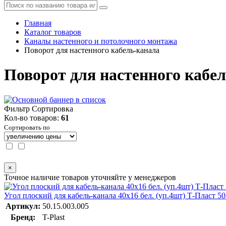
Главная
Каталог товаров
Каналы настенного и потолочного монтажа
Поворот для настенного кабель-канала
Поворот для настенного кабе
Фильтр
Сортировка
Кол-во товаров:
61
Сортировать по
×
Точное наличие товаров уточняйте у менеджеров
Угол плоский для кабель-канала 40х16 бел. (уп.4шт) Т-Пласт 50
Артикул:
50.15.003.005
Бренд:
T-Plast