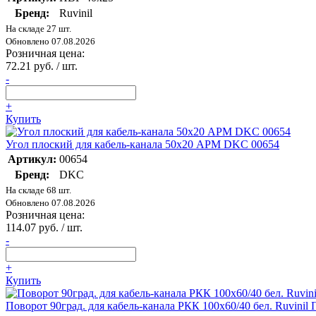
Бренд:
Ruvinil
На складе 27 шт.
Обновлено 07.08.2026
Розничная цена:
72.21 руб. / шт.
-
+
Купить
Угол плоский для кабель-канала 50х20 APM DKC 00654
Артикул:
00654
Бренд:
DKC
На складе 68 шт.
Обновлено 07.08.2026
Розничная цена:
114.07 руб. / шт.
-
+
Купить
Поворот 90град. для кабель-канала РКК 100х60/40 бел. Ruvinil