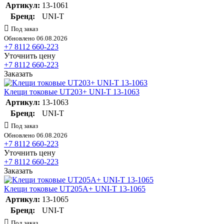
Артикул:
13-1061
Бренд:
UNI-T
Под заказ
Обновлено 06.08.2026
+7 8112 660-223
Уточнить цену
+7 8112 660-223
Заказать
Клещи токовые UT203+ UNI-T 13-1063
Артикул:
13-1063
Бренд:
UNI-T
Под заказ
Обновлено 06.08.2026
+7 8112 660-223
Уточнить цену
+7 8112 660-223
Заказать
Клещи токовые UT205А+ UNI-T 13-1065
Артикул:
13-1065
Бренд:
UNI-T
Под заказ