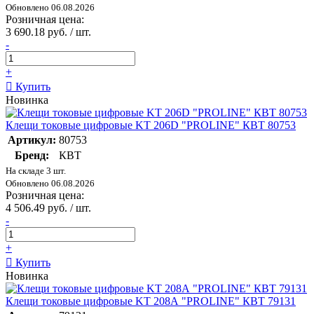
Обновлено 06.08.2026
Розничная цена:
3 690.18 руб. / шт.
-
+
Купить
Новинка
Клещи токовые цифровые KT 206D "PROLINE" КВТ 80753
Артикул:
80753
Бренд:
КВТ
На складе 3 шт.
Обновлено 06.08.2026
Розничная цена:
4 506.49 руб. / шт.
-
+
Купить
Новинка
Клещи токовые цифровые KT 208А "PROLINE" КВТ 79131