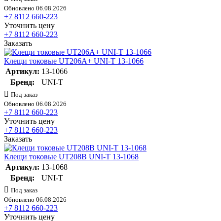
Обновлено 06.08.2026
+7 8112 660-223
Уточнить цену
+7 8112 660-223
Заказать
Клещи токовые UT206A+ UNI-T 13-1066
Артикул:
13-1066
Бренд:
UNI-T
Под заказ
Обновлено 06.08.2026
+7 8112 660-223
Уточнить цену
+7 8112 660-223
Заказать
Клещи токовые UT208B UNI-T 13-1068
Артикул:
13-1068
Бренд:
UNI-T
Под заказ
Обновлено 06.08.2026
+7 8112 660-223
Уточнить цену