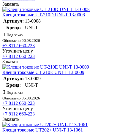
Заказать
Клещи токовые UT-210D UNI-T 13-0008
Артикул:
13-0008
Бренд:
UNI-T
Под заказ
Обновлено 06.08.2026
+7 8112 660-223
Уточнить цену
+7 8112 660-223
Заказать
Клещи токовые UT-210E UNI-T 13-0009
Артикул:
13-0009
Бренд:
UNI-T
Под заказ
Обновлено 06.08.2026
+7 8112 660-223
Уточнить цену
+7 8112 660-223
Заказать
Клещи токовые UT202+ UNI-T 13-1061