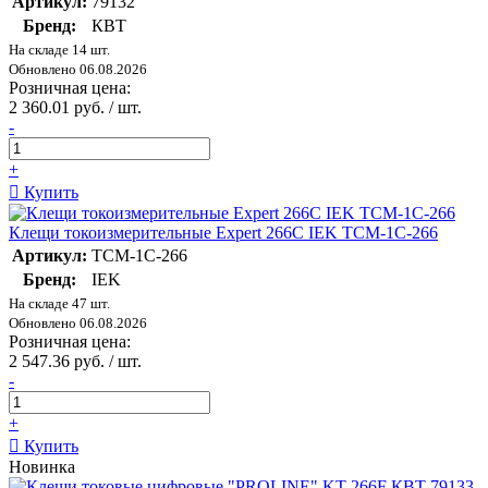
Артикул:
79132
Бренд:
КВТ
На складе 14 шт.
Обновлено 06.08.2026
Розничная цена:
2 360.01 руб. / шт.
-
+
Купить
Клещи токоизмерительные Expert 266C IEK TCM-1C-266
Артикул:
TCM-1C-266
Бренд:
IEK
На складе 47 шт.
Обновлено 06.08.2026
Розничная цена:
2 547.36 руб. / шт.
-
+
Купить
Новинка