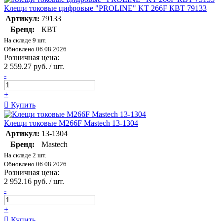
Клещи токовые цифровые "PROLINE" KT 266F КВТ 79133
Артикул:
79133
Бренд:
КВТ
На складе 9 шт.
Обновлено 06.08.2026
Розничная цена:
2 559.27 руб. / шт.
-
+
Купить
Клещи токовые M266F Mastech 13-1304
Артикул:
13-1304
Бренд:
Mastech
На складе 2 шт.
Обновлено 06.08.2026
Розничная цена:
2 952.16 руб. / шт.
-
+
Купить