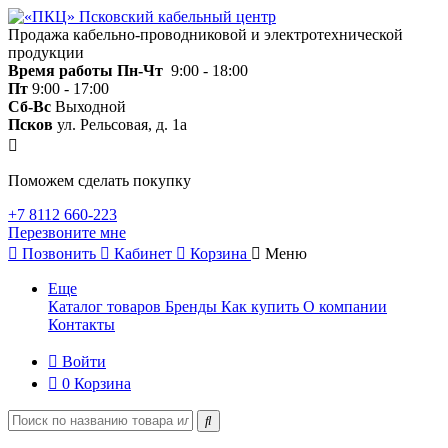
Продажа кабельно-проводниковой и электротехнической
продукции
Время работы
Пн-Чт
9:00 - 18:00
Пт
9:00 - 17:00
Сб-Вс
Выходной
Псков
ул. Рельсовая, д. 1а
Поможем сделать покупку
+7 8112 660-223
Перезвоните мне
Позвонить
Кабинет
Корзина
Меню
Еще
Каталог товаров
Бренды
Как купить
О компании
Контакты
Войти
0
Корзина