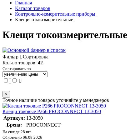
Главная
Каталог товаров
Контрольно-измерительные приборы
Клещи токоизмерительные
Клещи токоизмерительные
Фильтр
Сортировка
Кол-во товаров:
42
Сортировать по
×
Точное наличие товаров уточняйте у менеджеров
Клещи токовые P266 PROCONNECT 13-3050
Артикул:
13-3050
Бренд:
PROCONNECT
На складе 28 шт.
Обновлено 06.08.2026