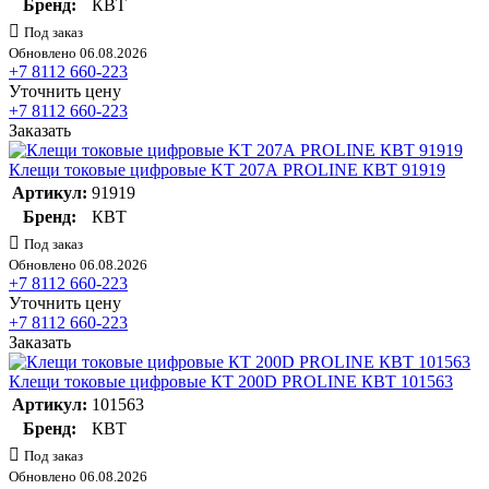
Бренд:
КВТ
Под заказ
Обновлено 06.08.2026
+7 8112 660-223
Уточнить цену
+7 8112 660-223
Заказать
Клещи токовые цифровые KT 207А PROLINE КВТ 91919
Артикул:
91919
Бренд:
КВТ
Под заказ
Обновлено 06.08.2026
+7 8112 660-223
Уточнить цену
+7 8112 660-223
Заказать
Клещи токовые цифровые КТ 200D PROLINE КВТ 101563
Артикул:
101563
Бренд:
КВТ
Под заказ
Обновлено 06.08.2026