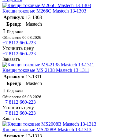
Клещи токовые M266C Mastech 13-1303
Артикул:
13-1303
Бренд:
Mastech
Под заказ
Обновлено 06.08.2026
+7 8112 660-223
Уточнить цену
+7 8112 660-223
Заказать
Клещи токовые MS-2138 Mastech 13-1311
Артикул:
13-1311
Бренд:
Mastech
Под заказ
Обновлено 06.08.2026
+7 8112 660-223
Уточнить цену
+7 8112 660-223
Заказать
Клещи токовые MS2008B Mastech 13-1313
Артикул:
13-1313