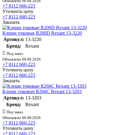
Обновлено 06.08.2026
+7 8112 660-223
Уточнить цену
+7 8112 660-223
Заказать
Клещи токовые R200D Rexant 13-3220
Артикул:
13-3220
Бренд:
Rexant
Под заказ
Обновлено 06.08.2026
+7 8112 660-223
Уточнить цену
+7 8112 660-223
Заказать
Клещи токовые R266C Rexant 13-3203
Артикул:
13-3203
Бренд:
Rexant
Под заказ
Обновлено 06.08.2026
+7 8112 660-223
Уточнить цену
+7 8112 660-223