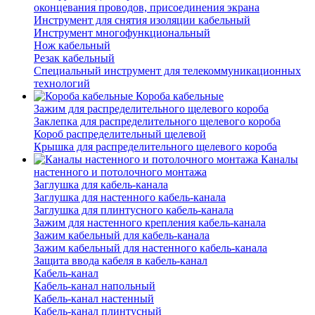
оконцевания проводов, присоединения экрана
Инструмент для снятия изоляции кабельный
Инструмент многофункциональный
Нож кабельный
Резак кабельный
Специальный инструмент для телекоммуникационных
технологий
Короба кабельные
Зажим для распределительного щелевого короба
Заклепка для распределительного щелевого короба
Короб распределительный щелевой
Крышка для распределительного щелевого короба
Каналы
настенного и потолочного монтажа
Заглушка для кабель-канала
Заглушка для настенного кабель-канала
Заглушка для плинтусного кабель-канала
Зажим для настенного крепления кабель-канала
Зажим кабельный для кабель-канала
Зажим кабельный для настенного кабель-канала
Защита ввода кабеля в кабель-канал
Кабель-канал
Кабель-канал напольный
Кабель-канал настенный
Кабель-канал плинтусный