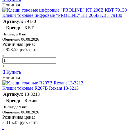
Новинка
Клещи токовые цифровые "PROLINE" KT 206B КВТ 79130
Артикул:
79130
Бренд:
КВТ
На складе 8 шт.
Обновлено 06.08.2026
Розничная цена:
2 958.52 руб. / шт.
-
+
Купить
Новинка
Клещи токовые R207B Rexant 13-3213
Артикул:
13-3213
Бренд:
Rexant
На складе 9 шт.
Обновлено 06.08.2026
Розничная цена:
3 315.35 руб. / шт.
-