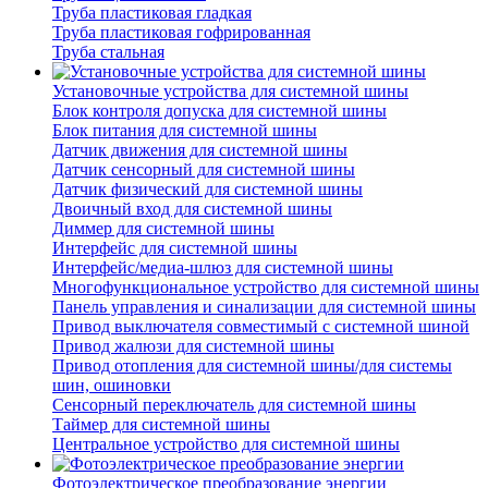
Труба пластиковая гладкая
Труба пластиковая гофрированная
Труба стальная
Установочные устройства для системной шины
Блок контроля допуска для системной шины
Блок питания для системной шины
Датчик движения для системной шины
Датчик сенсорный для системной шины
Датчик физический для системной шины
Двоичный вход для системной шины
Диммер для системной шины
Интерфейс для системной шины
Интерфейс/медиа-шлюз для системной шины
Многофункциональное устройство для системной шины
Панель управления и синализации для системной шины
Привод выключателя совместимый с системной шиной
Привод жалюзи для системной шины
Привод отопления для системной шины/для системы
шин, ошиновки
Сенсорный переключатель для системной шины
Таймер для системной шины
Центральное устройство для системной шины
Фотоэлектрическое преобразование энергии