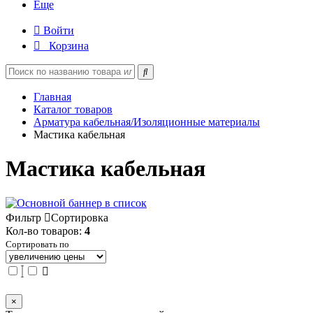
Еще
Войти
Корзина
Главная
Каталог товаров
Арматура кабельная/Изоляционные материалы
Мастика кабельная
Мастика кабельная
Фильтр
Сортировка
Кол-во товаров:
4
Сортировать по
×