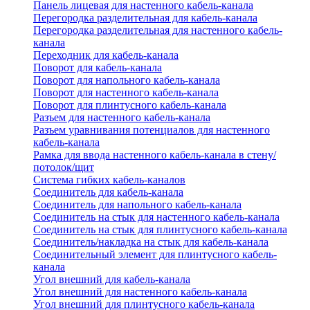
Панель лицевая для настенного кабель-канала
Перегородка разделительная для кабель-канала
Перегородка разделительная для настенного кабель-
канала
Переходник для кабель-канала
Поворот для кабель-канала
Поворот для напольного кабель-канала
Поворот для настенного кабель-канала
Поворот для плинтусного кабель-канала
Разъем для настенного кабель-канала
Разъем уравнивания потенциалов для настенного
кабель-канала
Рамка для ввода настенного кабель-канала в стену/
потолок/щит
Система гибких кабель-каналов
Соединитель для кабель-канала
Соединитель для напольного кабель-канала
Соединитель на стык для настенного кабель-канала
Соединитель на стык для плинтусного кабель-канала
Соединитель/накладка на стык для кабель-канала
Соединительный элемент для плинтусного кабель-
канала
Угол внешний для кабель-канала
Угол внешний для настенного кабель-канала
Угол внешний для плинтусного кабель-канала