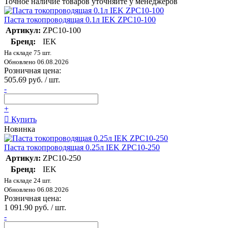
Точное наличие товаров уточняйте у менеджеров
Паста токопроводящая 0.1л IEK ZPC10-100
Артикул:
ZPC10-100
Бренд:
IEK
На складе 75 шт.
Обновлено 06.08.2026
Розничная цена:
505.69 руб. / шт.
-
+
Купить
Новинка
Паста токопроводящая 0.25л IEK ZPC10-250
Артикул:
ZPC10-250
Бренд:
IEK
На складе 24 шт.
Обновлено 06.08.2026
Розничная цена:
1 091.90 руб. / шт.
-