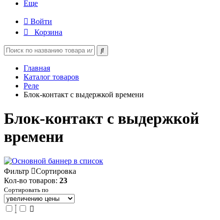
Еще
Войти
Корзина
Главная
Каталог товаров
Реле
Блок-контакт с выдержкой времени
Блок-контакт с выдержкой
времени
Фильтр
Сортировка
Кол-во товаров:
23
Сортировать по