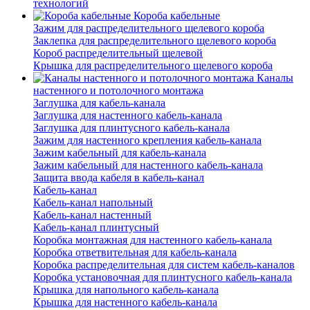
технологий
Короба кабельные
Зажим для распределительного щелевого короба
Заклепка для распределительного щелевого короба
Короб распределительный щелевой
Крышка для распределительного щелевого короба
Каналы
настенного и потолочного монтажа
Заглушка для кабель-канала
Заглушка для настенного кабель-канала
Заглушка для плинтусного кабель-канала
Зажим для настенного крепления кабель-канала
Зажим кабельный для кабель-канала
Зажим кабельный для настенного кабель-канала
Защита ввода кабеля в кабель-канал
Кабель-канал
Кабель-канал напольный
Кабель-канал настенный
Кабель-канал плинтусный
Коробка монтажная для настенного кабель-канала
Коробка ответвительная для кабель-канала
Коробка распределительная для систем кабель-каналов
Коробка установочная для плинтусного кабель-канала
Крышка для напольного кабель-канала
Крышка для настенного кабель-канала