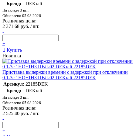
Бренд:
DEKraft
На складе 3 шт.
Обновлено 05.08.2026
Розничная цена:
2 371.68 руб. / шт.
-
+
Купить
Новинка
Приставка выдержки времени с задержкой при отключении
0.1-3с 1НО+1НЗ ПВЛ-02 DEKraft 22185DEK
Артикул:
22185DEK
Бренд:
DEKraft
На складе 3 шт.
Обновлено 05.08.2026
Розничная цена:
2 525.40 руб. / шт.
-
+