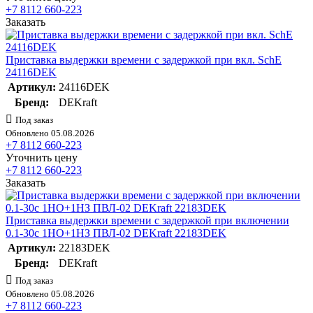
+7 8112 660-223
Заказать
Приставка выдержки времени с задержкой при вкл. SchE
24116DEK
Артикул:
24116DEK
Бренд:
DEKraft
Под заказ
Обновлено 05.08.2026
+7 8112 660-223
Уточнить цену
+7 8112 660-223
Заказать
Приставка выдержки времени с задержкой при включении
0.1-30с 1НО+1НЗ ПВЛ-02 DEKraft 22183DEK
Артикул:
22183DEK
Бренд:
DEKraft
Под заказ
Обновлено 05.08.2026
+7 8112 660-223