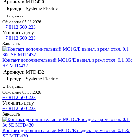
Артикул:
MTD420
Бренд:
Systeme Electric
Под заказ
Обновлено 05.08.2026
+7 8112 660-223
Уточнить цену
+7 8112 660-223
Заказать
Контакт дополнительный MC1G/E выдел. время откл. 0.1-30с
SE MTD432
Артикул:
MTD432
Бренд:
Systeme Electric
Под заказ
Обновлено 05.08.2026
+7 8112 660-223
Уточнить цену
+7 8112 660-223
Заказать
Контакт дополнительный MC1G/E выдел. время откл. 0.1-3с
SE MTD430