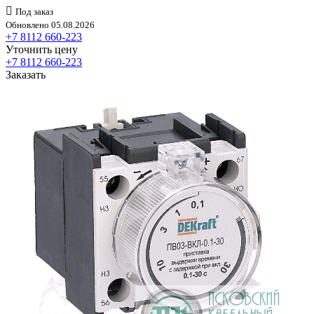
Под заказ
Обновлено 05.08.2026
+7 8112 660-223
Уточнить цену
+7 8112 660-223
Заказать