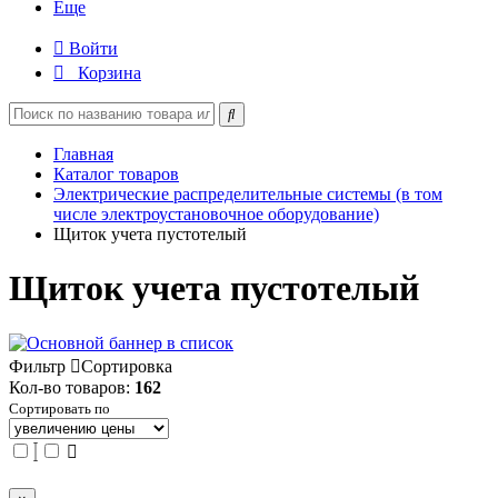
Еще
Войти
Корзина
Главная
Каталог товаров
Электрические распределительные системы (в том
числе электроустановочное оборудование)
Щиток учета пустотелый
Щиток учета пустотелый
Фильтр
Сортировка
Кол-во товаров:
162
Сортировать по