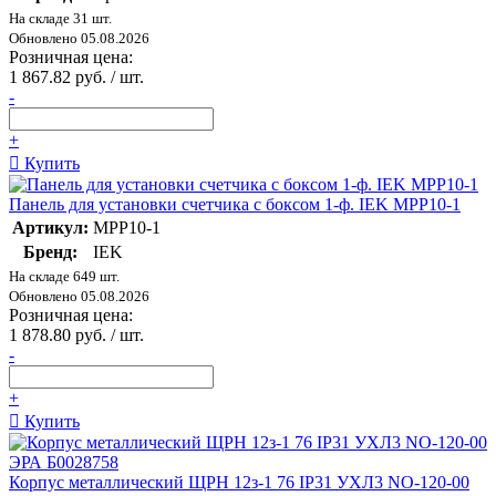
На складе 31 шт.
Обновлено 05.08.2026
Розничная цена:
1 867.82 руб. / шт.
-
+
Купить
Панель для установки счетчика с боксом 1-ф. IEK MPP10-1
Артикул:
MPP10-1
Бренд:
IEK
На складе 649 шт.
Обновлено 05.08.2026
Розничная цена:
1 878.80 руб. / шт.
-
+
Купить
Корпус металлический ЩРН 12з-1 76 IP31 УХЛ3 NO-120-00