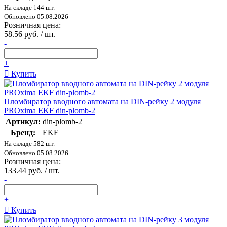
На складе 144 шт.
Обновлено 05.08.2026
Розничная цена:
58.56 руб. / шт.
-
+
Купить
Пломбиратор вводного автомата на DIN-рейку 2 модуля
PROxima EKF din-plomb-2
Артикул:
din-plomb-2
Бренд:
EKF
На складе 582 шт.
Обновлено 05.08.2026
Розничная цена:
133.44 руб. / шт.
-
+
Купить