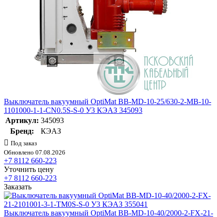
Выключатель вакуумный OptiMat BB-MD-10-25/630-2-MB-10-
1101000-1-1-CN0.5S-S-0 У3 КЭАЗ 345093
Артикул:
345093
Бренд:
КЭАЗ
Под заказ
Обновлено 07.08.2026
+7 8112 660-223
Уточнить цену
+7 8112 660-223
Заказать
Выключатель вакуумный OptiMat BB-MD-10-40/2000-2-FX-21-