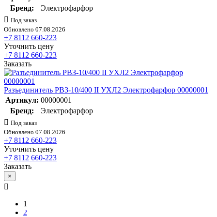
Бренд:
Электрофарфор
Под заказ
Обновлено 07.08.2026
+7 8112 660-223
Уточнить цену
+7 8112 660-223
Заказать
Разъединитель РВЗ-10/400 II УХЛ2 Электрофарфор 00000001
Артикул:
00000001
Бренд:
Электрофарфор
Под заказ
Обновлено 07.08.2026
+7 8112 660-223
Уточнить цену
+7 8112 660-223
Заказать
×
1
2