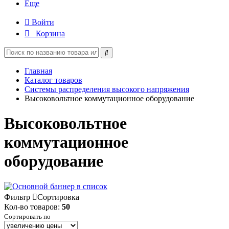
Еще
Войти
Корзина
Главная
Каталог товаров
Системы распределения высокого напряжения
Высоковольтное коммутационное оборудование
Высоковольтное
коммутационное
оборудование
Фильтр
Сортировка
Кол-во товаров:
50
Сортировать по