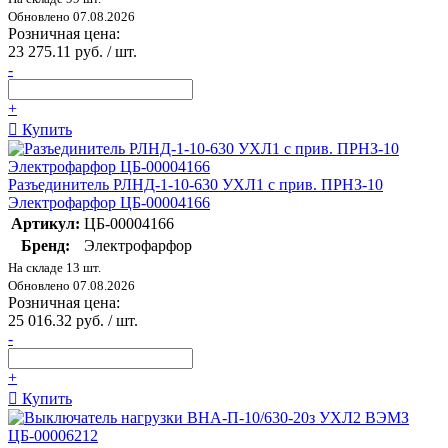
Обновлено 07.08.2026
Розничная цена:
23 275.11 руб. / шт.
-
+
Купить
Разъединитель РЛНД-1-10-630 УХЛ1 с прив. ПРНЗ-10
Электрофарфор ЦБ-00004166
Артикул:
ЦБ-00004166
Бренд:
Электрофарфор
На складе 13 шт.
Обновлено 07.08.2026
Розничная цена:
25 016.32 руб. / шт.
-
+
Купить