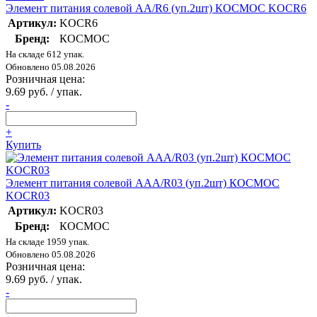
Элемент питания солевой AA/R6 (уп.2шт) КОСМОС KOCR6
Артикул:
KOCR6
Бренд:
КОСМОС
На складе 612 упак.
Обновлено 05.08.2026
Розничная цена:
9.69 руб. / упак.
-
+
Купить
Элемент питания солевой AAA/R03 (уп.2шт) КОСМОС
KOCR03
Артикул:
KOCR03
Бренд:
КОСМОС
На складе 1959 упак.
Обновлено 05.08.2026
Розничная цена:
9.69 руб. / упак.
-