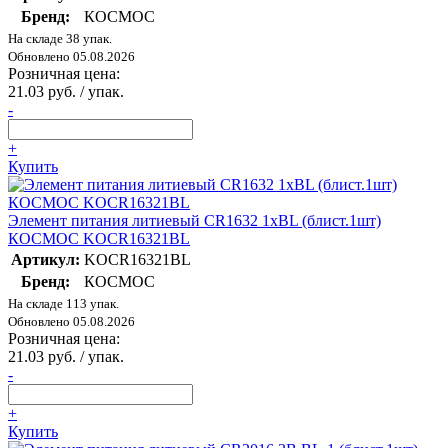
Бренд:
КОСМОС
На складе 38 упак.
Обновлено 05.08.2026
Розничная цена:
21.03 руб. / упак.
-
+
Купить
Элемент питания литиевый CR1632 1хBL (блист.1шт)
КОСМОС KOCR16321BL
Артикул:
KOCR16321BL
Бренд:
КОСМОС
На складе 113 упак.
Обновлено 05.08.2026
Розничная цена:
21.03 руб. / упак.
-
+
Купить