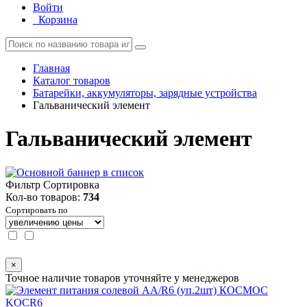
Войти
Корзина
Главная
Каталог товаров
Батарейки, аккумуляторы, зарядные устройства
Гальванический элемент
Гальванический элемент
Фильтр
Сортировка
Кол-во товаров:
734
Сортировать по
×
Точное наличие товаров уточняйте у менеджеров