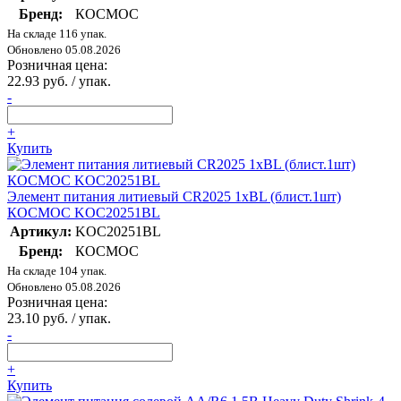
Бренд:
КОСМОС
На складе 116 упак.
Обновлено 05.08.2026
Розничная цена:
22.93 руб. / упак.
-
+
Купить
Элемент питания литиевый CR2025 1хBL (блист.1шт)
КОСМОС KOC20251BL
Артикул:
KOC20251BL
Бренд:
КОСМОС
На складе 104 упак.
Обновлено 05.08.2026
Розничная цена:
23.10 руб. / упак.
-
+
Купить