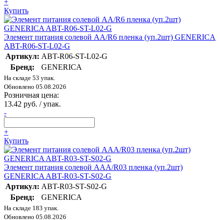
+
Купить
Элемент питания солевой AA/R6 пленка (уп.2шт) GENERICA
ABT-R06-ST-L02-G
Артикул:
ABT-R06-ST-L02-G
Бренд:
GENERICA
На складе 53 упак.
Обновлено 05.08.2026
Розничная цена:
13.42 руб. / упак.
-
+
Купить
Элемент питания солевой AAA/R03 пленка (уп.2шт)
GENERICA ABT-R03-ST-S02-G
Артикул:
ABT-R03-ST-S02-G
Бренд:
GENERICA
На складе 183 упак.
Обновлено 05.08.2026