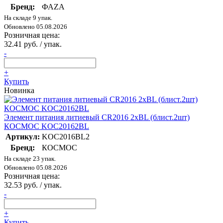
Бренд:
ФАZА
На складе 9 упак.
Обновлено 05.08.2026
Розничная цена:
32.41 руб. / упак.
-
+
Купить
Новинка
Элемент питания литиевый CR2016 2хBL (блист.2шт)
КОСМОС KOC20162BL
Артикул:
KOC2016BL2
Бренд:
КОСМОС
На складе 23 упак.
Обновлено 05.08.2026
Розничная цена:
32.53 руб. / упак.
-
+
Купить