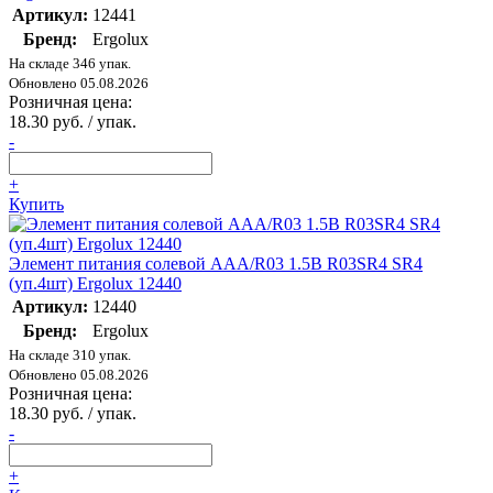
Артикул:
12441
Бренд:
Ergolux
На складе 346 упак.
Обновлено 05.08.2026
Розничная цена:
18.30 руб. / упак.
-
+
Купить
Элемент питания солевой AAA/R03 1.5В R03SR4 SR4
(уп.4шт) Ergolux 12440
Артикул:
12440
Бренд:
Ergolux
На складе 310 упак.
Обновлено 05.08.2026
Розничная цена:
18.30 руб. / упак.
-
+