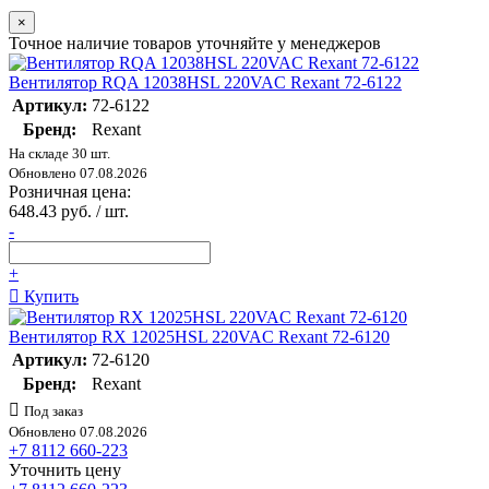
×
Точное наличие товаров уточняйте у менеджеров
Вентилятор RQA 12038HSL 220VAC Rexant 72-6122
Артикул:
72-6122
Бренд:
Rexant
На складе 30 шт.
Обновлено 07.08.2026
Розничная цена:
648.43 руб. / шт.
-
+
Купить
Вентилятор RX 12025HSL 220VAC Rexant 72-6120
Артикул:
72-6120
Бренд:
Rexant
Под заказ
Обновлено 07.08.2026
+7 8112 660-223
Уточнить цену