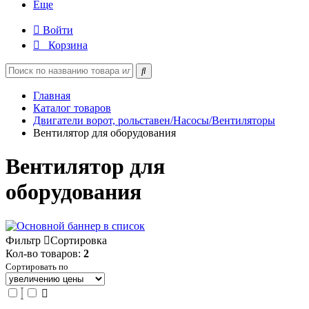
Еще
Войти
Корзина
Главная
Каталог товаров
Двигатели ворот, рольставен/Насосы/Вентиляторы
Вентилятор для оборудования
Вентилятор для
оборудования
Фильтр
Сортировка
Кол-во товаров:
2
Сортировать по