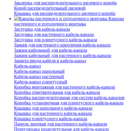
Заклепка для распределительного щелевого короба
Короб распределительный щелевой
Крышка для распределительного щелевого короба
Каналы
настенного и потолочного монтажа
Заглушка для кабель-канала
Заглушка для настенного кабель-канала
Заглушка для плинтусного кабель-канала
Зажим для настенного крепления кабель-канала
Зажим кабельный для кабель-канала
Зажим кабельный для настенного кабель-канала
Защита ввода кабеля в кабель-канал
Кабель-канал
Кабель-канал напольный
Кабель-канал настенный
Кабель-канал плинтусный
Коробка монтажная для настенного кабель-канала
Коробка ответвительная для кабель-канала
Коробка распределительная для систем кабель-каналов
Коробка установочная для плинтусного кабель-канала
Крышка для напольного кабель-канала
Крышка для настенного кабель-канала
Крышка плинтусного кабель-канала
Панель лицевая для настенного кабель-канала
Перегородка разделительная для кабель-канала