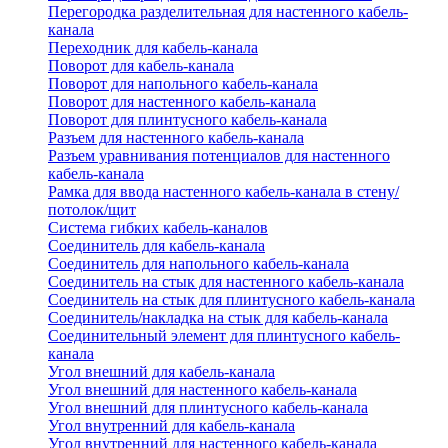
Перегородка разделительная для настенного кабель-
канала
Переходник для кабель-канала
Поворот для кабель-канала
Поворот для напольного кабель-канала
Поворот для настенного кабель-канала
Поворот для плинтусного кабель-канала
Разъем для настенного кабель-канала
Разъем уравнивания потенциалов для настенного
кабель-канала
Рамка для ввода настенного кабель-канала в стену/
потолок/щит
Система гибких кабель-каналов
Соединитель для кабель-канала
Соединитель для напольного кабель-канала
Соединитель на стык для настенного кабель-канала
Соединитель на стык для плинтусного кабель-канала
Соединитель/накладка на стык для кабель-канала
Соединительный элемент для плинтусного кабель-
канала
Угол внешний для кабель-канала
Угол внешний для настенного кабель-канала
Угол внешний для плинтусного кабель-канала
Угол внутренний для кабель-канала
Угол внутренний для настенного кабель-канала