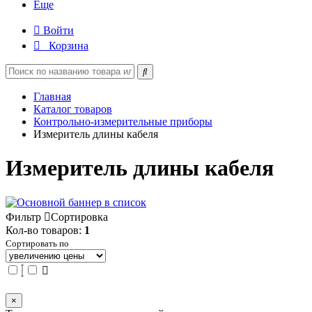
Еще
Войти
Корзина
Главная
Каталог товаров
Контрольно-измерительные приборы
Измеритель длины кабеля
Измеритель длины кабеля
Фильтр
Сортировка
Кол-во товаров:
1
Сортировать по
×