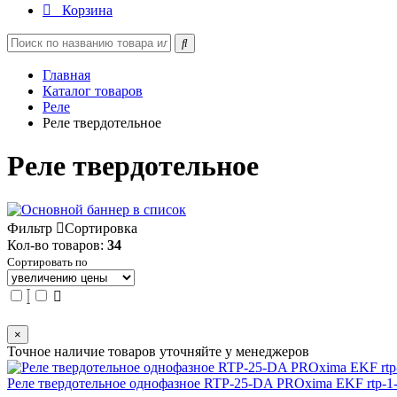
Корзина
Главная
Каталог товаров
Реле
Реле твердотельное
Реле твердотельное
Фильтр
Сортировка
Кол-во товаров:
34
Сортировать по
×
Точное наличие товаров уточняйте у менеджеров
Реле твердотельное однофазное RTP-25-DA PROxima EKF rtp-1-