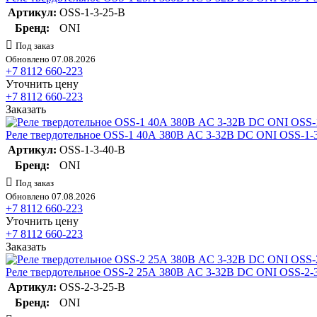
Артикул:
OSS-1-3-25-B
Бренд:
ONI
Под заказ
Обновлено 07.08.2026
+7 8112 660-223
Уточнить цену
+7 8112 660-223
Заказать
Реле твердотельное OSS-1 40А 380В AC 3-32В DC ONI OSS-1-
Артикул:
OSS-1-3-40-B
Бренд:
ONI
Под заказ
Обновлено 07.08.2026
+7 8112 660-223
Уточнить цену
+7 8112 660-223
Заказать
Реле твердотельное OSS-2 25А 380В AC 3-32В DC ONI OSS-2-
Артикул:
OSS-2-3-25-B
Бренд:
ONI