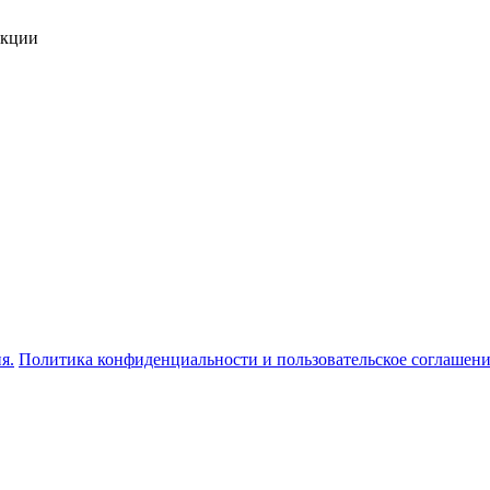
укции
я.
Политика конфиденциальности и пользовательское соглашен