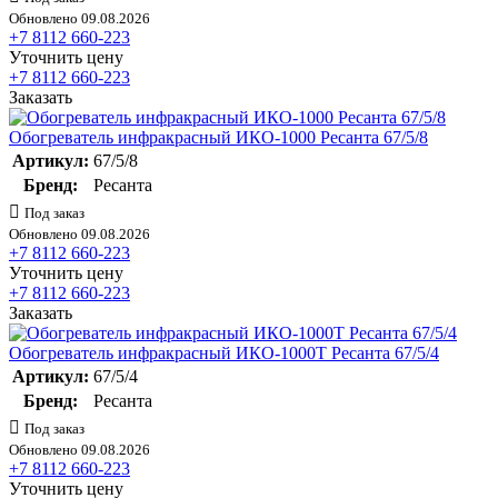
Обновлено 09.08.2026
+7 8112 660-223
Уточнить цену
+7 8112 660-223
Заказать
Обогреватель инфракрасный ИКО-1000 Ресанта 67/5/8
Артикул:
67/5/8
Бренд:
Ресанта
Под заказ
Обновлено 09.08.2026
+7 8112 660-223
Уточнить цену
+7 8112 660-223
Заказать
Обогреватель инфракрасный ИКО-1000T Ресанта 67/5/4
Артикул:
67/5/4
Бренд:
Ресанта
Под заказ
Обновлено 09.08.2026
+7 8112 660-223
Уточнить цену