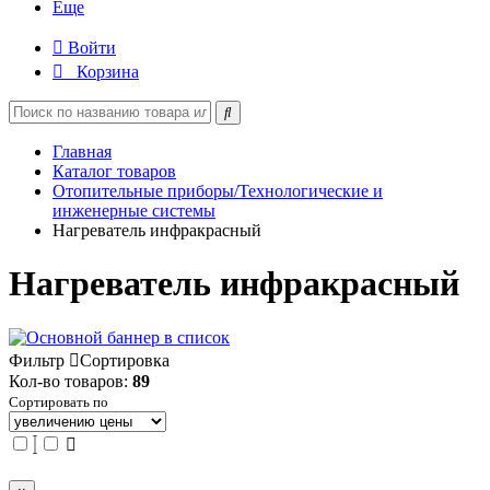
Еще
Войти
Корзина
Главная
Каталог товаров
Отопительные приборы/Технологические и
инженерные системы
Нагреватель инфракрасный
Нагреватель инфракрасный
Фильтр
Сортировка
Кол-во товаров:
89
Сортировать по