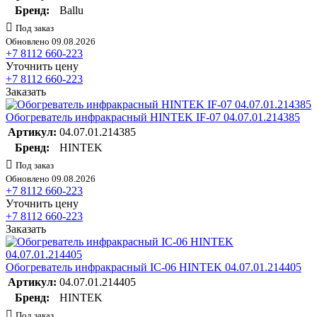
Бренд:
Ballu
Под заказ
Обновлено 09.08.2026
+7 8112 660-223
Уточнить цену
+7 8112 660-223
Заказать
Обогреватель инфракрасный HINTEK IF-07 04.07.01.214385
Артикул:
04.07.01.214385
Бренд:
HINTEK
Под заказ
Обновлено 09.08.2026
+7 8112 660-223
Уточнить цену
+7 8112 660-223
Заказать
Обогреватель инфракрасный IC-06 HINTEK 04.07.01.214405
Артикул:
04.07.01.214405
Бренд:
HINTEK
Под заказ