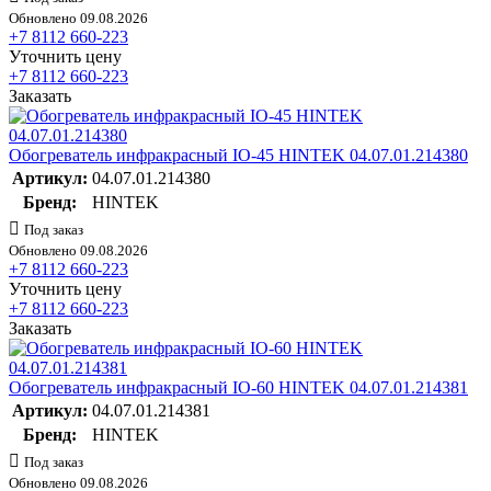
Обновлено 09.08.2026
+7 8112 660-223
Уточнить цену
+7 8112 660-223
Заказать
Обогреватель инфракрасный IO-45 HINTEK 04.07.01.214380
Артикул:
04.07.01.214380
Бренд:
HINTEK
Под заказ
Обновлено 09.08.2026
+7 8112 660-223
Уточнить цену
+7 8112 660-223
Заказать
Обогреватель инфракрасный IO-60 HINTEK 04.07.01.214381
Артикул:
04.07.01.214381
Бренд:
HINTEK
Под заказ
Обновлено 09.08.2026