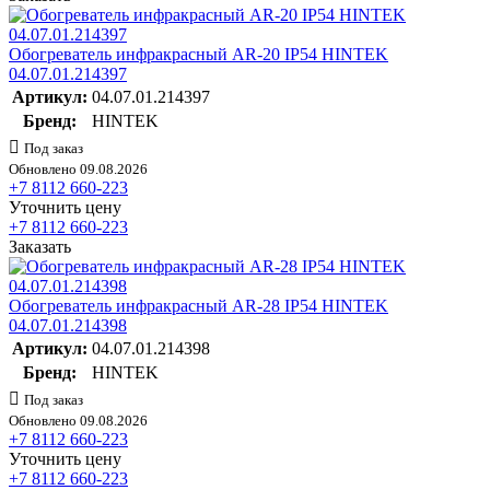
Обогреватель инфракрасный AR-20 IP54 HINTEK
04.07.01.214397
Артикул:
04.07.01.214397
Бренд:
HINTEK
Под заказ
Обновлено 09.08.2026
+7 8112 660-223
Уточнить цену
+7 8112 660-223
Заказать
Обогреватель инфракрасный AR-28 IP54 HINTEK
04.07.01.214398
Артикул:
04.07.01.214398
Бренд:
HINTEK
Под заказ
Обновлено 09.08.2026
+7 8112 660-223
Уточнить цену
+7 8112 660-223