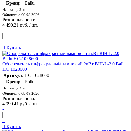
Бренд:
Ballu
На складе 3 шт.
Обновлено 09.08.2026
Розничная цена:
4 490.21 руб. / шт.
-
+
Купить
Обогреватель инфракрасный ламповый 2кВт BIH-L-2.0 Ballu
НС-1028600
Артикул:
НС-1028600
Бренд:
Ballu
На складе 2 шт.
Обновлено 09.08.2026
Розничная цена:
4 990.41 руб. / шт.
-
+
Купить