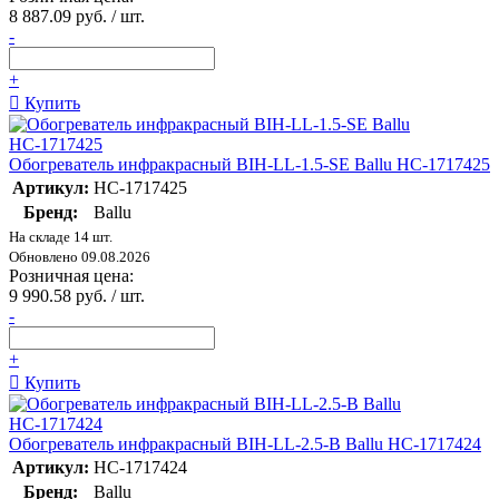
8 887.09 руб. / шт.
-
+
Купить
Обогреватель инфракрасный BIH-LL-1.5-SE Ballu НС-1717425
Артикул:
НС-1717425
Бренд:
Ballu
На складе 14 шт.
Обновлено 09.08.2026
Розничная цена:
9 990.58 руб. / шт.
-
+
Купить
Обогреватель инфракрасный BIH-LL-2.5-B Ballu НС-1717424
Артикул:
НС-1717424
Бренд:
Ballu