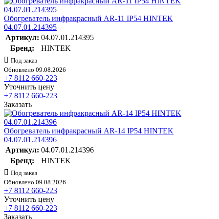
Обогреватель инфракрасный AR-11 IP54 HINTEK
04.07.01.214395
Артикул:
04.07.01.214395
Бренд:
HINTEK
Под заказ
Обновлено 09.08.2026
+7 8112 660-223
Уточнить цену
+7 8112 660-223
Заказать
Обогреватель инфракрасный AR-14 IP54 HINTEK
04.07.01.214396
Артикул:
04.07.01.214396
Бренд:
HINTEK
Под заказ
Обновлено 09.08.2026
+7 8112 660-223
Уточнить цену
+7 8112 660-223
Заказать