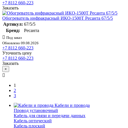
+7 8112 660-223
Заказать
Обогреватель инфракрасный ИКО-1500T Ресанта 67/5/5
Артикул:
67/5/5
Бренд:
Ресанта
Под заказ
Обновлено 09.08.2026
+7 8112 660-223
Уточнить цену
+7 8112 660-223
Заказать
×
1
2
3
Кабели и провода
Провод установочный
Кабель для связи и передачи данных
Кабель оптический
Кабель плоский