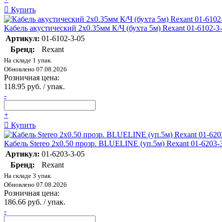
Купить
Кабель акустический 2х0.35мм К/Ч (бухта 5м) Rexant 01-6102-3
Артикул:
01-6102-3-05
Бренд:
Rexant
На складе 1 упак.
Обновлено 07.08.2026
Розничная цена:
118.95 руб. / упак.
-
+
Купить
Кабель Stereo 2х0.50 прозр. BLUELINE (уп.5м) Rexant 01-6203-
Артикул:
01-6203-3-05
Бренд:
Rexant
На складе 3 упак.
Обновлено 07.08.2026
Розничная цена:
186.66 руб. / упак.
-