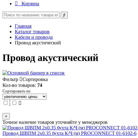
Корзина
Главная
Каталог товаров
Кабели и провода
Провод акустический
Провод акустический
Фильтр
Сортировка
Кол-во товаров:
74
Сортировать по
×
Точное наличие товаров уточняйте у менеджеров
Провод ШВПМ 2х0.35 бухта К/Ч (м) PROCONNECT 01-6102-6