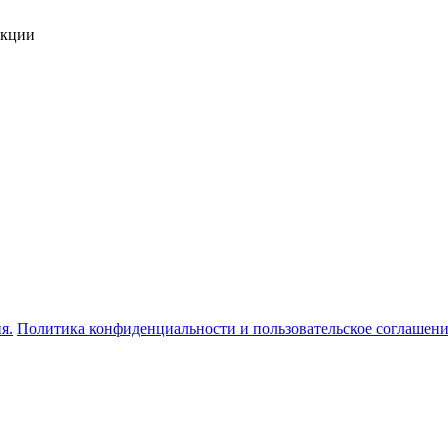
укции
я.
Политика конфиденциальности и пользовательское соглашен