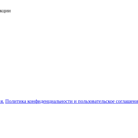
укции
я.
Политика конфиденциальности и пользовательское соглашен