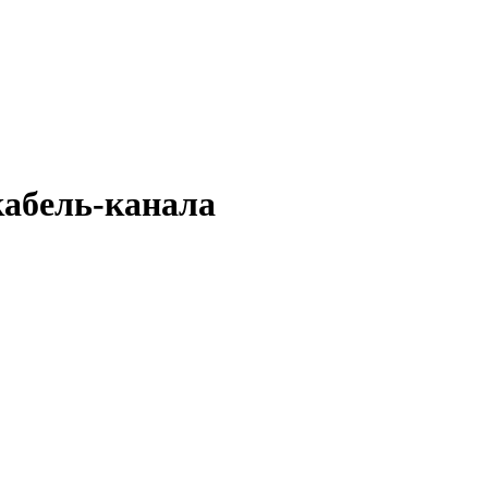
кабель-канала