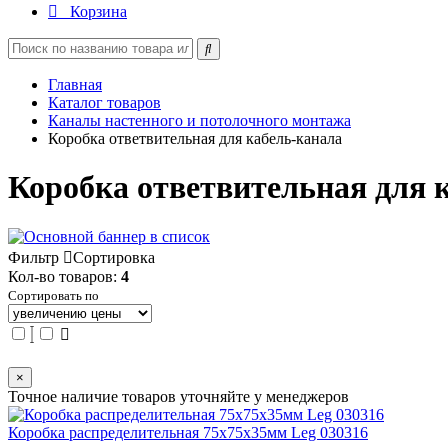
Корзина
Главная
Каталог товаров
Каналы настенного и потолочного монтажа
Коробка ответвительная для кабель-канала
Коробка ответвительная для 
Фильтр
Сортировка
Кол-во товаров:
4
Сортировать по
×
Точное наличие товаров уточняйте у менеджеров
Коробка распределительная 75х75х35мм Leg 030316