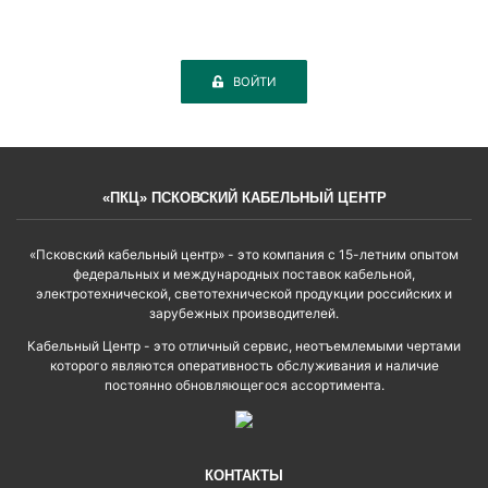
ВОЙТИ
«ПКЦ» ПСКОВСКИЙ КАБЕЛЬНЫЙ ЦЕНТР
«Псковский кабельный центр» - это компания с 15-летним опытом
федеральных и международных поставок кабельной,
электротехнической, светотехнической продукции российских и
зарубежных производителей.
Кабельный Центр - это отличный сервис, неотъемлемыми чертами
которого являются оперативность обслуживания и наличие
постоянно обновляющегося ассортимента.
КОНТАКТЫ