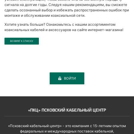
сигнала на долгие годы. Следуя нашим рекомендациям, вы сможете
сделать осознанный выбор и избежать распространенных ошибок при
монтаже и обслуживании коаксиальной сети.
Хотите узнать больше? Ознакомьтесь с нашим ассортиментом
коаксиальных кабелей и аксессуаров на сайте интернет-магазина!
ВОЗВРАТ К СПИСКУ
ВОЙТИ
«ПКЦ» ПСКОВСКИЙ КАБЕЛЬНЫЙ ЦЕНТР
«Псковский кабельный центр» - это компания с 15-летним опытом
федеральных и международных поставок кабельной,