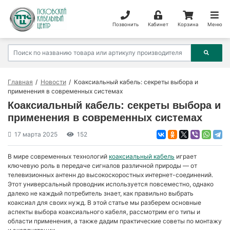
Позвонить
Кабинет
Корзина
Меню
Главная
Новости
Коаксиальный кабель: секреты выбора и
применения в современных системах
Коаксиальный кабель: секреты выбора и
применения в современных системах
17 марта 2025
152
В мире современных технологий
коаксиальный кабель
играет
ключевую роль в передаче сигналов различной природы — от
телевизионных антенн до высокоскоростных интернет-соединений.
Этот универсальный проводник используется повсеместно, однако
далеко не каждый потребитель знает, как правильно выбрать
коаксиал для своих нужд. В этой статье мы разберем основные
аспекты выбора коаксиального кабеля, рассмотрим его типы и
области применения, а также дадим практические советы по монтажу