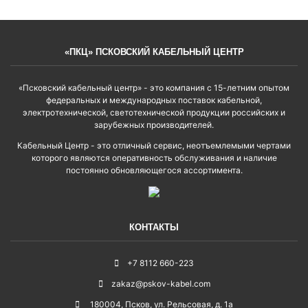
«ПКЦ» ПСКОВСКИЙ КАБЕЛЬНЫЙ ЦЕНТР
«Псковский кабельный центр» - это компания с 15-летним опытом
федеральных и международных поставок кабельной,
электротехнической, светотехнической продукции российских и
зарубежных производителей.
Кабельный Центр - это отличный сервис, неотъемлемыми чертами
которого являются оперативность обслуживания и наличие
постоянно обновляющегося ассортимента.
КОНТАКТЫ
+7 8112 660-223
zakaz@pskov-kabel.com
180004
,
Псков
,
ул. Рельсовая, д. 1а