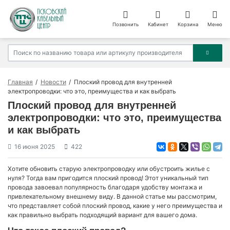
Позвонить
Кабинет
Корзина
Меню
Главная
Новости
Плоский провод для внутренней
электропроводки: что это, преимущества и как выбрать
Плоский провод для внутренней
электропроводки: что это, преимущества
и как выбрать
16 июня 2025
422
Хотите обновить старую электропроводку или обустроить жилье с
нуля? Тогда вам пригодится плоский провод! Этот уникальный тип
провода завоевал популярность благодаря удобству монтажа и
привлекательному внешнему виду. В данной статье мы рассмотрим,
что представляет собой плоский провод, какие у него преимущества и
как правильно выбрать подходящий вариант для вашего дома.