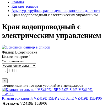
Главная
Каталог товаров
Арматура трубная, распределение, контроль давления
Кран водопроводный с электрическим управлением
Кран водопроводный с
электрическим управлением
Фильтр
Сортировка
Кол-во товаров:
1
Сортировать по
×
Точное наличие товаров уточняйте у менеджеров
Клапан зональный VZ419E-15BP 2.0E SchE VZ419E-15BP06
Артикул:
VZ419E-15BP06