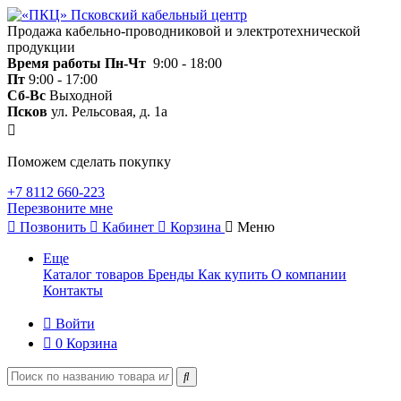
Продажа кабельно-проводниковой и электротехнической
продукции
Время работы
Пн-Чт
9:00 - 18:00
Пт
9:00 - 17:00
Сб-Вс
Выходной
Псков
ул. Рельсовая, д. 1а
Поможем сделать покупку
+7 8112 660-223
Перезвоните мне
Позвонить
Кабинет
Корзина
Меню
Еще
Каталог товаров
Бренды
Как купить
О компании
Контакты
Войти
0
Корзина