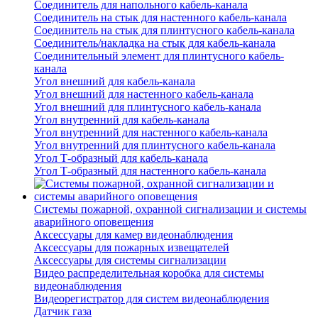
Соединитель для напольного кабель-канала
Соединитель на стык для настенного кабель-канала
Соединитель на стык для плинтусного кабель-канала
Соединитель/накладка на стык для кабель-канала
Соединительный элемент для плинтусного кабель-
канала
Угол внешний для кабель-канала
Угол внешний для настенного кабель-канала
Угол внешний для плинтусного кабель-канала
Угол внутренний для кабель-канала
Угол внутренний для настенного кабель-канала
Угол внутренний для плинтусного кабель-канала
Угол Т-образный для кабель-канала
Угол Т-образный для настенного кабель-канала
Системы пожарной, охранной сигнализации и системы
аварийного оповещения
Аксессуары для камер видеонаблюдения
Аксессуары для пожарных извещателей
Аксессуары для системы сигнализации
Видео распределительная коробка для системы
видеонаблюдения
Видеорегистратор для систем видеонаблюдения
Датчик газа