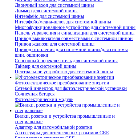
Двоичный вход для системной шины
Диммер для системной шины
Интерфейс для системной шины
Интерфейс/медиа-шлюз для системной шины
Многофункциональное устройство для системной шины
Панель управления и синализации для системной шины
Привод выключателя совместимый с системной шиной
Привод жалюзи для системной шины
Привод отопления для системной шины/для системы
шин, ошиновки
Сенсорный переключатель для системной шины
Таймер для системной шины
Центральное устройство для системной шины
Фотоэлектрическое преобразование энергии
Сетевой инвертор для фотоэлектрической установки
Солнечная батарея
Фотоэлектрический модуль
Вилки, розетки и устройства промышленные и
специальные
Адаптер для автомобильной розетки
Аксессуары для штепсельных разъемов CEE