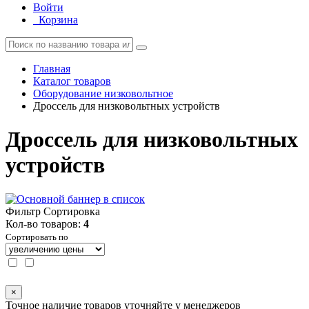
Войти
Корзина
Главная
Каталог товаров
Оборудование низковольтное
Дроссель для низковольтных устройств
Дроссель для низковольтных
устройств
Фильтр
Сортировка
Кол-во товаров:
4
Сортировать по
×
Точное наличие товаров уточняйте у менеджеров