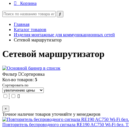
Корзина
Главная
Каталог товаров
Изделия монтажные для коммуникационных сетей
Сетевой маршрутизатор
Сетевой маршрутизатор
Фильтр
Сортировка
Кол-во товаров:
5
Сортировать по
×
Точное наличие товаров уточняйте у менеджеров
Повторитель беспроводного сигнала RE190 AC750 Wi-Fi бел. T