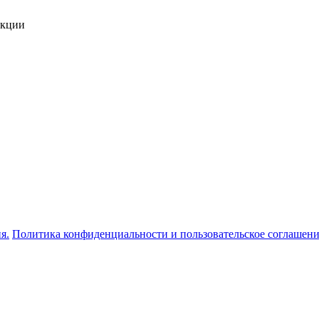
укции
я.
Политика конфиденциальности и пользовательское соглашен